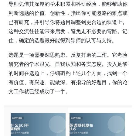
导师凭借其深厚的学术积累和科研经验，能够帮助你
判断选题的价值、创新性，指出你可能忽略的难点或
已有研究，并引导你将题目调整到更合适的轨道上。
这种交流往往能带来启发，避免走不必要的弯路。记
住，确定的选题最好能得到导师的认可与支持。
选题是一项需要深思熟虑、反复打磨的工作。它考验
研究者的学术眼光、自我认知和务实态度。投入足够
的时间在选题上，仔细斟酌上述几个方面，找到一个
有价值、有兴趣、能做深、有指导的好题目，你的论
文工作就已经成功了一半。