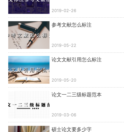
2019-02-26
参考文献怎么标注
2019-05-22
论文文献引用怎么标注
2019-05-20
论文一二三级标题范本
2019-03-06
硕士论文要多少字