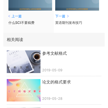
上一篇
下一篇
什么SCI不要稿费
英语期刊发布技巧
相关阅读
参考文献格式
2019-05-09
论文的格式要求
2019-05-28