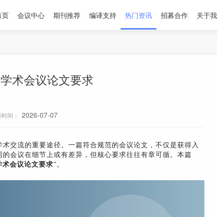
首页
会议中心
期刊推荐
编译支持
热门资讯
招募合作
关于我
内学术会议论文要求
2026-07-07
新时间：
学术交流的重要途径。一篇符合规范的会议论文，不仅是获得入
同的会议在细节上或有差异，但核心要求往往有章可循。本篇
学术会议论文要求
”。