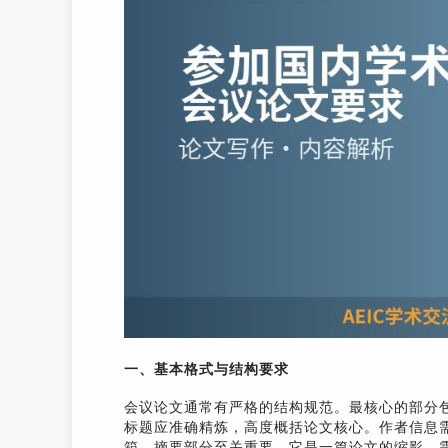
一、基本格式与结构要求
会议论文通常有严格的结构规范。最核心的部分
标题应准确精炼，高度概括论文核心。作者信息
箱。摘要部分至关重要，它是一篇论文的缩影，