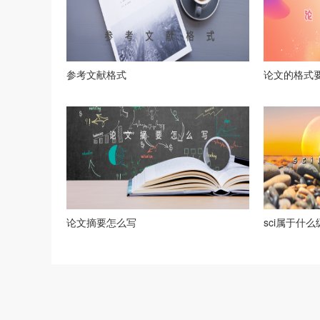
参考文献格式
论文的格式
论文摘要怎么写
sci属于什