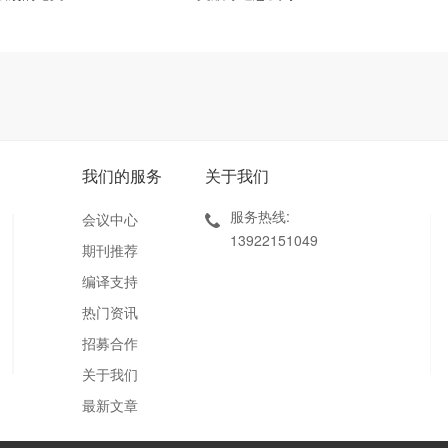
我们的服务
关于我们
服务热线:
会议中心
13922151049
期刊推荐
编译支持
热门资讯
招募合作
关于我们
最新文章