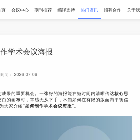
首页
会议中心
期刊推荐
编译支持
热门资讯
招募合作
关于我
制作学术会议海报
2026-07-06
新时间：
究成果的重要机会。一张好的海报能在短时间内清晰传达核心思
空白的画布时，常感无从下手，不知如何在有限的版面内平衡信
为大家介绍“
如何制作学术会议海报
”。