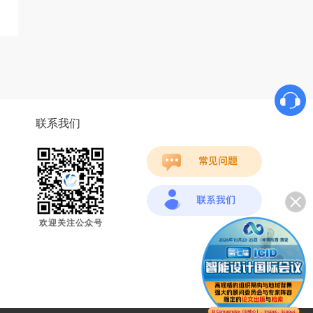
联系我们
欢迎关注公众号