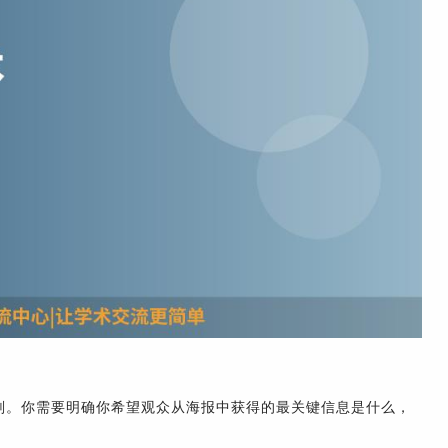
划。你需要明确你希望观众从海报中获得的最关键信息是什么，