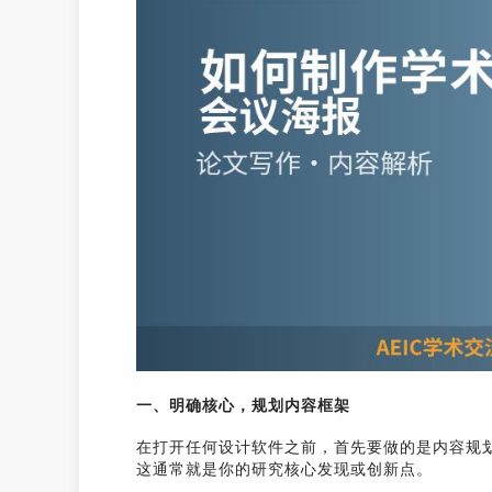
一、明确核心，规划内容框架
在打开任何设计软件之前，首先要做的是内容规
这通常就是你的研究核心发现或创新点。