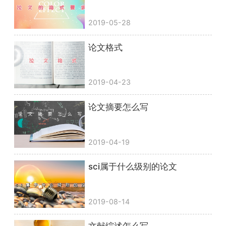
2019-05-28
论文格式
2019-04-23
论文摘要怎么写
2019-04-19
sci属于什么级别的论文
2019-08-14