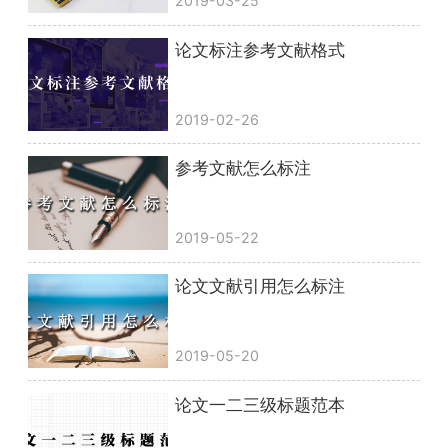
2019-03-25
论文标注参考文献格式
2019-02-26
参考文献怎么标注
2019-05-22
论文文献引用怎么标注
2019-05-20
论文一二三级标题范本