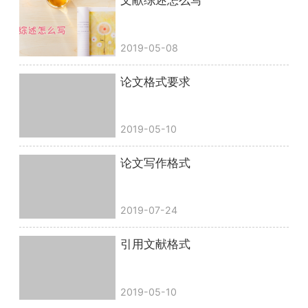
文献综述怎么写
2019-05-08
论文格式要求
2019-05-10
论文写作格式
2019-07-24
引用文献格式
2019-05-10