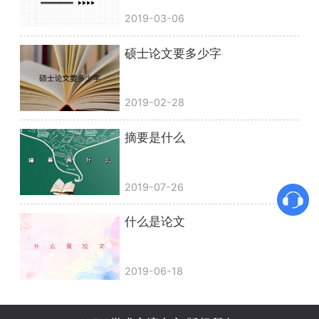
2019-03-06
硕士论文要多少字
2019-02-28
摘要是什么
2019-07-26
什么是论文
2019-06-18