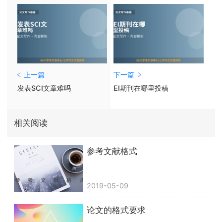
上一篇
下一篇
发表SCI文章难吗
EI期刊在哪里投稿
相关阅读
参考文献格式
2019-05-09
论文的格式要求