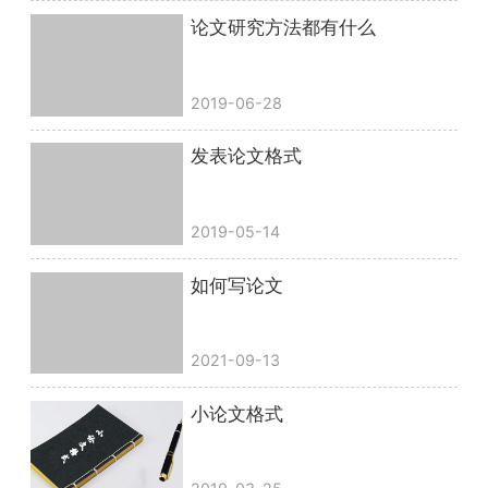
论文研究方法都有什么
2019-06-28
发表论文格式
2019-05-14
如何写论文
2021-09-13
小论文格式