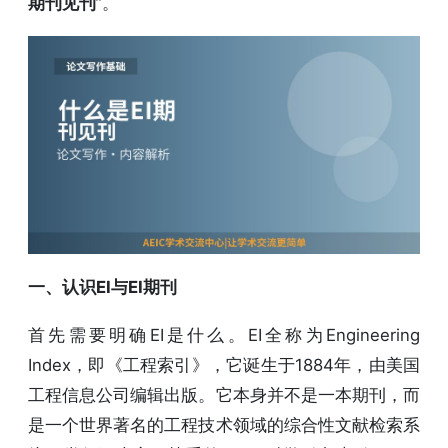
期刊见刊
”。
一、认识EI与EI期刊
首先需要明确EI是什么。EI全称为Engineering
Index，即《工程索引》，它诞生于1884年，由美国
工程信息公司编辑出版。它本身并不是一本期刊，而
是一个世界著名的工程技术领域的综合性文献检索系