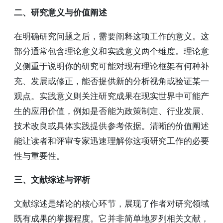
二、研究意义与价值阐述
在明确研究问题之后，需要阐释这项工作的意义。这
部分通常包含理论意义和实践意义两个维度。理论意
义侧重于说明你的研究可能对现有理论框架有何种补
充、发展或修正，能否提供新的分析视角或验证某一
观点。实践意义则关注研究成果在现实世界中可能产
生的应用价值，例如是否能为政策制定、行业发展、
技术改良或具体实践提供参考依据。清晰的价值阐述
能让读者和评审专家迅速理解你这项研究工作的必要
性与重要性。
三、文献综述与评析
文献综述是绪论的核心环节，展现了作者对研究领域
既有成果的掌握程度。它并非简单地罗列相关文献，