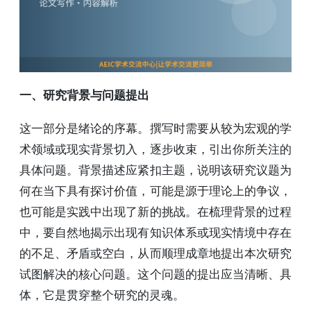
一、研究背景与问题提出
这一部分是绪论的序幕。撰写时需要从较为宏观的学
术领域或现实背景切入，逐步收束，引出你所关注的
具体问题。背景描述应紧扣主题，说明该研究议题为
何在当下具有探讨价值，可能是源于理论上的争议，
也可能是实践中出现了新的挑战。在梳理背景的过程
中，要自然地揭示出现有知识体系或现实情境中存在
的不足、矛盾或空白，从而顺理成章地提出本次研究
试图解决的核心问题。这个问题的提出应当清晰、具
体，它是贯穿整个研究的灵魂。