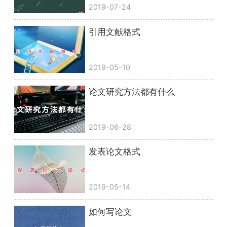
2019-07-24
引用文献格式
2019-05-10
论文研究方法都有什么
2019-06-28
发表论文格式
2019-05-14
如何写论文