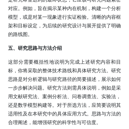
对应。例如，旨在揭示某种内在机制，构建一个分析
模型，或是对某一现象进行实证检验。清晰的内容框
架和目标设定，为后续的研究设计与展开提供了明确
的路线图。
五、研究思路与方法介绍
这部分需要概括性地说明为完成上述研究内容和目
标，你将采取的整体技术路线和具体研究方法。研究
思路是对分析逻辑与研究路径的简要描述，展示如何
一步步解决问题。研究方法则需具体说明，例如是采
用文献研究法、案例分析法、问卷调查法、实验法，
还是数学模型构建等。对于所选方法，应简要说明其
适用性及在本研究中的具体应用方式。思路与方法的
合理阐述，能增强研究的科学性与可信度。