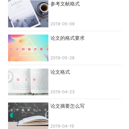
参考文献格式
2019-05-09
论文的格式要求
2019-05-28
论文格式
2019-04-23
论文摘要怎么写
2019-04-19