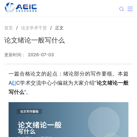
首页
/
论文学术干货
/
正文
论文绪论一般写什么
更新时间：
2026-07-03
一篇合格论文的起点：绪论部分的写作要领。本篇
A
EI
C学术交流中心小编就为大家介绍“
论文绪论一般
写什么
”。