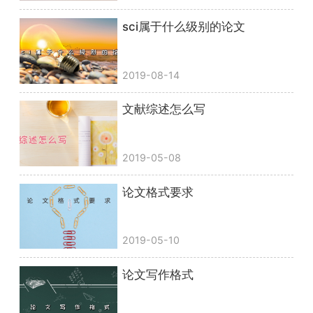
sci属于什么级别的论文
2019-08-14
文献综述怎么写
2019-05-08
论文格式要求
2019-05-10
论文写作格式