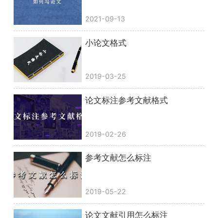
2021-09-13
小论文格式
2019-03-25
论文标注参考文献格式
2019-02-26
参考文献怎么标注
2019-05-22
论文文献引用怎么标注