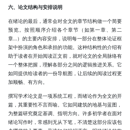
六、论文结构与安排说明
在绪论的最后，通常会对全文的章节结构做一个简要
预览。按照顺序介绍各个章节（如第一章、第二
章…）的主要内容安排，说明每一部分在整体论证框
架中扮演的角色和承担的功能。这种结构性的介绍有
助于读者在开始阅读正文前，就对论文的全局脉络有
一个整体把握，理解各部分之间的逻辑推进关系。它
如同提供给读者的一份导航图，让后续的阅读过程更
加顺畅、有方向。
撰写学术论文是一项系统工程，而绪论作为全文的开
篇，其重要性不言而喻。它如同建筑的地基与蓝图，
为整篇研究奠定基调、指明方向。许多初学者在面对
绪论写作时，常感到无从下笔，不清楚这部分应该包