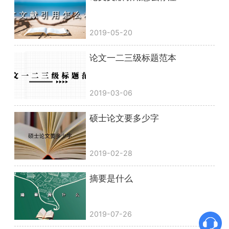
2019-05-20
论文一二三级标题范本
2019-03-06
硕士论文要多少字
2019-02-28
摘要是什么
2019-07-26