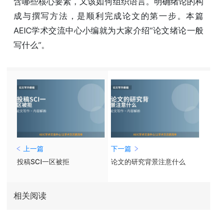
含哪些核心要素，又该如何组织语言。明确绪论的构
成与撰写方法，是顺利完成论文的第一步。本篇
AEIC学术交流中心小编就为大家介绍“论文绪论一般
写什么”。
上一篇
下一篇
投稿SCI一区被拒
论文的研究背景注意什么
相关阅读