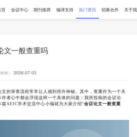
首页
会议中心
期刊推荐
编译支持
热门资讯
招募合作
关于我
论文一般查重吗
2026-07-03
新时间：
论文的审查流程常常让人感到些许神秘。其中，查重作为一个关
多作者心中都会浮现这样一个具体的问题：我所投稿的会议论
篇AEIC学术交流中心小编就为大家介绍“
会议论文一般查重