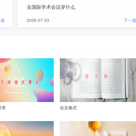
去国际学术会议穿什么
一篇
2026-07-03
下一
要求
论文格式