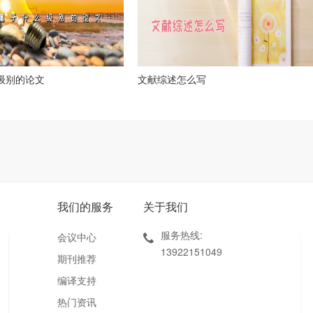
么级别的论文
文献综述怎么写
我们的服务
关于我们
服务热线:
会议中心
13922151049
期刊推荐
编译支持
热门资讯