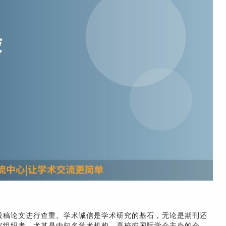
投稿论文进行查重。学术诚信是学术研究的基石，无论是期刊还
议组织者，尤其是由知名学术机构、高校或国际学会主办的会