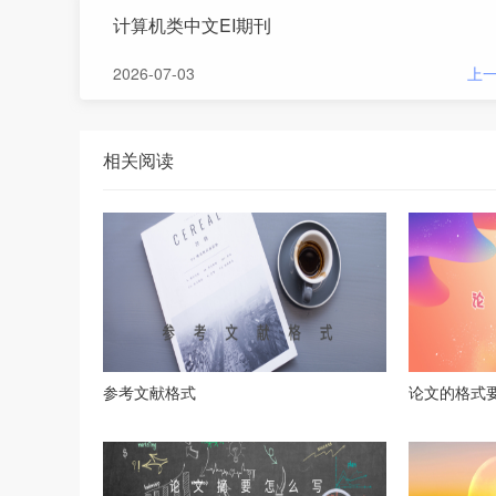
计算机类中文EI期刊
2026-07-03
上
相关阅读
参考文献格式
论文的格式