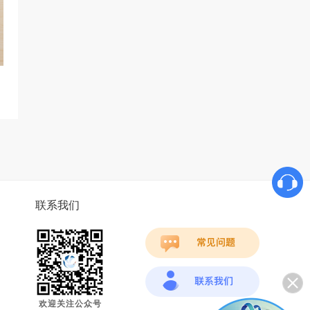
联系我们
欢迎关注公众号