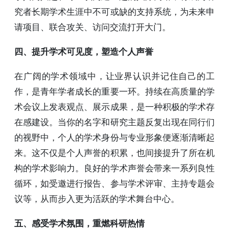
究者长期学术生涯中不可或缺的支持系统，为未来申
请项目、联合攻关、访问交流打开大门。
四、提升学术可见度，塑造个人声誉
在广阔的学术领域中，让业界认识并记住自己的工
作，是青年学者成长的重要一环。持续在高质量的学
术会议上发表观点、展示成果，是一种积极的学术存
在感建设。当你的名字和研究主题反复出现在同行们
的视野中，个人的学术身份与专业形象便逐渐清晰起
来。这不仅是个人声誉的积累，也间接提升了所在机
构的学术影响力。良好的学术声誉会带来一系列良性
循环，如受邀进行报告、参与学术评审、主持专题会
议等，从而步入更为活跃的学术舞台中心。
五、感受学术氛围，重燃科研热情