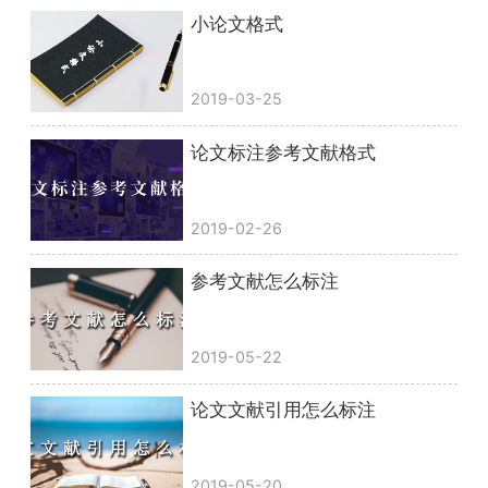
小论文格式
2019-03-25
论文标注参考文献格式
2019-02-26
参考文献怎么标注
2019-05-22
论文文献引用怎么标注
2019-05-20