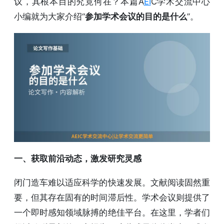
议，其根本目的究竟何在？本篇A
EI
C学术交流中心
小编就为大家介绍“
参加学术会议的目的是什么
”。
一、获取前沿动态，激发研究灵感
闭门造车难以适应科学的快速发展。文献阅读固然重
要，但其存在固有的时间滞后性。学术会议则提供了
一个即时感知领域脉搏的绝佳平台。在这里，学者们