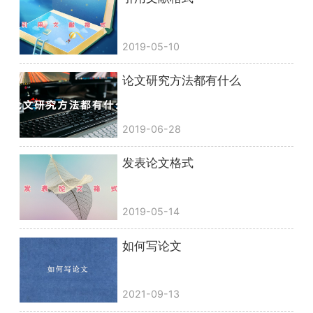
2019-05-10
论文研究方法都有什么
2019-06-28
发表论文格式
2019-05-14
如何写论文
2021-09-13