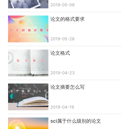
2019-05-09
论文的格式要求
2019-05-28
论文格式
2019-04-23
论文摘要怎么写
2019-04-19
sci属于什么级别的论文