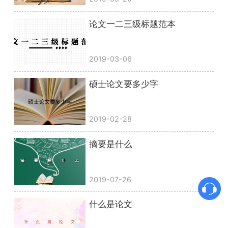
论文一二三级标题范本
2019-03-06
硕士论文要多少字
2019-02-28
摘要是什么
2019-07-26
什么是论文