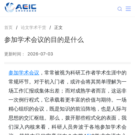
首页
/
论文学术干货
/
正文
参加学术会议的目的是什么
更新时间：
2026-07-03
参加学术会议
，常常被视为科研工作者学术生涯中的
常规环节。对于初入门者，或许会将其简单理解为一
场工作汇报或集体出差；而对成熟学者而言，这远非
一次例行程式，它承载着更丰富的价值与期待。一场
精心组织的会议，既是知识的前沿阵地，也是人际与
思想的交汇枢纽。那么，拨开那些程式化的表面，我
们深入内核来看，科研人员奔波于各地参加学术会