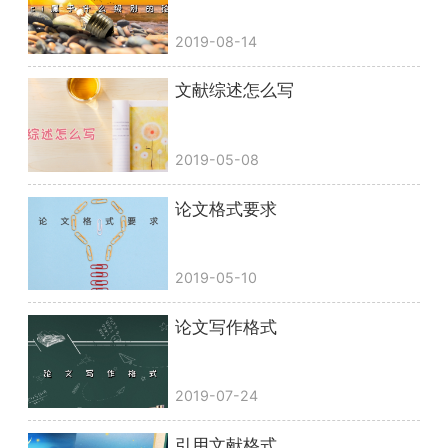
2019-08-14
文献综述怎么写
2019-05-08
论文格式要求
2019-05-10
论文写作格式
2019-07-24
引用文献格式