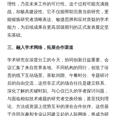
理性，乃至未来工作的可行性。这个过程可能充满挑
战，却极具建设性。它不仅能帮助完善当前研究，更
能锻炼研究者清晰表达、敏捷思辨和应对质疑的学术
能力，为后续成果在更高层级期刊的正式发表奠定坚
实基础。
三、融入学术网络，拓展合作渠道
学术研究在深度分工的今天，协同创新日益重要。会
议汇集了来自世界各地、不同机构的同行，创造了珍
贵的线下互动场景。茶歇间隙、午餐时分、专题研讨
后的自由交流，这些非正式的场合往往是建立联系、
深化了解的关键时刻。与心仪已久的学者探讨问题，
与面临相似技术难题的研究者交换经验，甚至找到理
论、方法或资源上优势互补的潜在合作伙伴。这些基
于共同兴趣和专业认同建立起的人际网络，将成为研