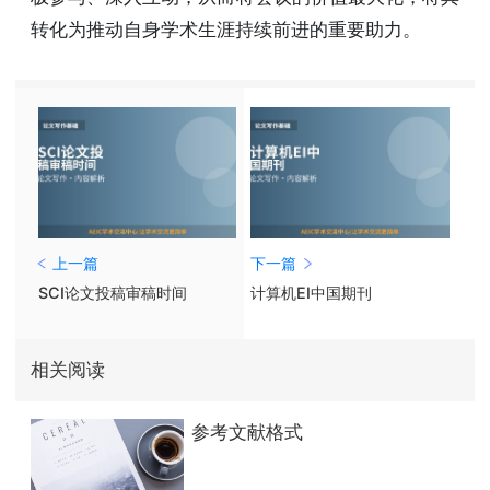
转化为推动自身学术生涯持续前进的重要助力。
上一篇
下一篇
SCI论文投稿审稿时间
计算机EI中国期刊
相关阅读
参考文献格式