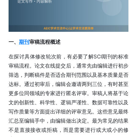
一、
期刊
审稿流程概述
在探讨具体修改轮次前，有必要了解SCI期刊的标准
审稿流程。论文在线提交后，通常先由编辑进行初步
筛选，判断稿件是否适合期刊范围以及基本质量是否
达标。通过初审后，编辑会邀请两到三位，有时甚至
更多位同领域的专家进行匿名评审。审稿人将基于论
文的创新性、科学性、逻辑严谨性、数据可靠性以及
写作质量等方面提出详细的评审意见。这些意见最终
汇总至编辑手中，由编辑做出决定。最为常见的结果
不是直接接收或拒稿，而是需要进行或大或小的修