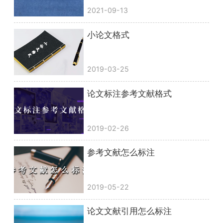
2021-09-13
小论文格式
2019-03-25
论文标注参考文献格式
2019-02-26
参考文献怎么标注
2019-05-22
论文文献引用怎么标注