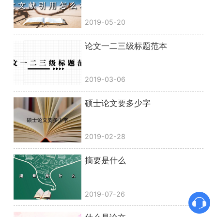
2019-05-20
论文一二三级标题范本
2019-03-06
硕士论文要多少字
2019-02-28
摘要是什么
2019-07-26