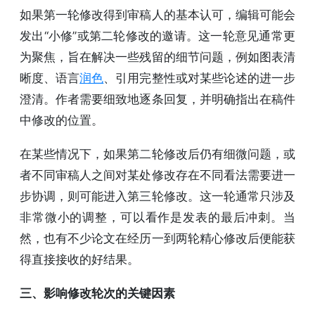
如果第一轮修改得到审稿人的基本认可，编辑可能会
发出“小修”或第二轮修改的邀请。这一轮意见通常更
为聚焦，旨在解决一些残留的细节问题，例如图表清
晰度、语言
润色
、引用完整性或对某些论述的进一步
澄清。作者需要细致地逐条回复，并明确指出在稿件
中修改的位置。
在某些情况下，如果第二轮修改后仍有细微问题，或
者不同审稿人之间对某处修改存在不同看法需要进一
步协调，则可能进入第三轮修改。这一轮通常只涉及
非常微小的调整，可以看作是发表的最后冲刺。当
然，也有不少论文在经历一到两轮精心修改后便能获
得直接接收的好结果。
三、影响修改轮次的关键因素