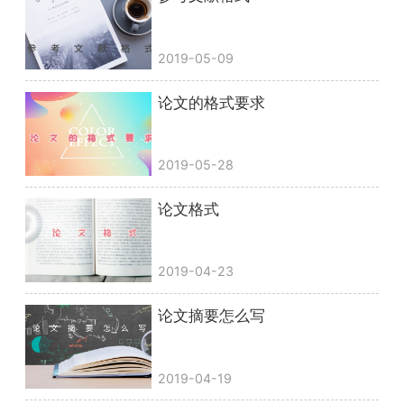
2019-05-09
论文的格式要求
2019-05-28
论文格式
2019-04-23
论文摘要怎么写
2019-04-19