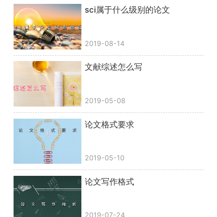
sci属于什么级别的论文
2019-08-14
文献综述怎么写
2019-05-08
论文格式要求
2019-05-10
论文写作格式
2019-07-24