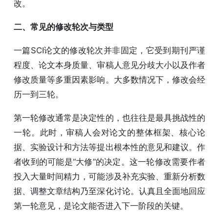
改。
二、常见的修改轮次与类型
一篇SCI论文的修改轮次并非固定，它受到期刊严谨
程度、论文本身质量、审稿人意见分歧大小以及作者
修改质量等多重因素影响。大多数情况下，修改会经
历一到三轮。
第一轮修改通常是决定性的，也往往是最具挑战性的
一轮。此时，审稿人会对论文的整体框架、核心论
据、实验设计和方法等提出根本性的意见和建议。作
者收到的可能是“大修”的决定。这一轮修改需要作者
投入大量时间精力，可能涉及补充实验、重新分析数
据、调整文章结构乃至深化讨论。认真且全面地回应
第一轮意见，是论文能否进入下一阶段的关键。