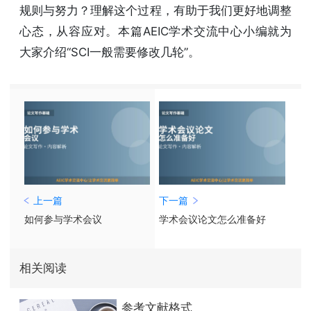
规则与努力？理解这个过程，有助于我们更好地调整
心态，从容应对。本篇AEIC学术交流中心小编就为
大家介绍“SCI一般需要修改几轮”。
上一篇
下一篇
如何参与学术会议
学术会议论文怎么准备好
相关阅读
参考文献格式