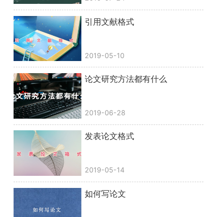
引用文献格式
2019-05-10
论文研究方法都有什么
2019-06-28
发表论文格式
2019-05-14
如何写论文