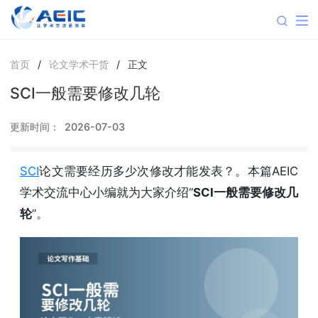
首页
/
论文学术干货
/
正文
SCI一般需要修改几轮
更新时间：
2026-07-03
SCI
论文需要经历多少次修改才能发表？。本篇AEIC
学术交流中心小编就为大家介绍“
SCI一般需要修改几
轮
”。