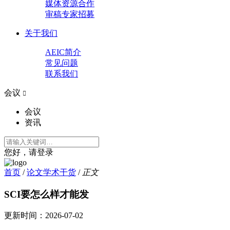
媒体资源合作
审稿专家招募
关于我们
AEIC简介
常见问题
联系我们
会议

会议
资讯
您好，请登录
首页
/
论文学术干货
/
正文
SCI要怎么样才能发
更新时间：
2026-07-02