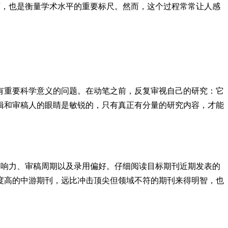
可，也是衡量学术水平的重要标尺。然而，这个过程常常让人感
有重要科学意义的问题。在动笔之前，反复审视自己的研究：它
辑和审稿人的眼睛是敏锐的，只有真正有分量的研究内容，才能
影响力、审稿周期以及录用偏好。仔细阅读目标期刊近期发表的
度高的中游期刊，远比冲击顶尖但领域不符的期刊来得明智，也