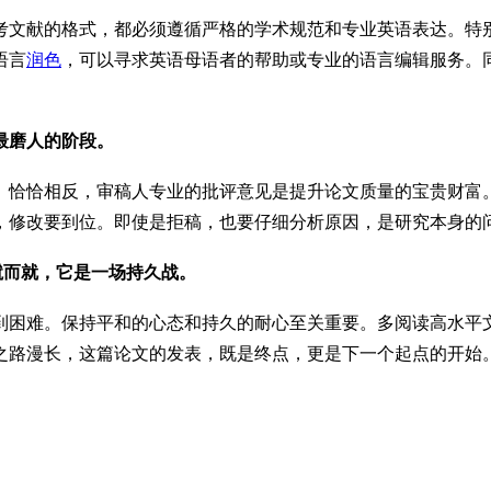
考文献的格式，都必须遵循严格的学术规范和专业英语表达。特
语言
润色
，可以寻求英语母语者的帮助或专业的语言编辑服务。同
最磨人的阶段。
。恰恰相反，审稿人专业的批评意见是提升论文质量的宝贵财富
，修改要到位。即使是拒稿，也要仔细分析原因，是研究本身的
蹴而就，它是一场持久战。
到困难。保持平和的心态和持久的耐心至关重要。多阅读高水平
之路漫长，这篇论文的发表，既是终点，更是下一个起点的开始