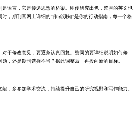
别是语言，它是传递思想的桥梁。即便研究出色，蹩脚的英文也
时，期刊官网上详细的“作者须知”是你的行动指南，每一个格
。对于修改意见，要逐条认真回复。赞同的要详细说明如何修
问题，还是期刊选择不当？据此调整后，再投向新的目标。
文献，多参加学术交流，持续提升自己的研究视野和写作能力。
。