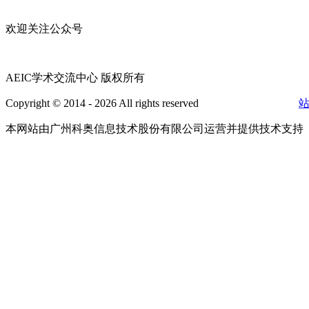
欢迎关注公众号
AEIC学术交流中心 版权所有
Copyright © 2014 - 2026 All rights reserved
粤ICP备16087321号
本网站由广州科奥信息技术股份有限公司运营并提供技术支持