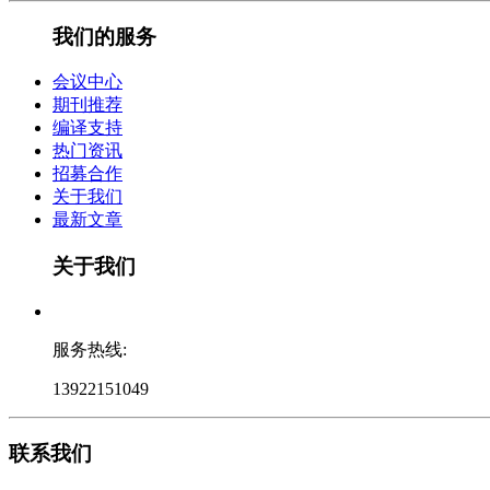
我们的服务
会议中心
期刊推荐
编译支持
热门资讯
招募合作
关于我们
最新文章
关于我们
服务热线:
13922151049
联系我们