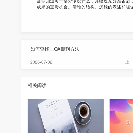
当你知道每一部分该说什么，并经过充分准备后
成果的宝贵机会。清晰的结构、沉稳的表述和坦
如何查找非OA期刊方法
2026-07-02
上
相关阅读