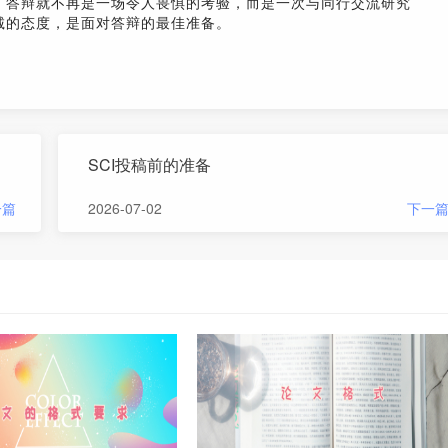
，答辩就不再是一场令人畏惧的考验，而是一次与同行交流研究
诚的态度，是面对答辩的最佳准备。
SCI投稿前的准备
一篇
2026-07-02
下一