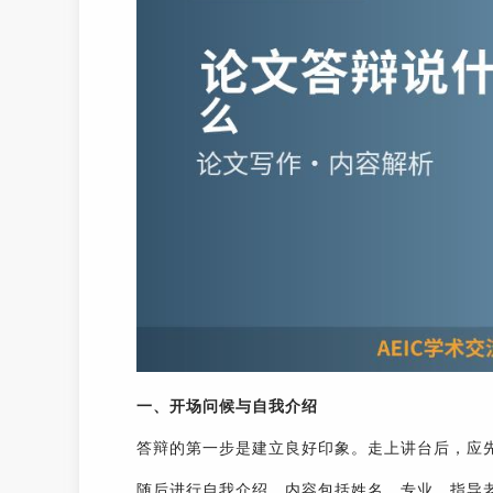
一、开场问候与自我介绍
答辩的第一步是建立良好印象。走上讲台后，应
随后进行自我介绍，内容包括姓名、专业、指导