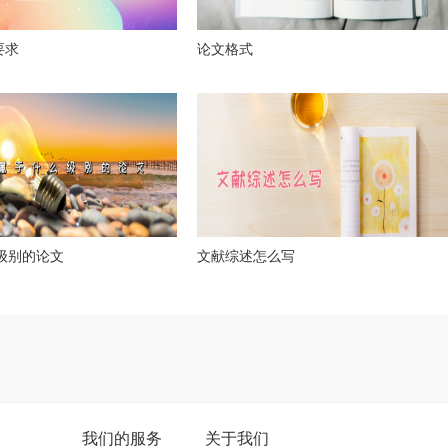
要求
论文格式
么级别的论文
文献综述怎么写
我们的服务
关于我们