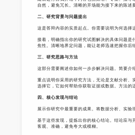
自然，避免冗长。清晰的开场能为接下来的陈述
二、研究背景与问题提出
这是答辩内容的实质起点。你需要说明为何选择
接着，明确指出你的研究试图解决的具体问题是
焦性。清晰地界定问题，能让老师迅速把握你后
三、研究思路与方法
这部分需要阐述你如何一步步解决问题。简要介
重点说明你采用的研究方法，无论是文献分析、
选择它，它如何帮助你获取证据或数据。方法的
四、核心发现与结论
展示你研究中最重要的成果。将数据分析、实验
基于这些发现，提炼出你的核心结论。结论应与
客观、准确，避免夸大或模糊。