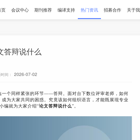
首页
会议中心
期刊推荐
编译支持
热门资讯
招募合作
关于我
文答辩说什么
2026-07-02
新时间：
临一个同样紧张的环节——答辩。面对台下数位评审老师，如何
，成为大家共同的困惑。究竟该如何组织语言，才能既展现专业
小编就为大家介绍“
论文答辩说什么
”。