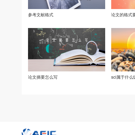
参考文献格式
论文的格式
论文摘要怎么写
sci属于什