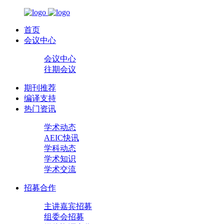
首页
会议中心
会议中心
往期会议
期刊推荐
编译支持
热门资讯
学术动态
AEIC快讯
学科动态
学术知识
学术交流
招募合作
主讲嘉宾招募
组委会招募