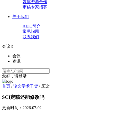
媒体资源合作
审稿专家招募
关于我们
AEIC简介
常见问题
联系我们
会议

会议
资讯
您好，请登录
首页
/
论文学术干货
/
正文
SCI定稿还能修改吗
更新时间：
2026-07-02