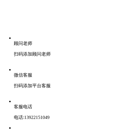
顾问老师
扫码添加顾问老师
微信客服
扫码添加平台客服
客服电话
电话:13922151049