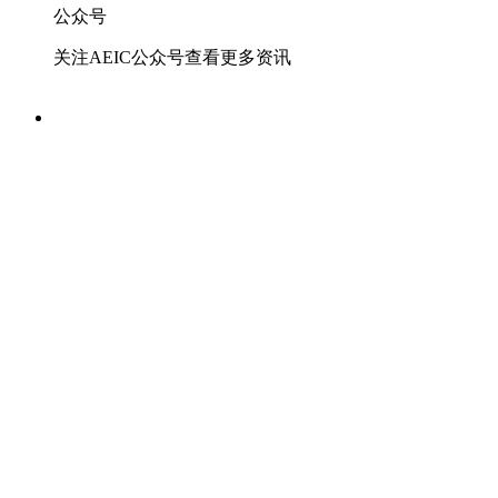
公众号
关注AEIC公众号查看更多资讯