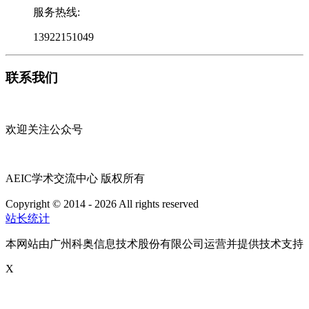
服务热线:
13922151049
联系我们
欢迎关注公众号
AEIC学术交流中心 版权所有
Copyright © 2014 - 2026 All rights reserved
粤ICP备16087321号
站长统计
本网站由广州科奥信息技术股份有限公司运营并提供技术支持
X