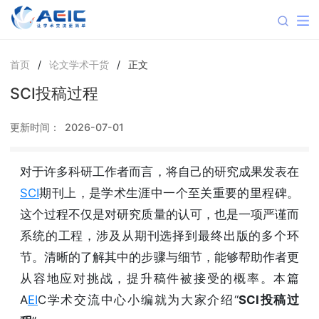
首页
/
论文学术干货
/
正文
SCI投稿过程
更新时间：
2026-07-01
对于许多科研工作者而言，将自己的研究成果发表在
SCI
期刊上，是学术生涯中一个至关重要的里程碑。
这个过程不仅是对研究质量的认可，也是一项严谨而
系统的工程，涉及从期刊选择到最终出版的多个环
节。清晰的了解其中的步骤与细节，能够帮助作者更
从容地应对挑战，提升稿件被接受的概率。本篇
A
EI
C学术交流中心小编就为大家介绍“
SCI投稿过