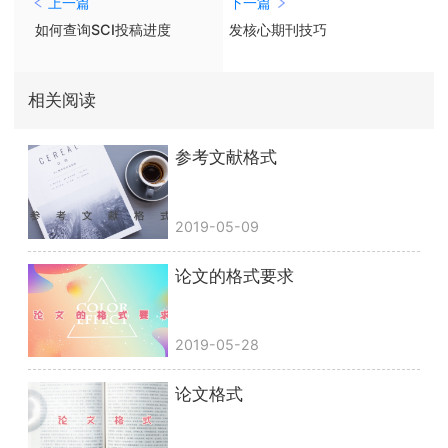
上一篇
下一篇
如何查询SCI投稿进度
发核心期刊技巧
相关阅读
参考文献格式
2019-05-09
论文的格式要求
2019-05-28
论文格式