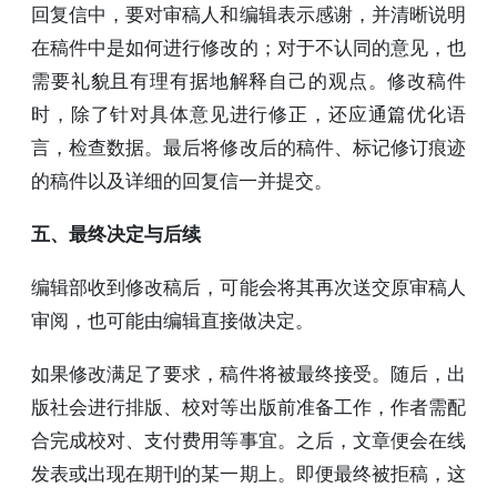
回复信中，要对审稿人和编辑表示感谢，并清晰说明
在稿件中是如何进行修改的；对于不认同的意见，也
需要礼貌且有理有据地解释自己的观点。修改稿件
时，除了针对具体意见进行修正，还应通篇优化语
言，检查数据。最后将修改后的稿件、标记修订痕迹
的稿件以及详细的回复信一并提交。
五、最终决定与后续
编辑部收到修改稿后，可能会将其再次送交原审稿人
审阅，也可能由编辑直接做决定。
如果修改满足了要求，稿件将被最终接受。随后，出
版社会进行排版、校对等出版前准备工作，作者需配
合完成校对、支付费用等事宜。之后，文章便会在线
发表或出现在期刊的某一期上。即便最终被拒稿，这