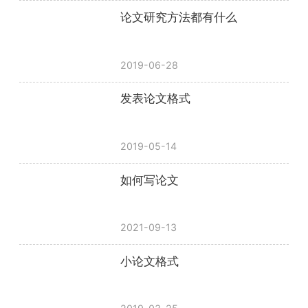
论文研究方法都有什么
2019-06-28
发表论文格式
2019-05-14
如何写论文
2021-09-13
小论文格式