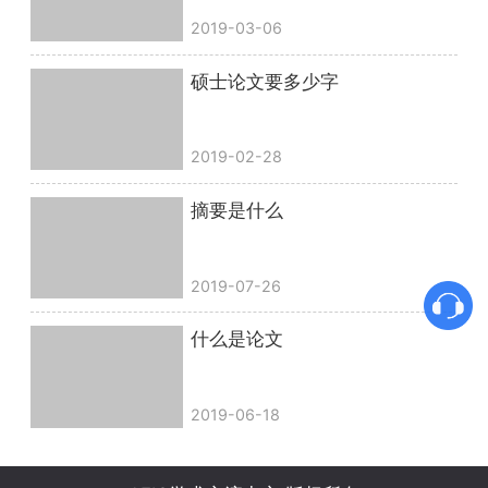
2019-03-06
硕士论文要多少字
2019-02-28
摘要是什么
2019-07-26
什么是论文
2019-06-18