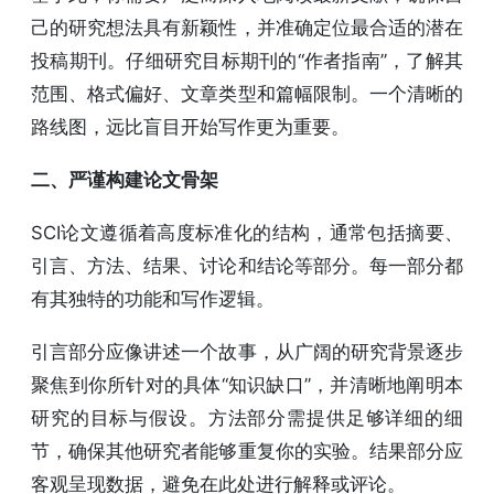
己的研究想法具有新颖性，并准确定位最合适的潜在
投稿期刊。仔细研究目标期刊的“作者指南”，了解其
范围、格式偏好、文章类型和篇幅限制。一个清晰的
路线图，远比盲目开始写作更为重要。
二、严谨构建论文骨架
SCI论文遵循着高度标准化的结构，通常包括摘要、
引言、方法、结果、讨论和结论等部分。每一部分都
有其独特的功能和写作逻辑。
引言部分应像讲述一个故事，从广阔的研究背景逐步
聚焦到你所针对的具体“知识缺口”，并清晰地阐明本
研究的目标与假设。方法部分需提供足够详细的细
节，确保其他研究者能够重复你的实验。结果部分应
客观呈现数据，避免在此处进行解释或评论。