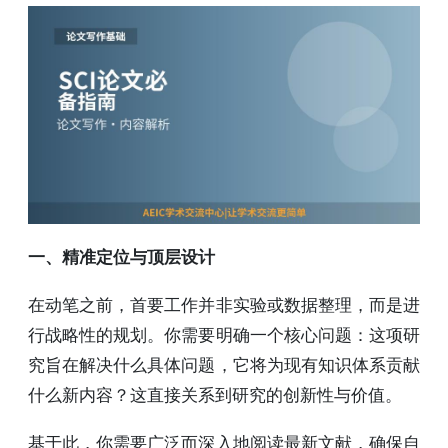
一、精准定位与顶层设计
在动笔之前，首要工作并非实验或数据整理，而是进
行战略性的规划。你需要明确一个核心问题：这项研
究旨在解决什么具体问题，它将为现有知识体系贡献
什么新内容？这直接关系到研究的创新性与价值。
基于此，你需要广泛而深入地阅读最新文献，确保自