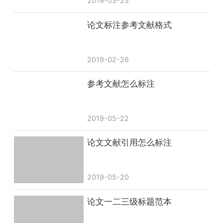
2019-03-25
论文标注参考文献格式
2019-02-26
参考文献怎么标注
2019-05-22
论文文献引用怎么标注
2019-05-20
论文一二三级标题范本