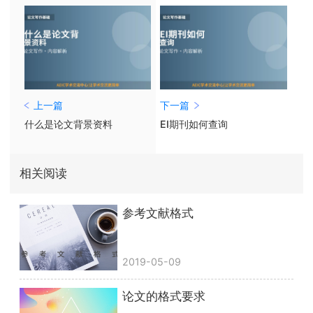
上一篇
下一篇
什么是论文背景资料
EI期刊如何查询
相关阅读
参考文献格式
2019-05-09
论文的格式要求