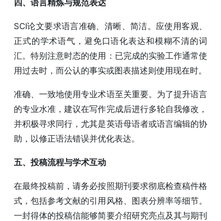
四、语言精炼与规范表达
SCI论文要求语言准确、清晰、简洁。应使用客观、
正式的学术语气，避免口语化表达和模糊不清的词
汇。特别注意时态的使用：已完成的实验工作通常使
用过去时，而公认的事实或图表描述则使用现在时。
准确、一致地使用专业术语至关重要。为了提升语言
的专业水准，建议在写作完成后进行多轮自我修改，
并积极寻求同行，尤其是英语母语者或语言编辑的协
助，以修正语法错误并优化表达。
五、投稿流程与学术互动
在最终投稿前，请务必按照期刊要求彻底检查稿件格
式，包括参考文献的引用风格、图表分辨率等细节。
一封得体的投稿信能够简要介绍研究亮点及其与期刊