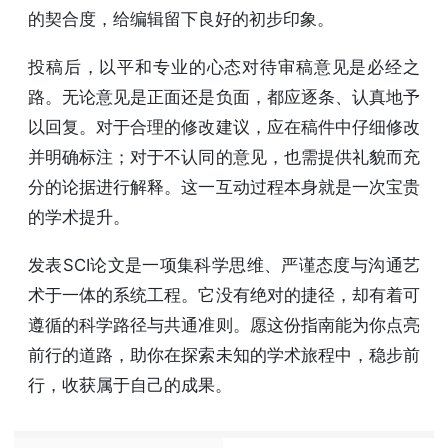
的契合度，给编辑留下良好的初步印象。
投稿后，以平和专业的心态对待审稿意见是必经之
路。无论意见是正面还是负面，都应逐条、认真地予
以回复。对于合理的修改建议，应在稿件中仔细修改
并明确标注；对于不认同的意见，也需提供礼貌而充
分的论据进行解释。这一互动过程本身就是一次宝贵
的学术提升。
发表SCI论文是一项集科学思维、严谨态度与沟通艺
术于一体的系统工程。它没有绝对的捷径，却有着可
遵循的科学路径与共通准则。愿这份指南能为你点亮
前行的道路，助你在探索未知的学术旅程中，稳步前
行，收获属于自己的成果。