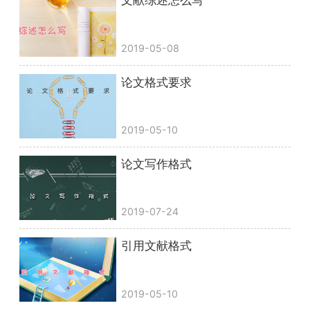
文献综述怎么写
2019-05-08
论文格式要求
2019-05-10
论文写作格式
2019-07-24
引用文献格式
2019-05-10