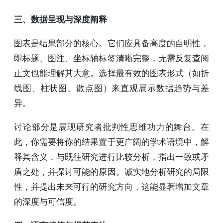
三、数据呈现与深度阐释
图表是结果部分的核心。它们应具备高度的自明性，
即标题、图注、坐标轴标签清晰完整，无需反复查阅
正文也能理解其大意。选择最有效的图表形式（如折
线图、柱状图、散点图）来直观展示数据趋势与差
异。
讨论部分是展现研究者批判性思维功力的舞台。在
此，你需要将你的结果置于更广阔的学术语境中，解
释其含义，与既往研究进行比较分析，指出一致或矛
盾之处，并探讨可能的原因。诚实地分析研究的局限
性，并提出未来可行的研究方向，这能显著增加文章
的深度与可信度。