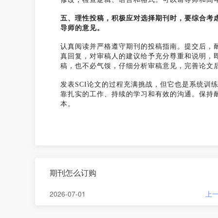
五、理性投稿，积极应对选择期刊时，要综合考
导师的意见。
认真阅读并严格遵守期刊的投稿指南。提交后，
真回复，对审稿人的建议给予充分尊重和说明，
稿，也不必气馁，仔细分析审稿意见，完善论文
发表SCI论文的过程充满挑战，但它也是系统训
靠扎实的工作、持续的学习和有效的沟通。保持
本。
期刊怎么订购
2026-07-01
上