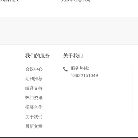
我们的服务
关于我们
服务热线:
会议中心
13922151049
期刊推荐
编译支持
热门资讯
招募合作
关于我们
最新文章