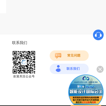
联系我们
欢迎关注公众号