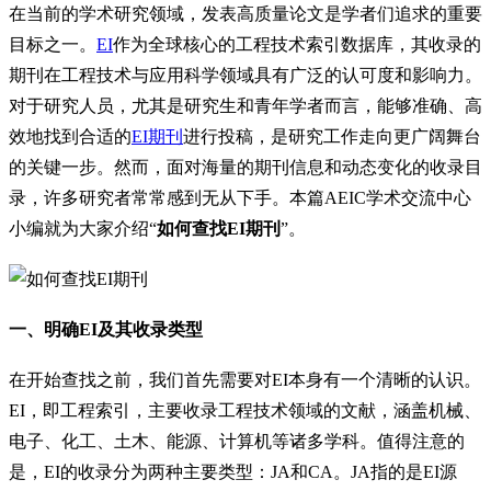
在当前的学术研究领域，发表高质量论文是学者们追求的重要
目标之一。
EI
作为全球核心的工程技术索引数据库，其收录的
期刊在工程技术与应用科学领域具有广泛的认可度和影响力。
对于研究人员，尤其是研究生和青年学者而言，能够准确、高
效地找到合适的
EI期刊
进行投稿，是研究工作走向更广阔舞台
的关键一步。然而，面对海量的期刊信息和动态变化的收录目
录，许多研究者常常感到无从下手。本篇AEIC学术交流中心
小编就为大家介绍“
如何查找EI期刊
”。
一、明确EI及其收录类型
在开始查找之前，我们首先需要对EI本身有一个清晰的认识。
EI，即工程索引，主要收录工程技术领域的文献，涵盖机械、
电子、化工、土木、能源、计算机等诸多学科。值得注意的
是，EI的收录分为两种主要类型：JA和CA。JA指的是EI源