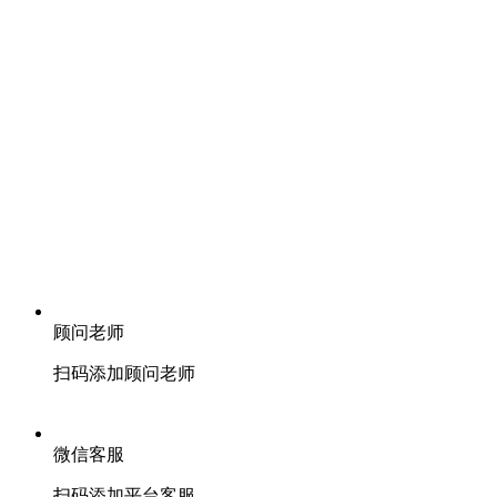
顾问老师
扫码添加顾问老师
微信客服
扫码添加平台客服