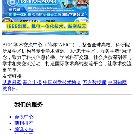
AEIC学术交流中心（简称“AEIC”），整合全球高校、科研院
所及学术机构等专业学术资源，以“忠于学术，服务学者”为理
念，致力于科技信息传播、学者科研交流、社会热点深剖等与
学术相关交流活动，打造国际学术高端交流平台，让学术交流
更简单。
友情链接
艾思科蓝
基金申报
中国科学技术协会
万方数据库
中国知网
教育部
我们的服务
会议中心
期刊推荐
编译支持