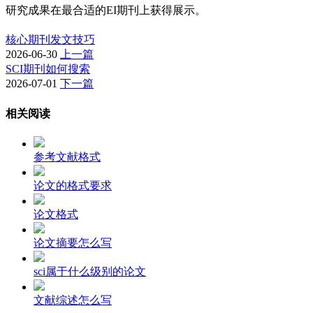
研究成果在最合适的EI期刊上获得展示。
核心期刊发文技巧
2026-06-30
上一篇
SCI期刊如何搜索
2026-07-01
下一篇
相关阅读
参考文献格式
论文的格式要求
论文格式
论文摘要怎么写
sci属于什么级别的论文
文献综述怎么写