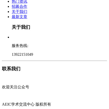
热门资讯
招募合作
关于我们
最新文章
关于我们
服务热线:
13922151049
联系我们
欢迎关注公众号
AEIC学术交流中心 版权所有