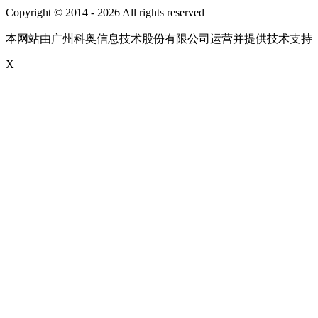
Copyright © 2014 - 2026 All rights reserved
粤ICP备16087321号
本网站由广州科奥信息技术股份有限公司运营并提供技术支持
X