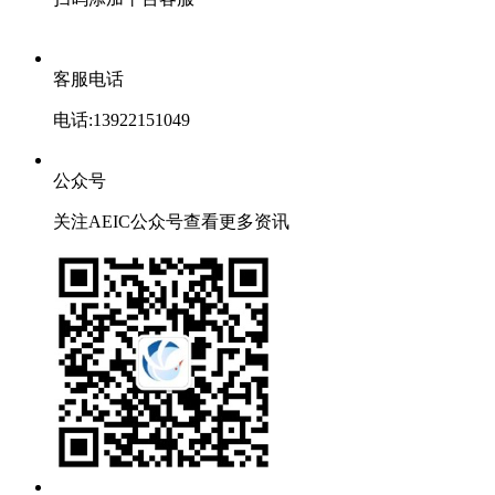
客服电话
电话:13922151049
公众号
关注AEIC公众号查看更多资讯