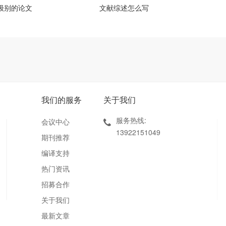
么级别的论文
文献综述怎么写
我们的服务
关于我们
服务热线:
会议中心
13922151049
期刊推荐
编译支持
热门资讯
招募合作
关于我们
最新文章