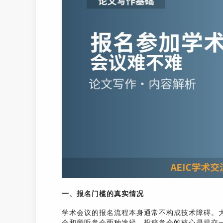
一、报名门槛的真实情况
学术会议的报名流程本身通常不构成技术障碍。
会和旁听参会两种途径。投稿参会的核心是提交