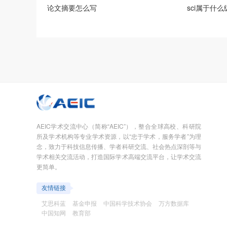
论文摘要怎么写
sci属于什
AEIC学术交流中心（简称“AEIC”），整合全球高校、科研院
所及学术机构等专业学术资源，以“忠于学术，服务学者”为理
念，致力于科技信息传播、学者科研交流、社会热点深剖等与
学术相关交流活动，打造国际学术高端交流平台，让学术交流
更简单。
友情链接
艾思科蓝
基金申报
中国科学技术协会
万方数据库
中国知网
教育部