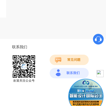
联系我们
欢迎关注公众号