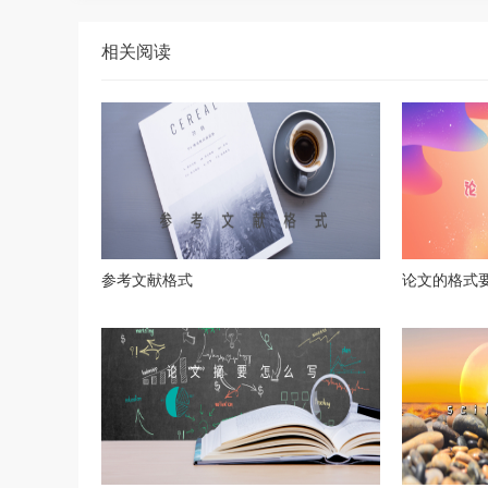
相关阅读
参考文献格式
论文的格式