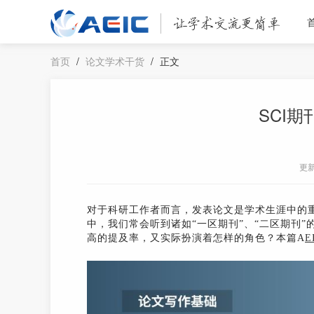
首页
/
论文学术干货
/
正文
SCI
更
对于科研工作者而言，发表论文是学术生涯中的
中，我们常会听到诸如“一区期刊”、“二区期刊”
高的提及率，又实际扮演着怎样的角色？本篇A
E