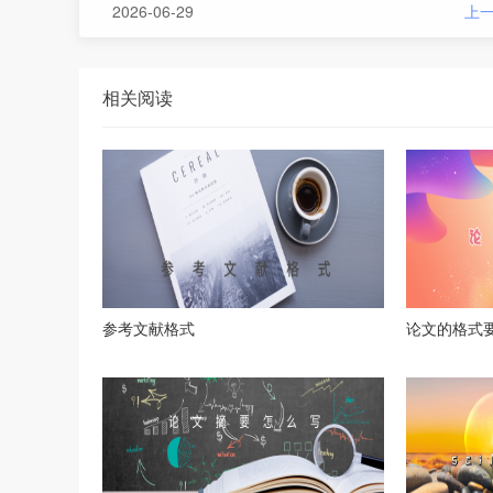
2026-06-29
上
相关阅读
参考文献格式
论文的格式