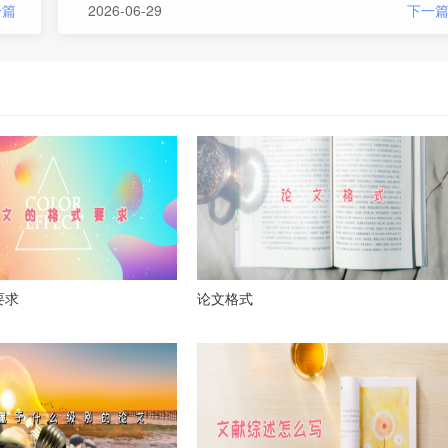
一篇
2026-06-29
下一
要求
论文格式