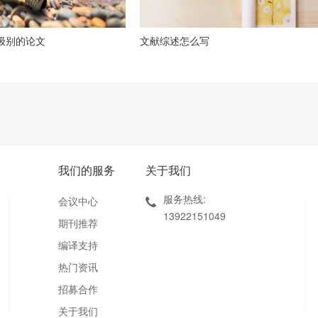
么级别的论文
文献综述怎么写
我们的服务
关于我们
服务热线:
会议中心
13922151049
期刊推荐
编译支持
热门资讯
招募合作
关于我们