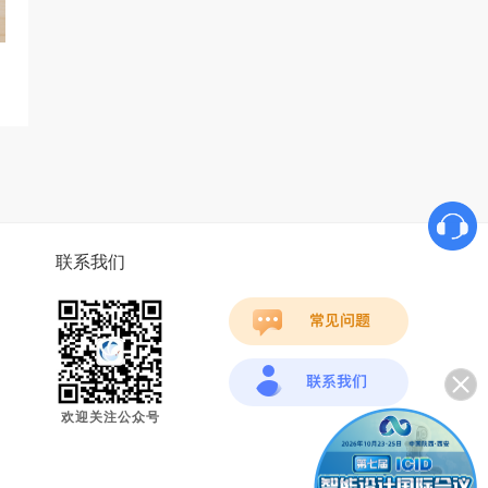
联系我们
欢迎关注公众号