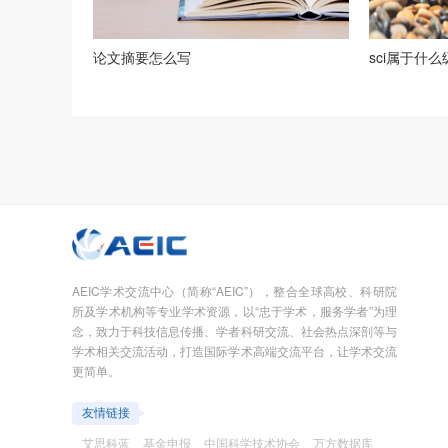
论文摘要怎么写
sci属于什
AEIC学术交流中心（简称“AEIC”），整合全球高校、科研院
所及学术机构等专业学术资源，以“忠于学术，服务学者”为理
念，致力于科技信息传播、学者科研交流、社会热点深剖等与
学术相关交流活动，打造国际学术高端交流平台，让学术交流
更简单。
友情链接
艾思科蓝
基金申报
中国科学技术协会
万方数据库