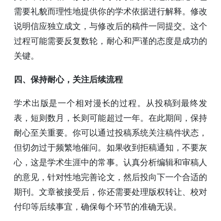
需要礼貌而理性地提供你的学术依据进行解释。修改
说明信应独立成文，与修改后的稿件一同提交。这个
过程可能需要反复数轮，耐心和严谨的态度是成功的
关键。
四、保持耐心，关注后续流程
学术出版是一个相对漫长的过程。从投稿到最终发
表，短则数月，长则可能超过一年。在此期间，保持
耐心至关重要。你可以通过投稿系统关注稿件状态，
但切勿过于频繁地催问。如果收到拒稿通知，不要灰
心，这是学术生涯中的常事。认真分析编辑和审稿人
的意见，针对性地完善论文，然后投向下一个合适的
期刊。文章被接受后，你还需要处理版权转让、校对
付印等后续事宜，确保每个环节的准确无误。