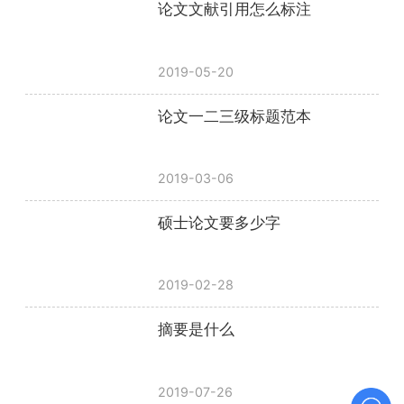
论文文献引用怎么标注
2019-05-20
论文一二三级标题范本
2019-03-06
硕士论文要多少字
2019-02-28
摘要是什么
2019-07-26