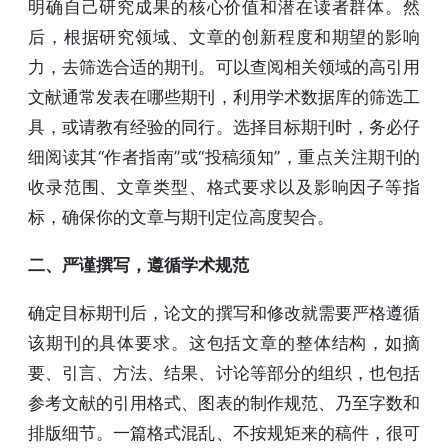
明确自己研究成果的核心价值和潜在读者群体。然
后，根据研究领域、文章的创新程度和期望的影响
力，去筛选合适的期刊。可以查阅相关领域的高引用
文献通常发表在哪些期刊，利用学术数据库的筛选工
具，或请教有经验的同行。选择目标期刊时，务必仔
细阅读其“作者指南”或“投稿须知”，重点关注期刊的
收录范围、文章类型、格式要求以及影响因子等指
标，确保你的文章与期刊定位高度契合。
二、严谨撰写，遵循学术规范
确定目标期刊后，论文的撰写和修改就需要严格遵循
该期刊的具体要求。这包括文章的整体结构，如摘
要、引言、方法、结果、讨论等部分的组织，也包括
参考文献的引用格式、图表的制作规范、乃至字数和
排版细节。一篇格式混乱、不按规矩来的稿件，很可