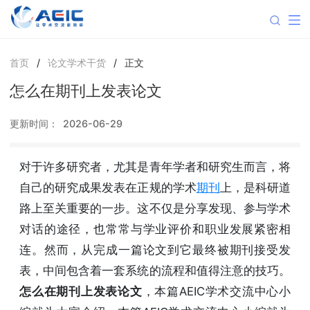
首页
/
论文学术干货
/
正文
怎么在期刊上发表论文
更新时间：
2026-06-29
对于许多研究者，尤其是青年学者和研究生而言，将
自己的研究成果发表在正规的学术
期刊
上，是科研道
路上至关重要的一步。这不仅是分享发现、参与学术
对话的途径，也常常与学业评价和职业发展紧密相
连。然而，从完成一篇论文到它最终被期刊接受发
表，中间包含着一套系统的流程和值得注意的技巧。
怎么在期刊上发表论文
，本篇AEIC学术交流中心小