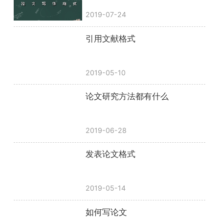
2019-07-24
引用文献格式
2019-05-10
论文研究方法都有什么
2019-06-28
发表论文格式
2019-05-14
如何写论文