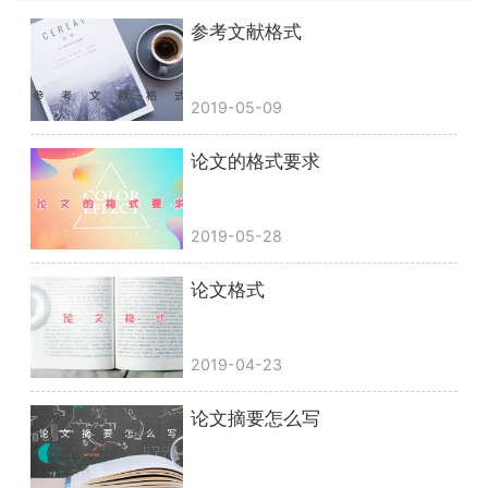
参考文献格式
2019-05-09
论文的格式要求
2019-05-28
论文格式
2019-04-23
论文摘要怎么写