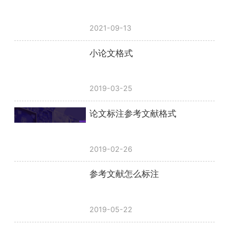
2021-09-13
小论文格式
2019-03-25
论文标注参考文献格式
2019-02-26
参考文献怎么标注
2019-05-22