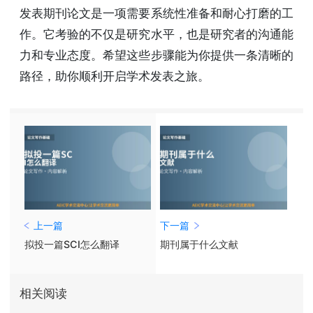
发表期刊论文是一项需要系统性准备和耐心打磨的工
作。它考验的不仅是研究水平，也是研究者的沟通能
力和专业态度。希望这些步骤能为你提供一条清晰的
路径，助你顺利开启学术发表之旅。
上一篇
下一篇
拟投一篇SCI怎么翻译
期刊属于什么文献
相关阅读