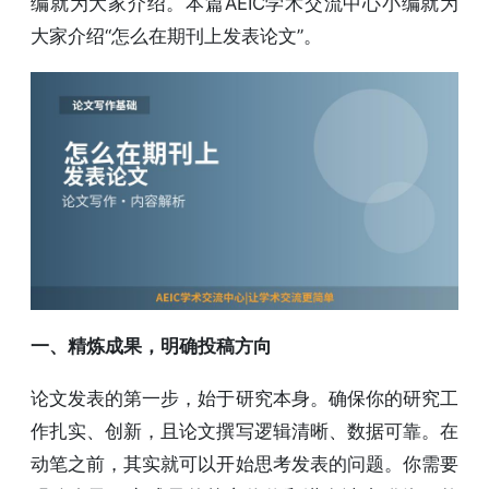
编就为大家介绍。本篇AEIC学术交流中心小编就为
大家介绍“怎么在期刊上发表论文”。
一、精炼成果，明确投稿方向
论文发表的第一步，始于研究本身。确保你的研究工
作扎实、创新，且论文撰写逻辑清晰、数据可靠。在
动笔之前，其实就可以开始思考发表的问题。你需要