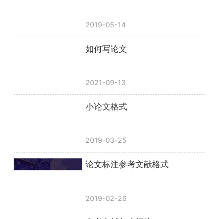
2019-05-14
如何写论文
2021-09-13
小论文格式
2019-03-25
论文标注参考文献格式
2019-02-26