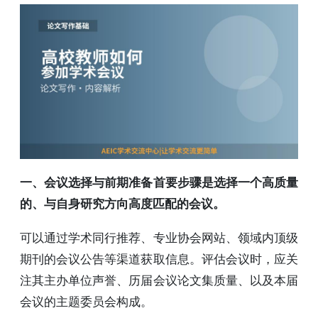
一、会议选择与前期准备首要步骤是选择一个高质量
的、与自身研究方向高度匹配的会议。
可以通过学术同行推荐、专业协会网站、领域内顶级
期刊的会议公告等渠道获取信息。评估会议时，应关
注其主办单位声誉、历届会议论文集质量、以及本届
会议的主题委员会构成。