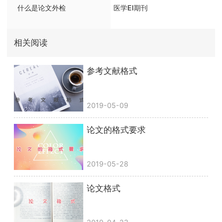
什么是论文外检
医学EI期刊
相关阅读
参考文献格式
2019-05-09
论文的格式要求
2019-05-28
论文格式