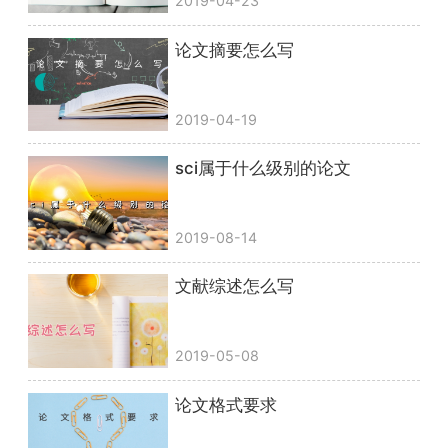
2019-04-23
论文摘要怎么写
2019-04-19
sci属于什么级别的论文
2019-08-14
文献综述怎么写
2019-05-08
论文格式要求