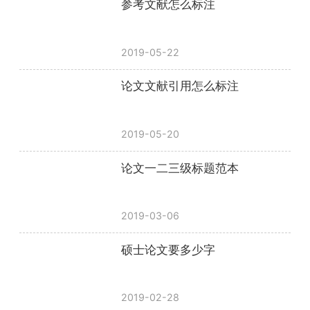
参考文献怎么标注
2019-05-22
论文文献引用怎么标注
2019-05-20
论文一二三级标题范本
2019-03-06
硕士论文要多少字
2019-02-28