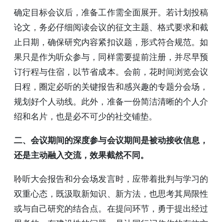
确定目标会议后，准备工作需全面展开。若计划投稿
论文，务必仔细阅读会议的征文主题、格式要求和截
止日期，确保研究内容紧扣议题，形式符合规范。如
果只是作为听众参与，同样需要提前注册，并尽早预
订行程与住宿，以节省成本。会前，花时间浏览会议
日程，圈定必听的关键报告和感兴趣的专题分会场，
规划好个人动线。此外，准备一份简洁清晰的个人介
绍和名片，也是必不可少的社交铺垫。
二、会议期间的深度参与会议期间是被动接收信息，
还是主动融入交流，效果截然不同。
聆听大会报告和分会场发言时，应带着批判与学习的
双重心态，既汲取新知识、新方法，也思考其局限性
或与自己研究的结合点。在提问环节，勇于提出经过