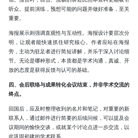
听众。提前演练，预想可能的问题并做好准备，至关
重要。
海报展示则强调直观性与互动性。海报设计要层次分
明，让观者能快速抓住研究核心。作者应站在海报
旁，主动为驻足者进行简短讲解，并乐于深入讨论细
节。无论是哪种形式，本质都是学术沟通，真诚、开
放的态度是获得反馈与认可的基础。
四、会后联络与成果转化会议结束，并非学术交流的
终点。
回国后，应及时整理收到的名片和笔记，对重要的新
联系人，通过邮件进行简要的后续问候，可以提及会
议期间的愉快交谈，或就某个讨论点进一步交流，以
此巩固初建的学术联系。