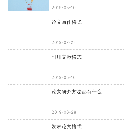
2019-05-10
论文写作格式
2019-07-24
引用文献格式
2019-05-10
论文研究方法都有什么
2019-06-28
发表论文格式