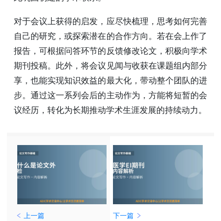
对于会议上获得的启发，应尽快梳理，思考如何完善
自己的研究，或探索潜在的合作方向。若在会上作了
报告，可根据问答环节的反馈修改论文，积极向学术
期刊投稿。此外，将会议见闻与收获在课题组内部分
享，也能实现知识效益的最大化，带动整个团队的进
步。通过这一系列会后的主动作为，方能将短暂的会
议经历，转化为长期推动学术生涯发展的持续动力。
上一篇
下一篇