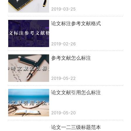
2019-03-25
论文标注参考文献格式
2019-02-26
参考文献怎么标注
2019-05-22
论文文献引用怎么标注
2019-05-20
论文一二三级标题范本