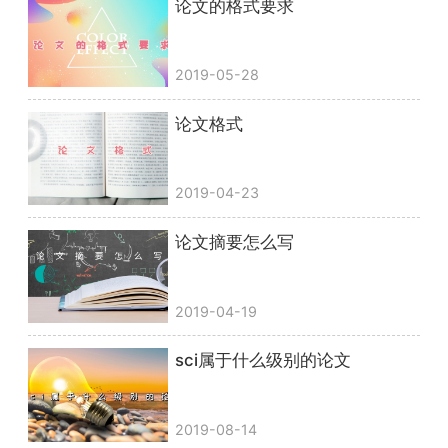
论文的格式要求
2019-05-28
论文格式
2019-04-23
论文摘要怎么写
2019-04-19
sci属于什么级别的论文
2019-08-14