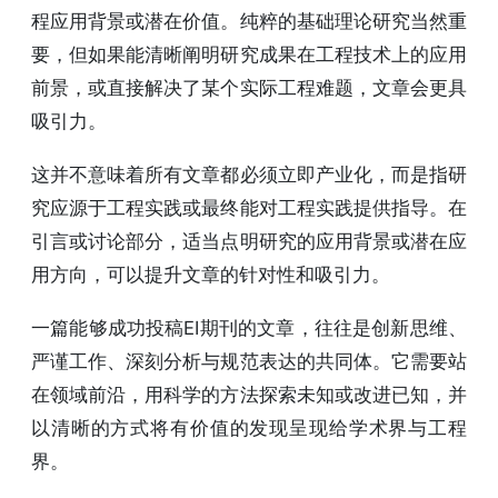
程应用背景或潜在价值。纯粹的基础理论研究当然重
要，但如果能清晰阐明研究成果在工程技术上的应用
前景，或直接解决了某个实际工程难题，文章会更具
吸引力。
这并不意味着所有文章都必须立即产业化，而是指研
究应源于工程实践或最终能对工程实践提供指导。在
引言或讨论部分，适当点明研究的应用背景或潜在应
用方向，可以提升文章的针对性和吸引力。
一篇能够成功投稿EI期刊的文章，往往是创新思维、
严谨工作、深刻分析与规范表达的共同体。它需要站
在领域前沿，用科学的方法探索未知或改进已知，并
以清晰的方式将有价值的发现呈现给学术界与工程
界。