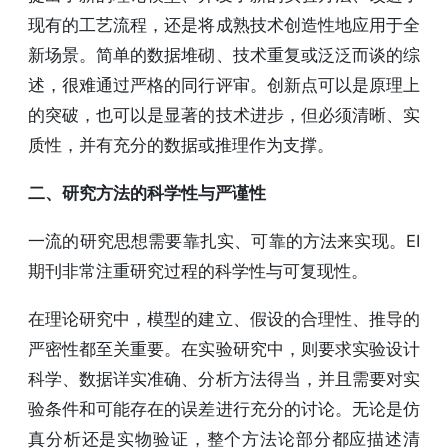
现有的工艺流程，还是将成熟技术创造性地应用于全
新场景。简单的数据堆砌、技术重复或泛泛而谈的综
述，很难通过严格的同行评审。创新点可以是原理上
的突破，也可以是显著的技术进步，但必须清晰、实
质性，并有充分的数据或推理作为支撑。
二、研究方法的科学性与严谨性
一流的研究思想需要靠扎实、可靠的方法来实现。EI
期刊非常注重研究过程的科学性与可复现性。
在理论研究中，模型的建立、假设的合理性、推导的
严密性都至关重要。在实验研究中，则要求实验设计
科学、数据详实准确、分析方法得当，并且需要对实
验条件和可能存在的误差进行充分的讨论。无论是仿
真分析还是实物验证，整个方法论部分都应描述清