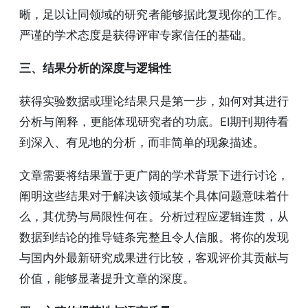
晰，足以让同领域的研究者能够据此复现你的工作。
严谨的学术态度是获得评审专家信任的基础。
三、结果分析的深度与逻辑性
获得实验数据或理论结果只是第一步，如何对其进行
分析与阐释，更能体现研究者的功底。EI期刊期待看
到深入、有见地的分析，而非简单的现象描述。
文章需要将结果置于更广阔的学术背景下进行讨论，
阐明这些结果对于解决该领域某个具体问题意味着什
么，其优势与局限性何在。分析过程应逻辑连贯，从
数据到结论的推导链条完整且令人信服。将你的发现
与国内外最新研究成果进行比较，客观评价其贡献与
价值，能够显著提升文章的深度。