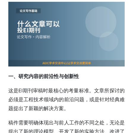
一、研究内容的前沿性与创新性
这是EI期刊审稿时最核心的考量标准。文章所探讨的
必须是工程技术领域内的前沿问题，或是针对经典难
题提出了新颖的解决方案。
稿件需要明确体现出与前人工作的不同之处，无论是
提出了新的理论模型、开发了新的实验方法、改进了