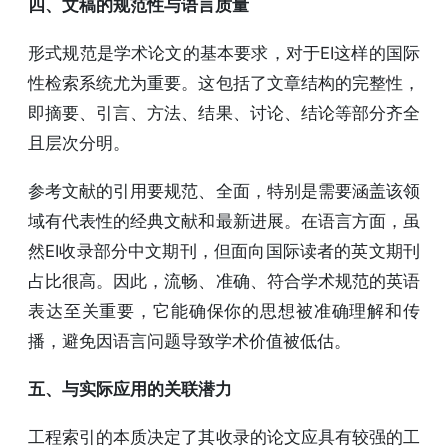
四、文稿的规范性与语言质量
形式规范是学术论文的基本要求，对于EI这样的国际
性检索系统尤为重要。这包括了文章结构的完整性，
即摘要、引言、方法、结果、讨论、结论等部分齐全
且层次分明。
参考文献的引用要规范、全面，特别是需要涵盖该领
域有代表性的经典文献和最新进展。在语言方面，虽
然EI收录部分中文期刊，但面向国际读者的英文期刊
占比很高。因此，流畅、准确、符合学术规范的英语
表达至关重要，它能确保你的思想被准确理解和传
播，避免因语言问题导致学术价值被低估。
五、与实际应用的关联潜力
工程索引的本质决定了其收录的论文应具有较强的工