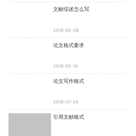
文献综述怎么写
2019-05-08
论文格式要求
2019-05-10
论文写作格式
2019-07-24
引用文献格式