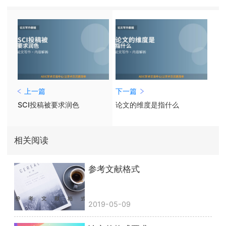
上一篇
下一篇
SCI投稿被要求润色
论文的维度是指什么
相关阅读
参考文献格式
2019-05-09