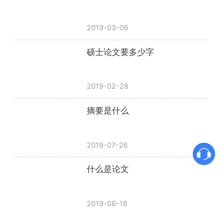
2019-03-06
硕士论文要多少字
2019-02-28
摘要是什么
2019-07-26
什么是论文
2019-06-18