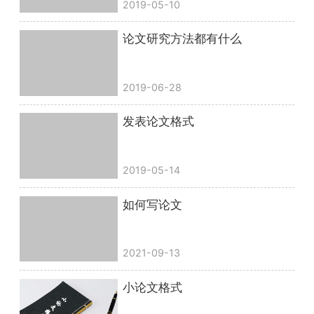
2019-05-10
论文研究方法都有什么
2019-06-28
发表论文格式
2019-05-14
如何写论文
2021-09-13
小论文格式