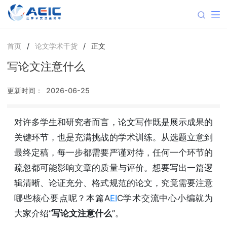
首页
/
论文学术干货
/
正文
写论文注意什么
更新时间：
2026-06-25
对许多学生和研究者而言，论文写作既是展示成果的
关键环节，也是充满挑战的学术训练。从选题立意到
最终定稿，每一步都需要严谨对待，任何一个环节的
疏忽都可能影响文章的质量与评价。想要写出一篇逻
辑清晰、论证充分、格式规范的论文，究竟需要注意
哪些核心要点呢？本篇A
EI
C学术交流中心小编就为
大家介绍“
写论文注意什么
”。