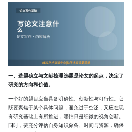
一、选题确立与文献梳理选题是论文的起点，决定了
研究的方向和价值。
一个好的题目应当具备明确性、创新性与可行性。它
既要聚焦于某个具体问题，避免过于空泛，又应在现
有研究基础上有所推进，哪怕只是细微的视角创新。
同时，要充分评估自身知识储备、时间与资源，确保