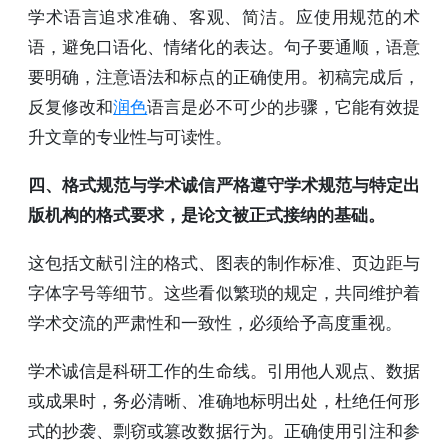
学术语言追求准确、客观、简洁。应使用规范的术
语，避免口语化、情绪化的表达。句子要通顺，语意
要明确，注意语法和标点的正确使用。初稿完成后，
反复修改和
润色
语言是必不可少的步骤，它能有效提
升文章的专业性与可读性。
四、格式规范与学术诚信严格遵守学术规范与特定出
版机构的格式要求，是论文被正式接纳的基础。
这包括文献引注的格式、图表的制作标准、页边距与
字体字号等细节。这些看似繁琐的规定，共同维护着
学术交流的严肃性和一致性，必须给予高度重视。
学术诚信是科研工作的生命线。引用他人观点、数据
或成果时，务必清晰、准确地标明出处，杜绝任何形
式的抄袭、剽窃或篡改数据行为。正确使用引注和参