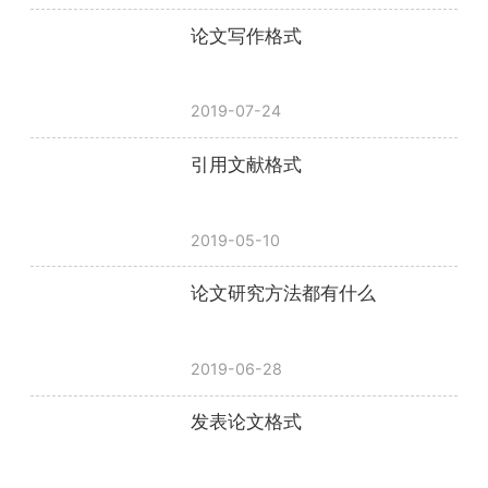
论文写作格式
2019-07-24
引用文献格式
2019-05-10
论文研究方法都有什么
2019-06-28
发表论文格式