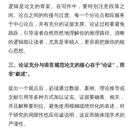
逻辑是论文的骨架。在写作中，要特别注意段落之
间、论点之间的衔接与过渡。每一个分论点都应服务
于中心论点，并有充分的证据支撑。论证过程要避免
跳跃，引导读者自然而然地理解你的推理路径。清晰
的逻辑能让读者，尤其是审稿人，更容易把握你的核
心思想。
三、论证充分与语言规范论文的核心在于“论证”，而
非“叙述”。
提出一个观点后，必须通过数据、案例、理论推导或
文献引用等多种方式加以证实。证据要确凿、相关，
并且解释要到位。避免使用模糊或绝对化的表述，对
于研究的局限性也应坦诚说明，这反而能体现学术的
严谨性。