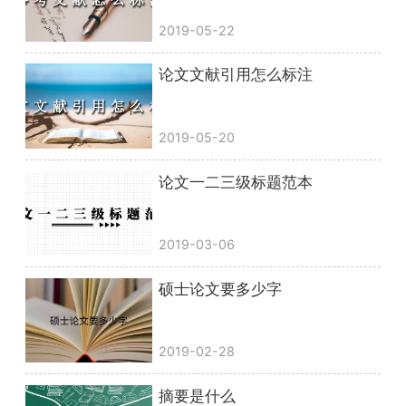
2019-05-22
论文文献引用怎么标注
2019-05-20
论文一二三级标题范本
2019-03-06
硕士论文要多少字
2019-02-28
摘要是什么