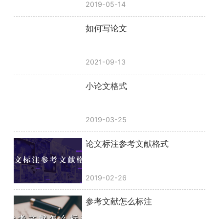
2019-05-14
如何写论文
2021-09-13
小论文格式
2019-03-25
论文标注参考文献格式
2019-02-26
参考文献怎么标注