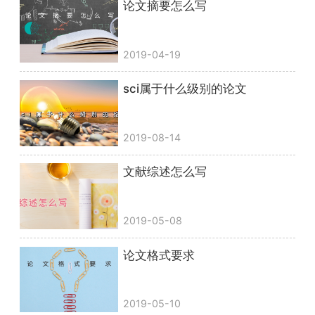
论文摘要怎么写
2019-04-19
sci属于什么级别的论文
2019-08-14
文献综述怎么写
2019-05-08
论文格式要求
2019-05-10