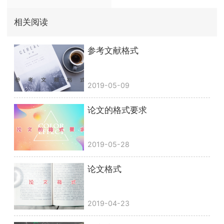
相关阅读
参考文献格式
2019-05-09
论文的格式要求
2019-05-28
论文格式
2019-04-23