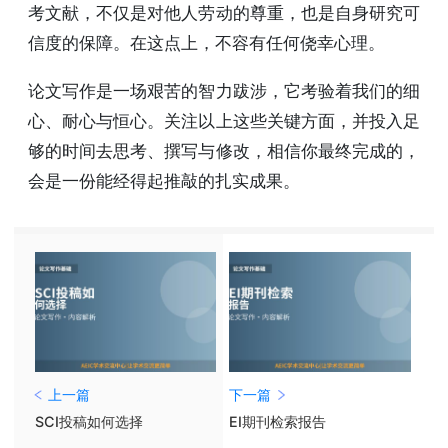
考文献，不仅是对他人劳动的尊重，也是自身研究可
信度的保障。在这点上，不容有任何侥幸心理。
论文写作是一场艰苦的智力跋涉，它考验着我们的细
心、耐心与恒心。关注以上这些关键方面，并投入足
够的时间去思考、撰写与修改，相信你最终完成的，
会是一份能经得起推敲的扎实成果。
上一篇
下一篇
SCI投稿如何选择
EI期刊检索报告