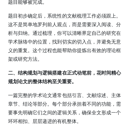
题目能够被完成。
题目初步确定后，系统性的文献梳理工作必须跟上。
这不是简单地罗列前人观点，而是需要深入阅读、分
析与归纳。通过梳理，你可以清晰界定自己的研究在
学术脉络中的位置，找到切实的切入点，并避免无意
义的重复。这个过程也能帮助你提炼出有效的理论框
架或研究方法。
二、结构规划与逻辑搭建在正式动笔前，花时间精心
规划论文的整体结构至关重要。
一篇完整的学术论文通常包括引言、文献综述、主体
章节、结论等部分。每个部分承担着不同的功能，需
要事先明确它们之间的逻辑关系，确保全文形成一个
环环相扣、层层递进的有机整体。