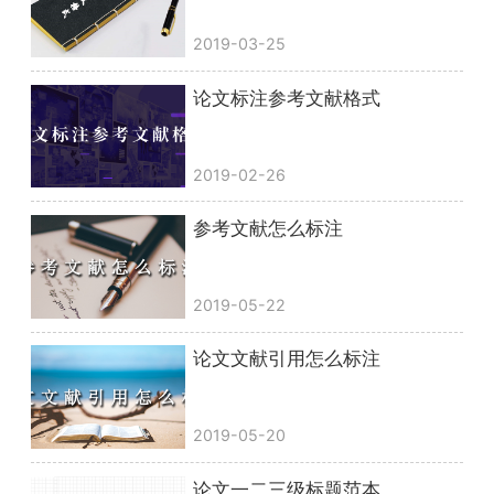
2019-03-25
论文标注参考文献格式
2019-02-26
参考文献怎么标注
2019-05-22
论文文献引用怎么标注
2019-05-20
论文一二三级标题范本