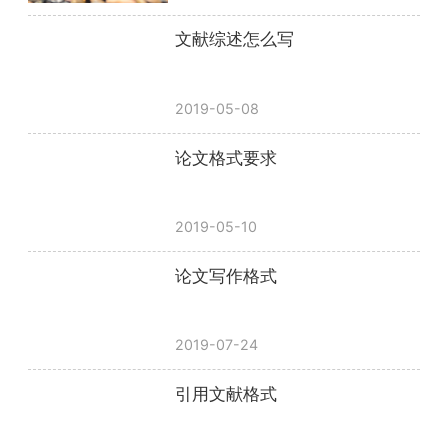
文献综述怎么写
2019-05-08
论文格式要求
2019-05-10
论文写作格式
2019-07-24
引用文献格式