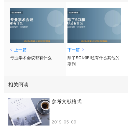
上一篇
下一篇
专业学术会议都有什么
除了SCI和EI还有什么其他的
期刊
相关阅读
参考文献格式
2019-05-09