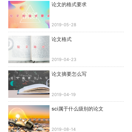
论文的格式要求
2019-05-28
论文格式
2019-04-23
论文摘要怎么写
2019-04-19
sci属于什么级别的论文
2019-08-14