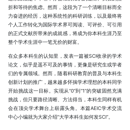
折和等待的焦虑。然而，这段为了一个清晰目标而全
力奋进的经历，这种系统性的科研训练，以及最终将
个人工作转化为国际学术界可阅读、可评价、可引用
的正式文献所带来的成就感，将成为你本科生涯乃至
整个学术生涯中一笔无价的财富。
在众多本科生的认知里，发表一篇被SCI收录的学术
论文，似乎是遥不可及的事情，更像是研究生或学者
们的专属领域。然而，随着科研教育的普及与本科生
创新计划的推广，越来越多怀揣学术理想的本科同学
开始挑战这一目标。实现从“0”到“1”的突破固然充满
挑战，但只要路径清晰、方法得当，本科生同样有机
会在顶尖学术舞台上崭露头角。本篇AEIC学术交流
中心小编就为大家介绍“大学本科生如何发SCI”。