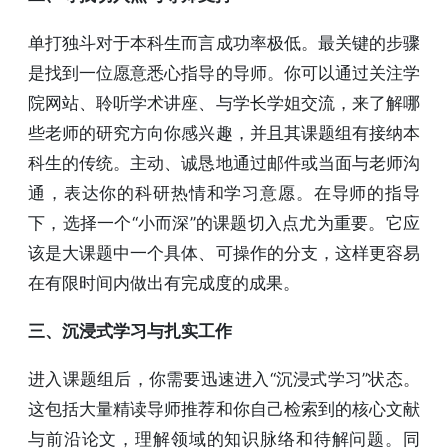
单打独斗对于本科生而言成功率极低。最关键的步骤
是找到一位愿意悉心指导的导师。你可以通过关注学
院网站、聆听学术讲座、与学长学姐交流，来了解哪
些老师的研究方向你感兴趣，并且其课题组有接纳本
科生的传统。主动、诚恳地通过邮件或当面与老师沟
通，表达你的科研热情和学习意愿。在导师的指导
下，选择一个“小而深”的课题切入点尤为重要。它应
该是大课题中一个具体、可操作的分支，这样更容易
在有限时间内做出有完成度的成果。
三、沉浸式学习与扎实工作
进入课题组后，你需要迅速进入“沉浸式学习”状态。
这包括大量精读导师推荐和你自己检索到的核心文献
与前沿论文，理解领域的知识脉络和待解问题。同