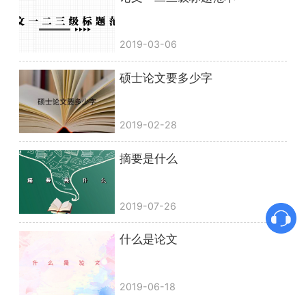
2019-03-06
硕士论文要多少字
2019-02-28
摘要是什么
2019-07-26
什么是论文
2019-06-18