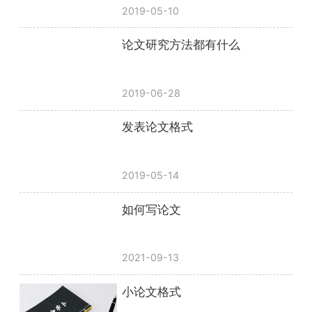
2019-05-10
论文研究方法都有什么
2019-06-28
发表论文格式
2019-05-14
如何写论文
2021-09-13
小论文格式