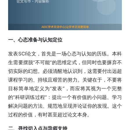
一、心态准备与认知定位
发表SCI论文，首先是一场心态与认知的历练。本科
生需要摆脱“不可能”的思维定式，但同时也要摒弃不
切实际的幻想。必须清醒地认识到，这需要付出远超
课程学习的、持续且艰苦的努力。关键在于，不要将
目标简单地定义为“发表”，而应将其视为一个完整
的“科研训练过程”：提出一个有价值的小问题、学习
解决问题的方法、规范地呈现并论证你的发现。这个
过程的价值，有时甚至超过论文本身。
二、寻找切入点与导师支持