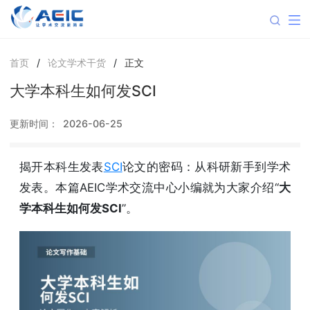
首页
/
论文学术干货
/
正文
大学本科生如何发SCI
更新时间：
2026-06-25
揭开本科生发表
SCI
论文的密码：从科研新手到学术
发表。本篇AEIC学术交流中心小编就为大家介绍“
大
学本科生如何发SCI
”。