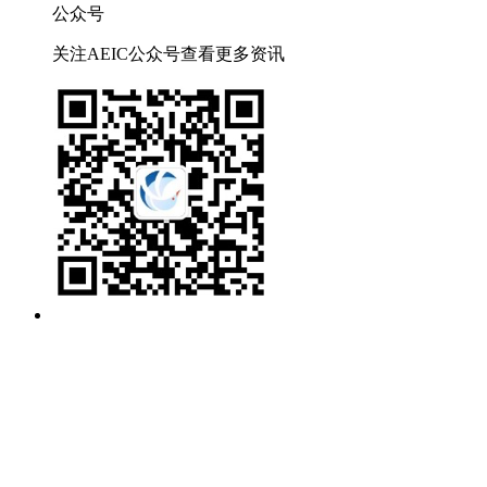
公众号
关注AEIC公众号查看更多资讯