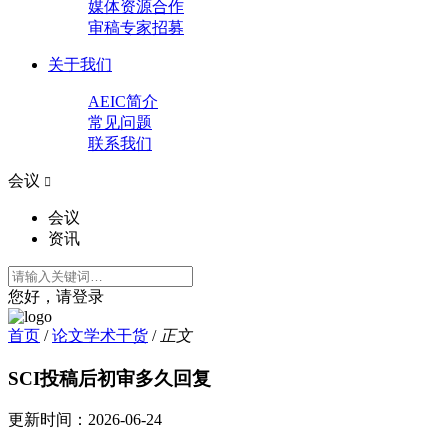
媒体资源合作
审稿专家招募
关于我们
AEIC简介
常见问题
联系我们
会议

会议
资讯
您好，请登录
首页
/
论文学术干货
/
正文
SCI投稿后初审多久回复
更新时间：
2026-06-24