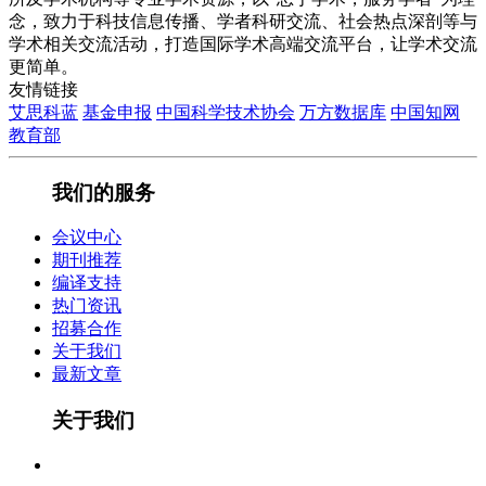
念，致力于科技信息传播、学者科研交流、社会热点深剖等与
学术相关交流活动，打造国际学术高端交流平台，让学术交流
更简单。
友情链接
艾思科蓝
基金申报
中国科学技术协会
万方数据库
中国知网
教育部
我们的服务
会议中心
期刊推荐
编译支持
热门资讯
招募合作
关于我们
最新文章
关于我们