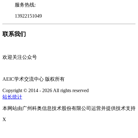
服务热线:
13922151049
联系我们
欢迎关注公众号
AEIC学术交流中心 版权所有
Copyright © 2014 - 2026 All rights reserved
粤ICP备16087321号
站长统计
本网站由广州科奥信息技术股份有限公司运营并提供技术支持
X