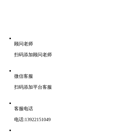
顾问老师
扫码添加顾问老师
微信客服
扫码添加平台客服
客服电话
电话:13922151049