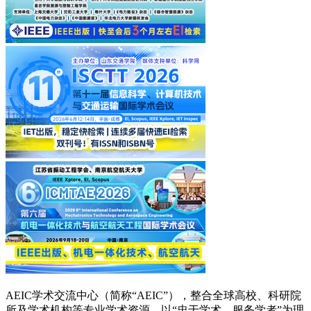
AEIC学术交流中心（简称“AEIC”），整合全球高校、科研院
所及学术机构等专业学术资源，以“忠于学术，服务学者”为理