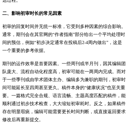
选过程。
二、影响初审时长的常见因素
初审的回复时间并无统一标准，它受到多种因素的综合影响。
通常，期刊会在其官网的“作者指南”部分给出一个平均处理时
间的预估，例如“初步决定通常在投稿后2-4周内做出”，这是
一个重要的参考依据。
期刊的运作效率是首要因素。一些周刊或半月刊，因其编辑团
队庞大、流程自动化程度高，初审可能在一两周内完成。而对
于一些季刊或由学术团体主办、编辑多为兼职的期刊，初审时
间可能延长至四周甚至更久。稿件本身的“健康状况”也至关重
要。一篇格式完全合规、语言流畅、主题高度匹配的稿件，能
顺利通过初步技术检查，大大缩短初审耗时。反之，如果稿件
存在明显瑕疵，编辑可能需要更长时间判断，或直接返回要求
修改后再重新提交。