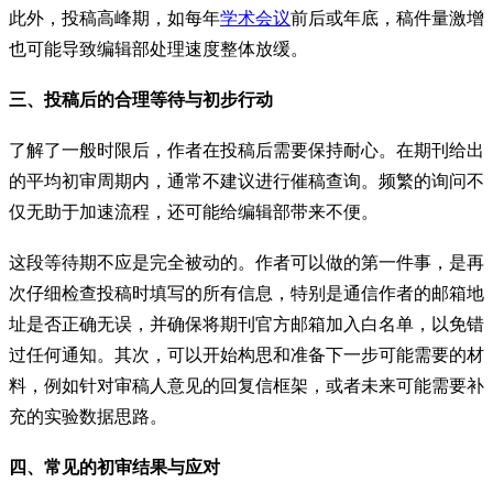
此外，投稿高峰期，如每年
学术会议
前后或年底，稿件量激增
也可能导致编辑部处理速度整体放缓。
三、投稿后的合理等待与初步行动
了解了一般时限后，作者在投稿后需要保持耐心。在期刊给出
的平均初审周期内，通常不建议进行催稿查询。频繁的询问不
仅无助于加速流程，还可能给编辑部带来不便。
这段等待期不应是完全被动的。作者可以做的第一件事，是再
次仔细检查投稿时填写的所有信息，特别是通信作者的邮箱地
址是否正确无误，并确保将期刊官方邮箱加入白名单，以免错
过任何通知。其次，可以开始构思和准备下一步可能需要的材
料，例如针对审稿人意见的回复信框架，或者未来可能需要补
充的实验数据思路。
四、常见的初审结果与应对