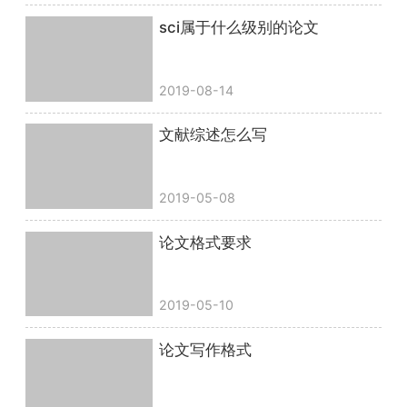
sci属于什么级别的论文
2019-08-14
文献综述怎么写
2019-05-08
论文格式要求
2019-05-10
论文写作格式