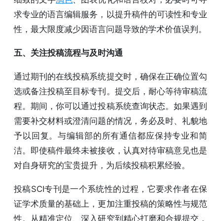
求专业的语言编辑服务，以提升稿件的可读性和专业
性，最大限度减少因语言问题导致的学术价值误判。
五、关注投稿流程与及时沟通
通过期刊的在线投稿系统提交时，确保在正确位置勾
选或备注投稿至目标专刊。提交后，耐心等待审稿流
程。期间，你可以通过投稿系统查询状态。如果遇到
需要补交材料或澄清问题的情况，务必及时、礼貌地
予以回复。与编辑部的所有通信都应保持专业和简
洁。即使稿件最终未被接收，认真对待审稿意见也是
对自身研究的宝贵提升，为后续投稿积累经验。
投稿SCI专刊是一个系统性的过程，它要求作者在保
证学术质量的基础上，更加注重投稿的策略性与规范
性。从精准定位、深入研究到精心打磨和合规提交，