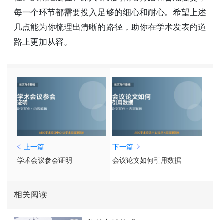
每一个环节都需要投入足够的细心和耐心。希望上述
几点能为你梳理出清晰的路径，助你在学术发表的道
路上更加从容。
上一篇
下一篇
学术会议参会证明
会议论文如何引用数据
相关阅读