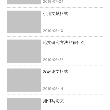
2019-07-24
引用文献格式
2019-05-10
论文研究方法都有什么
2019-06-28
发表论文格式
2019-05-14
如何写论文