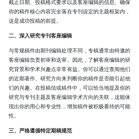
截止日期、投稿格式要求以及客座编辑的信息。确保
你的稿件核心内容完全落在专刊设定的主题框架内，
这是成功投稿的前提。
二、深入研究专刊客座编辑
与常规稿件由期刊编辑处理不同，专稿通常由特邀的
客座编辑负责初审和送审。因此，了解客座编辑的研
究背景和学术兴趣点非常有益。你可以通过查阅他们
的近期著作、研究方向来判断你的稿件是否能引起他
们的兴趣。在投稿信或稿件中，可以恰当地提及你的
研究与专刊主题及客座编辑学术方向的关联，这能体
现出你的用心和专业性，增加稿件被积极看待的可能
性。
三、严格遵循特定期稿规范