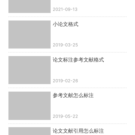
2021-09-13
小论文格式
2019-03-25
论文标注参考文献格式
2019-02-26
参考文献怎么标注
2019-05-22
论文文献引用怎么标注