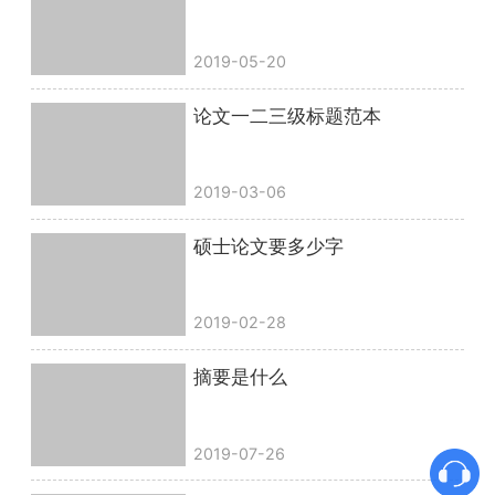
2019-05-20
论文一二三级标题范本
2019-03-06
硕士论文要多少字
2019-02-28
摘要是什么
2019-07-26