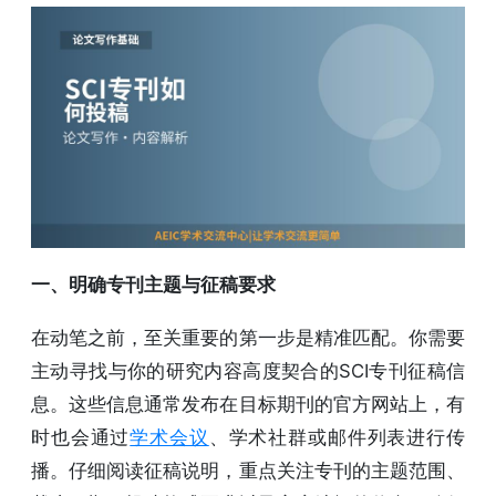
一、明确专刊主题与征稿要求
在动笔之前，至关重要的第一步是精准匹配。你需要
主动寻找与你的研究内容高度契合的SCI专刊征稿信
息。这些信息通常发布在目标期刊的官方网站上，有
时也会通过
学术会议
、学术社群或邮件列表进行传
播。仔细阅读征稿说明，重点关注专刊的主题范围、