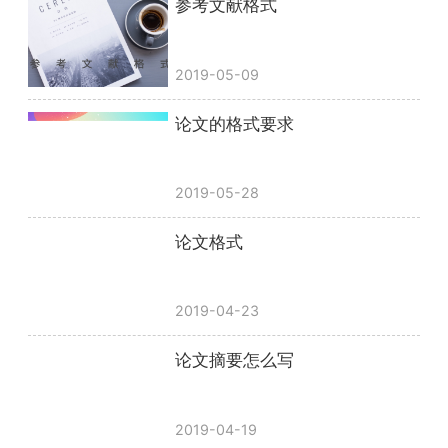
参考文献格式
2019-05-09
论文的格式要求
2019-05-28
论文格式
2019-04-23
论文摘要怎么写
2019-04-19