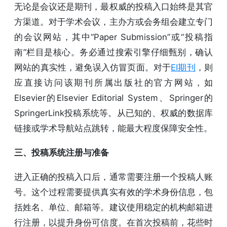
无论是会议还是期刊，最权威的投稿入口始终是其官
方渠道。对于学术会议，主办方或会务组会建立专门
的会议网站，其中“Paper Submission”或“投稿指
南”栏目是核心。务必通过搜索引擎仔细甄别，确认
网站的真实性，避免误入仿冒页面。对于
EI期刊
，则
应直接访问该期刊所属出版社的官方网站，如
Elsevier的Elsevier Editorial System、Springer的
SpringerLink投稿系统等。从已知的、权威的数据库
链接或学术导航站点跳转，能最大程度保障安全性。
三、投稿系统注册与准备
进入正确的投稿入口后，通常需要注册一个投稿人账
号。这个过程需要提供真实有效的学术身份信息，包
括姓名、单位、邮箱等。建议使用稳定的机构邮箱进
行注册，以提升身份可信度。在首次投稿前，花些时