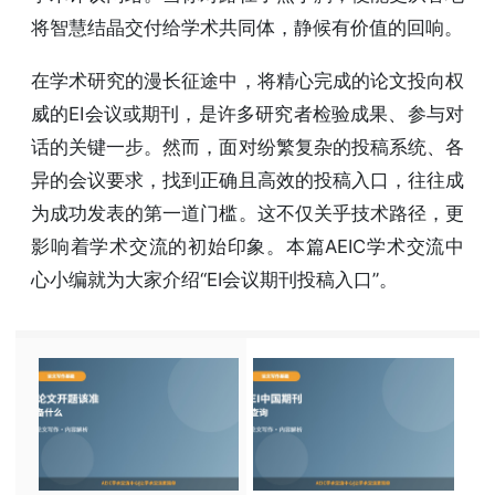
将智慧结晶交付给学术共同体，静候有价值的回响。
在学术研究的漫长征途中，将精心完成的论文投向权
威的EI会议或期刊，是许多研究者检验成果、参与对
话的关键一步。然而，面对纷繁复杂的投稿系统、各
异的会议要求，找到正确且高效的投稿入口，往往成
为成功发表的第一道门槛。这不仅关乎技术路径，更
影响着学术交流的初始印象。本篇AEIC学术交流中
心小编就为大家介绍“EI会议期刊投稿入口”。