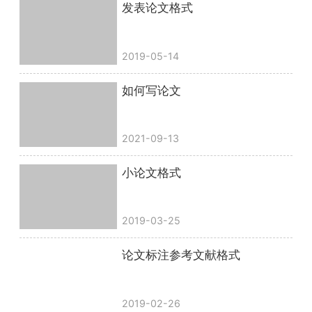
发表论文格式
2019-05-14
如何写论文
2021-09-13
小论文格式
2019-03-25
论文标注参考文献格式
2019-02-26