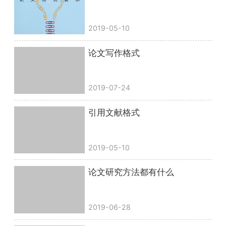
2019-05-10
论文写作格式
2019-07-24
引用文献格式
2019-05-10
论文研究方法都有什么
2019-06-28