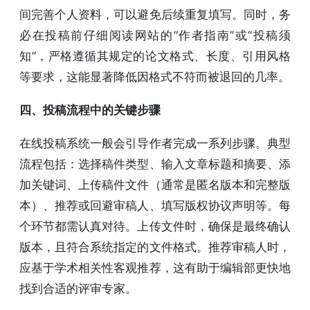
间完善个人资料，可以避免后续重复填写。同时，务
必在投稿前仔细阅读网站的“作者指南”或“投稿须
知”，严格遵循其规定的论文格式、长度、引用风格
等要求，这能显著降低因格式不符而被退回的几率。
四、投稿流程中的关键步骤
在线投稿系统一般会引导作者完成一系列步骤。典型
流程包括：选择稿件类型、输入文章标题和摘要、添
加关键词、上传稿件文件（通常是匿名版本和完整版
本）、推荐或回避审稿人、填写版权协议声明等。每
个环节都需认真对待。上传文件时，确保是最终确认
版本，且符合系统指定的文件格式。推荐审稿人时，
应基于学术相关性客观推荐，这有助于编辑部更快地
找到合适的评审专家。