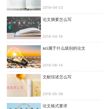
2019-04-23
论文摘要怎么写
2019-04-19
sci属于什么级别的论文
2019-08-14
文献综述怎么写
2019-05-08
论文格式要求