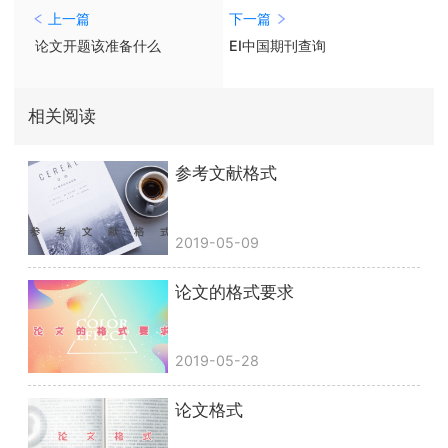
上一篇
下一篇
论文开题该准备什么
EI中国期刊查询
相关阅读
参考文献格式
2019-05-09
论文的格式要求
2019-05-28
论文格式