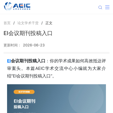
首页
/
论文学术干货
/
正文
EI会议期刊投稿入口
更新时间：
2026-06-23
EI
会议期刊投稿入口
：你的学术成果如何高效抵达评
审案头。本篇AEIC学术交流中心小编就为大家介
绍“EI会议期刊投稿入口”。