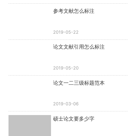
参考文献怎么标注
2019-05-22
论文文献引用怎么标注
2019-05-20
论文一二三级标题范本
2019-03-06
硕士论文要多少字