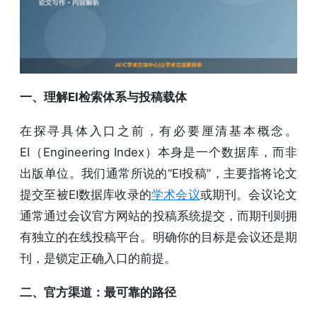
一、理解EI检索体系与投稿载体
在探寻具体入口之前，有必要厘清基本概念。
EI（Engineering Index）本身是一个数据库，而非
出版单位。我们通常所说的“EI投稿”，主要指将论文
提交至被EI数据库收录的
学术会议
或期刊。会议论文
通常通过会议官方网站的投稿系统提交，而期刊则拥
有独立的在线投稿平台。明确你的目标是会议还是期
刊，是锁定正确入口的前提。
二、官方渠道：最可靠的路径