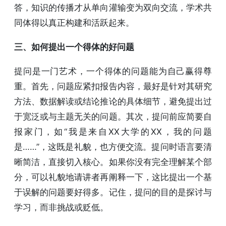
答，知识的传播才从单向灌输变为双向交流，学术共
同体得以真正构建和活跃起来。
三、如何提出一个得体的好问题
提问是一门艺术，一个得体的问题能为自己赢得尊
重。首先，问题应紧扣报告内容，最好是针对其研究
方法、数据解读或结论推论的具体细节，避免提出过
于宽泛或与主题无关的问题。其次，提问前应简要自
报家门，如“我是来自XX大学的XX，我的问题
是……”，这既是礼貌，也方便交流。提问时语言要清
晰简洁，直接切入核心。如果你没有完全理解某个部
分，可以礼貌地请讲者再阐释一下，这比提出一个基
于误解的问题要好得多。记住，提问的目的是探讨与
学习，而非挑战或贬低。