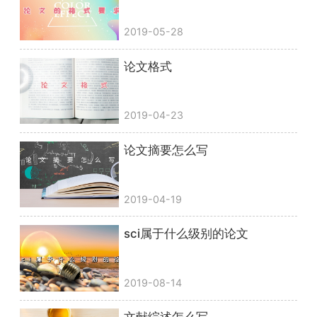
2019-05-28
论文格式
2019-04-23
论文摘要怎么写
2019-04-19
sci属于什么级别的论文
2019-08-14