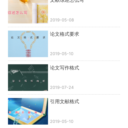
文献综述怎么写
2019-05-08
论文格式要求
2019-05-10
论文写作格式
2019-07-24
引用文献格式
2019-05-10