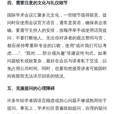
四、需要注意的文化与礼仪细节
国际学术会议汇聚多元文化，一些细节值得留意。提
问时应使用会议官方语言，通常是英语，确保表达准
确。要遵守主持人的安排，按顺序举手或使用话筒提
问，不要打断他人。无论你对讲者的观点赞同与否，
都应保持尊重和专业的口吻，使用“或许我们可以考
虑……”、“我对……部分感兴趣”等建设性句式。如果
问题较长或较复杂，最好在会后与讲者私下交流，以
免占用公共时间。同时，也要坦然接受讲者可能因时
间有限而无法详尽回答的情况。
五、克服提问的心理障碍
许多年轻学者因语言顾虑或担心问题不够成熟而怯于
提问。事实上，学术社区普遍鼓励提问，合理的疑问