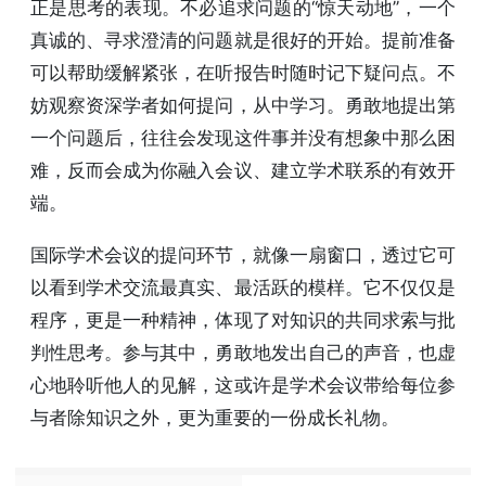
正是思考的表现。不必追求问题的“惊天动地”，一个
真诚的、寻求澄清的问题就是很好的开始。提前准备
可以帮助缓解紧张，在听报告时随时记下疑问点。不
妨观察资深学者如何提问，从中学习。勇敢地提出第
一个问题后，往往会发现这件事并没有想象中那么困
难，反而会成为你融入会议、建立学术联系的有效开
端。
国际学术会议的提问环节，就像一扇窗口，透过它可
以看到学术交流最真实、最活跃的模样。它不仅仅是
程序，更是一种精神，体现了对知识的共同求索与批
判性思考。参与其中，勇敢地发出自己的声音，也虚
心地聆听他人的见解，这或许是学术会议带给每位参
与者除知识之外，更为重要的一份成长礼物。