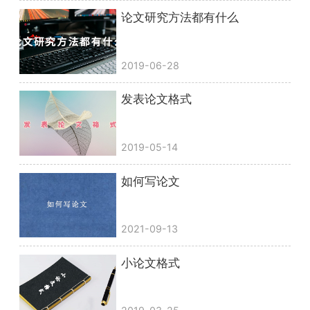
论文研究方法都有什么
2019-06-28
发表论文格式
2019-05-14
如何写论文
2021-09-13
小论文格式