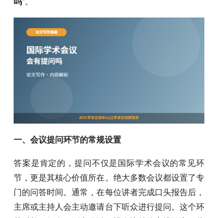
吗
”。
一、会议提问环节的常规设置
答案是肯定的，提问不仅是国际学术会议的常见环
节，更是其核心价值所在。绝大多数会议都设置了专
门的问答时间。通常，在每位讲者完成口头报告后，
主席或主持人会主动邀请台下听众进行提问。这个环