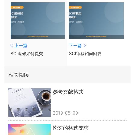
上一篇
下一篇
SCI返修如何提交
SCI审稿如何回复
相关阅读
参考文献格式
2019-05-09
论文的格式要求