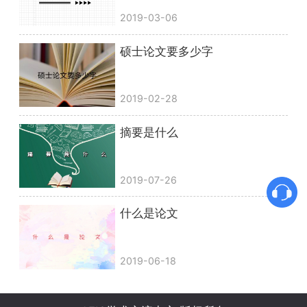
2019-03-06
硕士论文要多少字
2019-02-28
摘要是什么
2019-07-26
什么是论文
2019-06-18