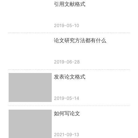
引用文献格式
2019-05-10
论文研究方法都有什么
2019-06-28
发表论文格式
2019-05-14
如何写论文
2021-09-13