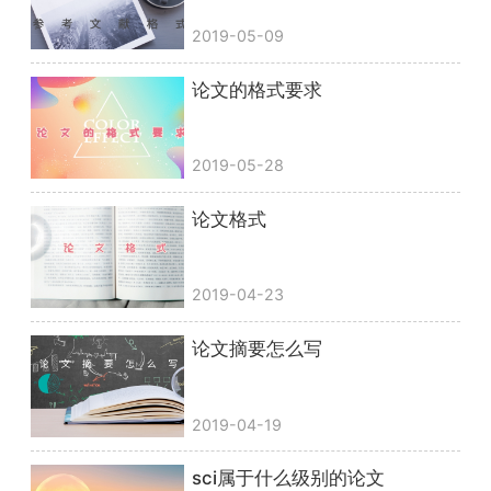
2019-05-09
论文的格式要求
2019-05-28
论文格式
2019-04-23
论文摘要怎么写
2019-04-19
sci属于什么级别的论文