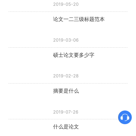
2019-05-20
论文一二三级标题范本
2019-03-06
硕士论文要多少字
2019-02-28
摘要是什么
2019-07-26
什么是论文