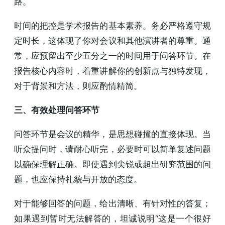
路。
时间的把控是学术报告的基本素养。务必严格遵守规
定时长，这体现了你对会议和其他演讲者的尊重。通
常，应预留出至少五分之一的时间用于问答环节。在
报告核心内容时，着重讲解你的创新点与独特发现，
对于背景和方法，则应酌情精简。
三、有效处理问答环节
问答环节是会议的精华，是思想碰撞的直接体现。当
听众提问时，请耐心听完，必要时可以简单复述问题
以确保理解正确。即使遇到尖锐或超出研究范围的问
题，也应保持礼貌与开放的态度。
对于能够回答的问题，给出清晰、有针对性的答复；
如果遇到暂时无法解答的，坦诚说明“这是一个很好