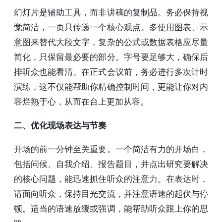
幻灯片是辅助工具，而非讲稿的复制品。务必保持视
觉简洁，一页只传递一个核心观点。多使用图表、示
意图来替代大段文字，复杂的公式或数据表格应尽量
简化，只保留最必要的部分。字号要足够大，确保后
排听众也能看清。在正式会议前，务必进行多次计时
演练，这不仅能帮助你精确控制时间，更能让你对内
容烂熟于心，从而在台上更加从容。
二、优化现场表达与节奏
开场的前一分钟至关重要。一个简洁有力的开场白，
包括问候、自我介绍、报告题目，并点出研究要解决
的核心问题，能迅速抓住听众的注意力。在表达时，
请面向听众，保持目光交流，并注意语速的起伏与停
顿。适当的语速放缓或强调，能帮助听众跟上你的思