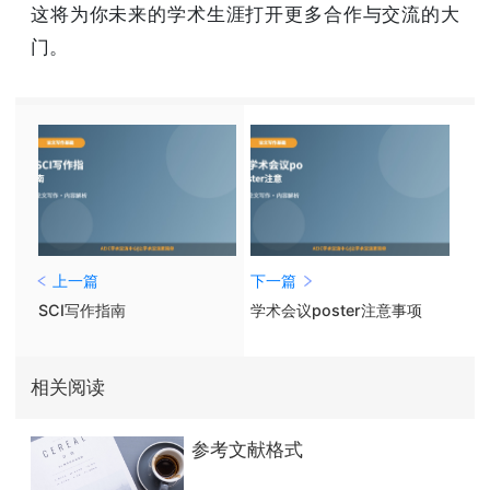
这将为你未来的学术生涯打开更多合作与交流的大
门。
上一篇
下一篇
SCI写作指南
学术会议poster注意事项
相关阅读
参考文献格式