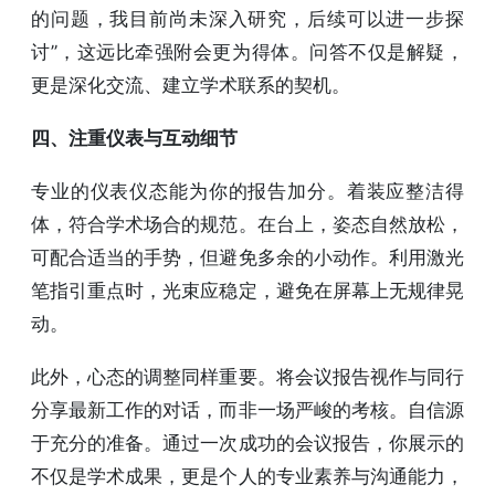
的问题，我目前尚未深入研究，后续可以进一步探
讨”，这远比牵强附会更为得体。问答不仅是解疑，
更是深化交流、建立学术联系的契机。
四、注重仪表与互动细节
专业的仪表仪态能为你的报告加分。着装应整洁得
体，符合学术场合的规范。在台上，姿态自然放松，
可配合适当的手势，但避免多余的小动作。利用激光
笔指引重点时，光束应稳定，避免在屏幕上无规律晃
动。
此外，心态的调整同样重要。将会议报告视作与同行
分享最新工作的对话，而非一场严峻的考核。自信源
于充分的准备。通过一次成功的会议报告，你展示的
不仅是学术成果，更是个人的专业素养与沟通能力，