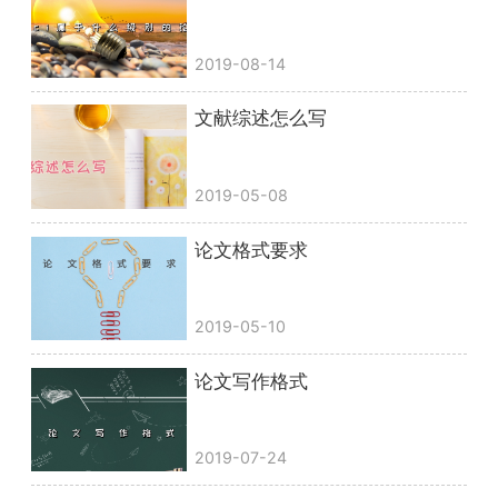
2019-08-14
文献综述怎么写
2019-05-08
论文格式要求
2019-05-10
论文写作格式
2019-07-24