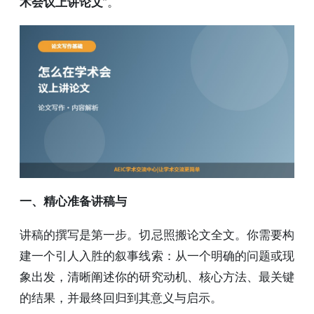
术会议上讲论文
”。
一、精心准备讲稿与
讲稿的撰写是第一步。切忌照搬论文全文。你需要构
建一个引人入胜的叙事线索：从一个明确的问题或现
象出发，清晰阐述你的研究动机、核心方法、最关键
的结果，并最终回归到其意义与启示。