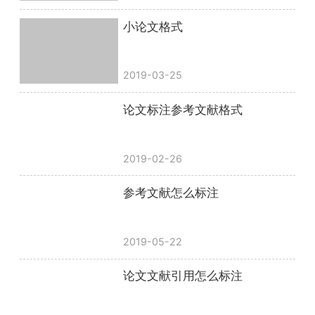
小论文格式
2019-03-25
论文标注参考文献格式
2019-02-26
参考文献怎么标注
2019-05-22
论文文献引用怎么标注