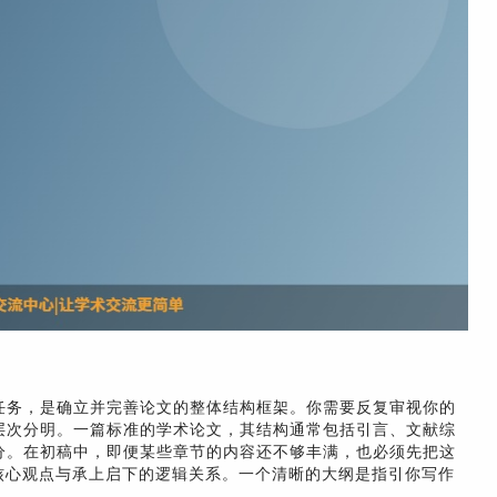
任务，是确立并完善论文的整体结构框架。你需要反复审视你的
层次分明。一篇标准的学术论文，其结构通常包括引言、文献综
分。在初稿中，即便某些章节的内容还不够丰满，也必须先把这
核心观点与承上启下的逻辑关系。一个清晰的大纲是指引你写作