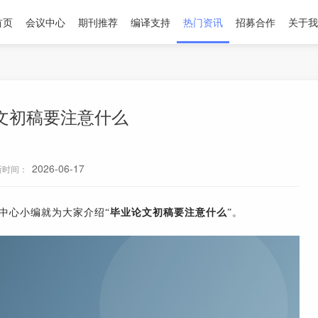
首页
会议中心
期刊推荐
编译支持
热门资讯
招募合作
关于我
文初稿要注意什么
2026-06-17
新时间：
中心小编就为大家介绍“
毕业论文初稿要注意什么
”。