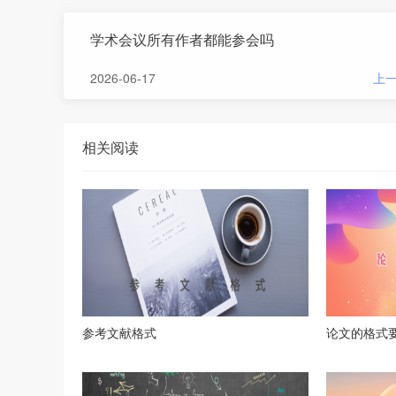
学术会议所有作者都能参会吗
2026-06-17
上
相关阅读
参考文献格式
论文的格式