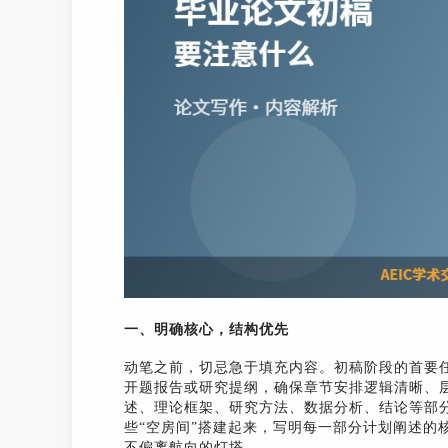
一、明确核心，结构优先
动笔之前，切忌急于填充内容。初稿阶段的首要
开题报告或研究提纲，确保章节安排逻辑清晰、
述、理论框架、研究方法、数据分析、结论等部
些“空房间”搭建起来，写明每一部分计划阐述的
不偏离航向的灯塔。