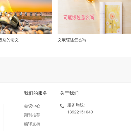
么级别的论文
文献综述怎么写
我们的服务
关于我们
服务热线:
会议中心
13922151049
期刊推荐
编译支持