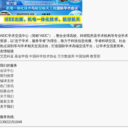
AEIC学术交流中心（简称“AEIC”），整合全球高校、科研院所及学术机构等专业学术
资源，以“忠于学术，服务学者”为理念，致力于科技信息传播、学者科研交流、社会
热点深剖等与学术相关交流活动，打造国际学术高端交流平台，让学术交流更简单。
友情链接
艾思科蓝
基金申报
中国科学技术协会
万方数据库
中国知网
教育部
我们的服务
会议中心
期刊推荐
编译支持
热门资讯
招募合作
关于我们
最新文章
关于我们
服务热线:
13922151049