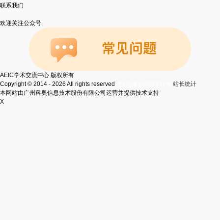
联系我们
欢迎关注公众号
AEIC学术交流中心 版权所有
Copyright © 2014 - 2026 All rights reserved
粤ICP备16087321号
站长统计
本网站由广州科奥信息技术股份有限公司运营并提供技术支持
X