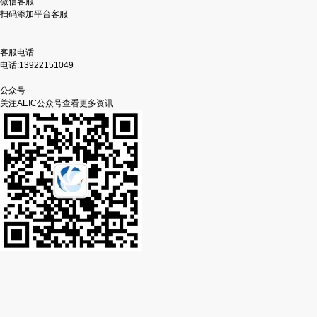
微信客服
扫码添加平台客服
客服电话
电话:13922151049
公众号
关注AEIC公众号查看更多资讯