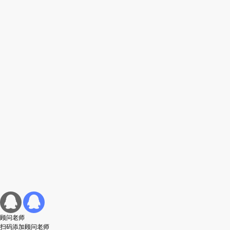
顾问老师
扫码添加顾问老师