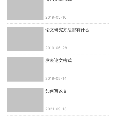
2019-05-10
论文研究方法都有什么
2019-06-28
发表论文格式
2019-05-14
如何写论文
2021-09-13