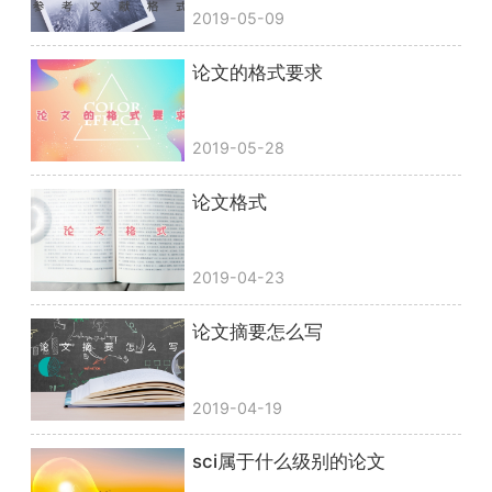
2019-05-09
论文的格式要求
2019-05-28
论文格式
2019-04-23
论文摘要怎么写
2019-04-19
sci属于什么级别的论文