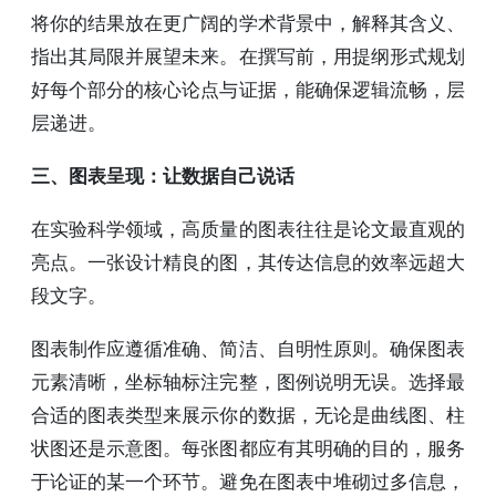
将你的结果放在更广阔的学术背景中，解释其含义、
指出其局限并展望未来。在撰写前，用提纲形式规划
好每个部分的核心论点与证据，能确保逻辑流畅，层
层递进。
三、图表呈现：让数据自己说话
在实验科学领域，高质量的图表往往是论文最直观的
亮点。一张设计精良的图，其传达信息的效率远超大
段文字。
图表制作应遵循准确、简洁、自明性原则。确保图表
元素清晰，坐标轴标注完整，图例说明无误。选择最
合适的图表类型来展示你的数据，无论是曲线图、柱
状图还是示意图。每张图都应有其明确的目的，服务
于论证的某一个环节。避免在图表中堆砌过多信息，