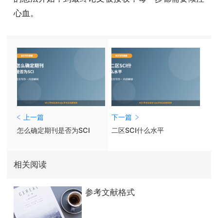
心血。
上一篇
下一篇
怎么确定期刊是否为SCI
二区SCI什么水平
相关阅读
参考文献格式