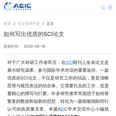
首页
/
论文学术干货
/
正文
如何写出优质的SCI论文
更新时间：
2026-06-16
对于广大科研工作者而言，在
SCI
期刊上发表论文是
展示研究成果、参与国际学术对话的重要途径。一篇
优质的SCI论文，不仅是研究工作的结晶，更是清晰
思维与规范表达的结合体。它需要扎实的工作，也需
要精心的撰写与打磨。许多研究者常常困惑于如何将
繁复的数据和创新的思想，转化为一篇能被国际同行
认可的高质量文章。本篇A
EI
C学术交流中心小编就