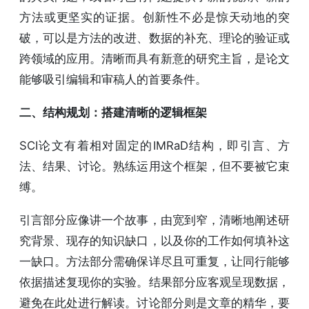
方法或更坚实的证据。创新性不必是惊天动地的突
破，可以是方法的改进、数据的补充、理论的验证或
跨领域的应用。清晰而具有新意的研究主旨，是论文
能够吸引编辑和审稿人的首要条件。
二、结构规划：搭建清晰的逻辑框架
SCI论文有着相对固定的IMRaD结构，即引言、方
法、结果、讨论。熟练运用这个框架，但不要被它束
缚。
引言部分应像讲一个故事，由宽到窄，清晰地阐述研
究背景、现存的知识缺口，以及你的工作如何填补这
一缺口。方法部分需确保详尽且可重复，让同行能够
依据描述复现你的实验。结果部分应客观呈现数据，
避免在此处进行解读。讨论部分则是文章的精华，要