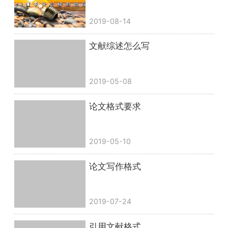
2019-08-14
文献综述怎么写
2019-05-08
论文格式要求
2019-05-10
论文写作格式
2019-07-24
引用文献格式