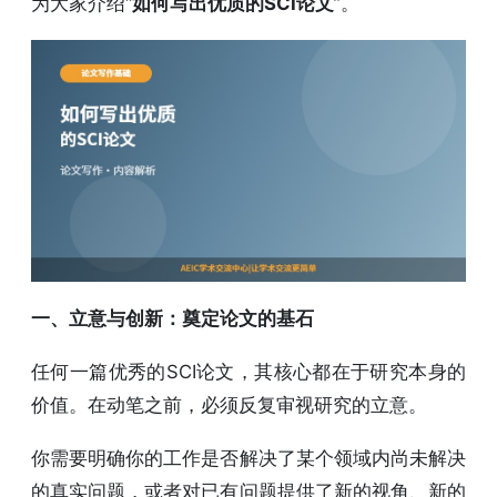
为大家介绍“
如何写出优质的SCI论文
”。
一、立意与创新：奠定论文的基石
任何一篇优秀的SCI论文，其核心都在于研究本身的
价值。在动笔之前，必须反复审视研究的立意。
你需要明确你的工作是否解决了某个领域内尚未解决
的真实问题，或者对已有问题提供了新的视角、新的