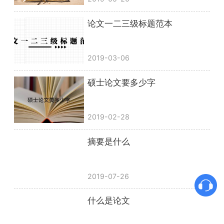
论文一二三级标题范本
2019-03-06
硕士论文要多少字
2019-02-28
摘要是什么
2019-07-26
什么是论文