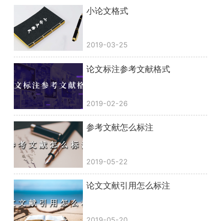
小论文格式
2019-03-25
论文标注参考文献格式
2019-02-26
参考文献怎么标注
2019-05-22
论文文献引用怎么标注
2019-05-20