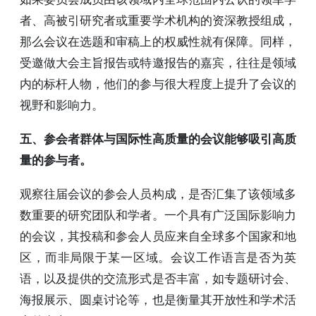
者、高被引研究者或重要学术机构的资深教授组成，
那么会议在选题和审稿上的权威性就有保障。同样，
受邀做大会主旨报告或特邀报告的嘉宾，往往是领域
内的标杆人物，他们的参与很大程度上提升了会议的
视野和影响力。
五、参会者群体与国际性高质量的会议能够吸引高质
量的参与者。
观察往届会议的参会人员构成，是否汇集了该领域多
数重要的研究团队和学者。一个具有广泛国际影响力
的会议，其投稿和参会人员应来自全球多个国家和地
区，而非局限于某一区域。会议工作语言是否为英
语，以及提供的交流形式是否丰富，如专题研讨会、
海报展示、圆桌讨论等，也是衡量其开放性和学术活