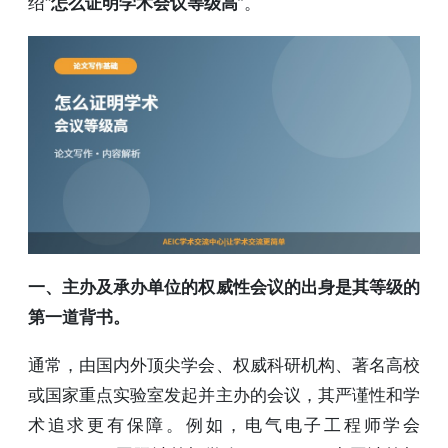
绍“
怎么证明学术会议等级高
”。
一、主办及承办单位的权威性会议的出身是其等级的
第一道背书。
通常，由国内外顶尖学会、权威科研机构、著名高校
或国家重点实验室发起并主办的会议，其严谨性和学
术追求更有保障。例如，电气电子工程师学会