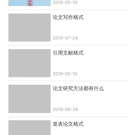
2019-05-10
论文写作格式
2019-07-24
引用文献格式
2019-05-10
论文研究方法都有什么
2019-06-28
发表论文格式