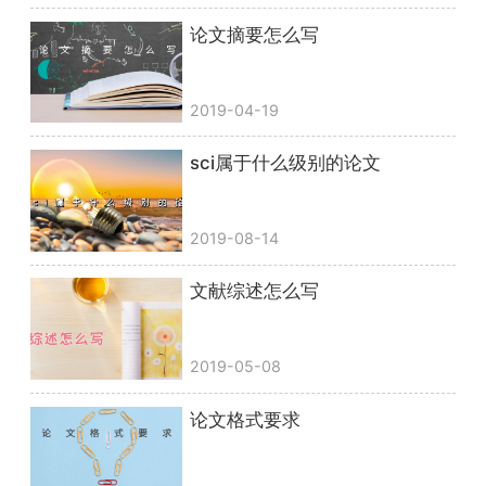
论文摘要怎么写
2019-04-19
sci属于什么级别的论文
2019-08-14
文献综述怎么写
2019-05-08
论文格式要求