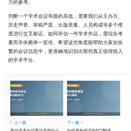
力的参考。
判断一个学术会议等级的高低，需要我们从主办方、
历史声誉、审稿严度、出版质量、人员构成等多个维
度进行交叉验证。如同评估一件学术作品，需综合考
量而非依赖单一宣传。希望这些角度能帮助大家在纷
繁的会议信息中，更准确地识别出那些真正值得投入
的学术平台。
上一篇
下一篇
举办学术会议要注意些什么
如何避免错误的SCI翻译