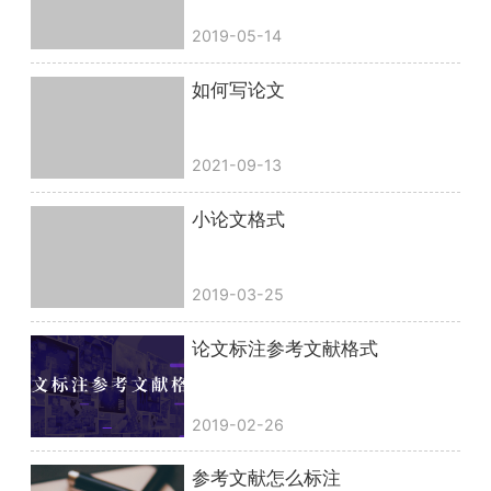
2019-05-14
如何写论文
2021-09-13
小论文格式
2019-03-25
论文标注参考文献格式
2019-02-26
参考文献怎么标注