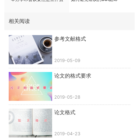
相关阅读
参考文献格式
2019-05-09
论文的格式要求
2019-05-28
论文格式
2019-04-23