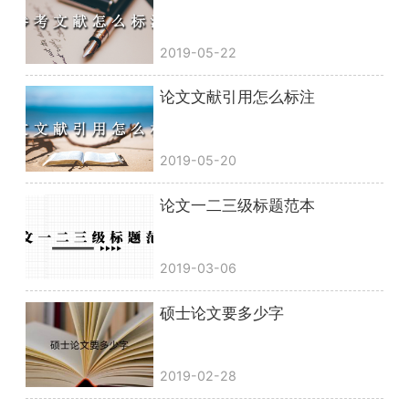
2019-05-22
论文文献引用怎么标注
2019-05-20
论文一二三级标题范本
2019-03-06
硕士论文要多少字
2019-02-28