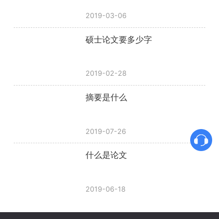
2019-03-06
硕士论文要多少字
2019-02-28
摘要是什么
2019-07-26
什么是论文
2019-06-18