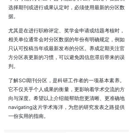
选择期刊或进行成果认定时，必须使用最新的分区数
据。
尤其是在进行职称评定、奖学金申请或结题考核时，
相关单位通常会对分区数据的年份有明确规定，例如
只认可投稿当年或最新发布的分区。养成定期关注官
方分区表更新的习惯，可以避免因信息滞后带来的误
判。
了解SCI期刊分区，是科研工作者的一项基本素养。
它不仅关乎个人成果的衡量，更影响着学术交流的方
向与深度。希望以上介绍能帮助您更清晰、更准确地
navigating这片学术海洋，为您的研究发表之路提供
一份实用的指南。