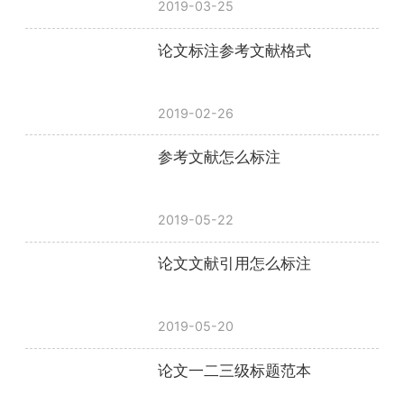
2019-03-25
论文标注参考文献格式
2019-02-26
参考文献怎么标注
2019-05-22
论文文献引用怎么标注
2019-05-20
论文一二三级标题范本