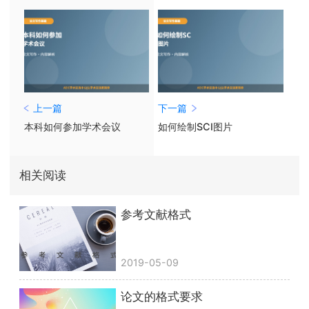
上一篇
下一篇
本科如何参加学术会议
如何绘制SCI图片
相关阅读
参考文献格式
2019-05-09
论文的格式要求