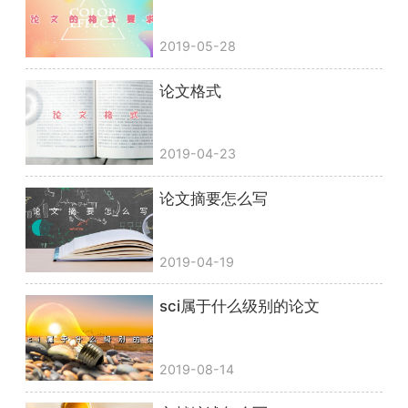
2019-05-28
论文格式
2019-04-23
论文摘要怎么写
2019-04-19
sci属于什么级别的论文
2019-08-14