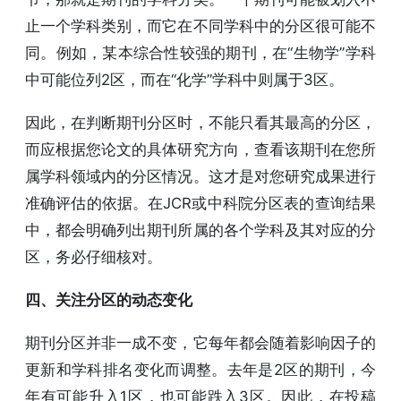
止一个学科类别，而它在不同学科中的分区很可能不
同。例如，某本综合性较强的期刊，在“生物学”学科
中可能位列2区，而在“化学”学科中则属于3区。
因此，在判断期刊分区时，不能只看其最高的分区，
而应根据您论文的具体研究方向，查看该期刊在您所
属学科领域内的分区情况。这才是对您研究成果进行
准确评估的依据。在JCR或中科院分区表的查询结果
中，都会明确列出期刊所属的各个学科及其对应的分
区，务必仔细核对。
四、关注分区的动态变化
期刊分区并非一成不变，它每年都会随着影响因子的
更新和学科排名变化而调整。去年是2区的期刊，今
年有可能升入1区，也可能跌入3区。因此，在投稿