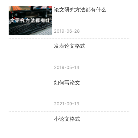
论文研究方法都有什么
2019-06-28
发表论文格式
2019-05-14
如何写论文
2021-09-13
小论文格式