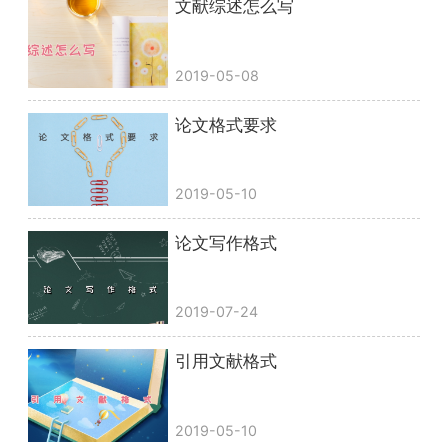
文献综述怎么写
2019-05-08
论文格式要求
2019-05-10
论文写作格式
2019-07-24
引用文献格式
2019-05-10