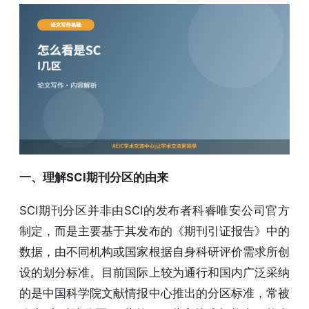
一、理解SCI期刊分区的由来
SCI期刊分区并非由SCI的发布者科睿唯安公司官方
制定，而是主要基于其发布的《期刊引证报告》中的
数据，由不同机构或国家根据自身科研评价需求所创
设的划分标准。目前国际上较为通行和国内广泛采纳
的是中国科学院文献情报中心推出的分区标准，常被