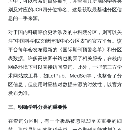
库中，可以检索到目标期刊，并查看其所属的学科类
别及对应的JCR四分位排名。这是获取最基础分区信
息的一手来源。
对于国内科研评价更常涉及的中科院分区，则可以关
注“中国科学院文献情报中心分区表”的官方平台。该
平台每年会发布最新的《国际期刊预警名单》和分区
表数据。许多高校图书馆也购买了相关服务，在校内
网络环境下可以直接访问查询。此外，一些第三方学
术网站或工具，如LetPub、MedSci等，也整合了分
区信息，但使用时应核对数据来源的时效性，以官方
发布为准。
三、明确学科分类的重要性
在查询分区时，有一个极易被忽视却至关重要的细
节，那就是期刊的学科分类。一个期刊可能被划入不