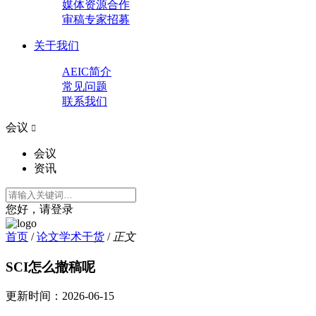
媒体资源合作
审稿专家招募
关于我们
AEIC简介
常见问题
联系我们
会议

会议
资讯
您好，请登录
首页
/
论文学术干货
/
正文
SCI怎么撤稿呢
更新时间：
2026-06-15