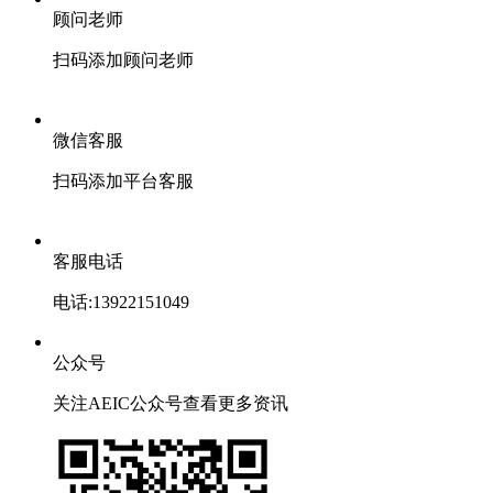
顾问老师
扫码添加顾问老师
微信客服
扫码添加平台客服
客服电话
电话:13922151049
公众号
关注AEIC公众号查看更多资讯