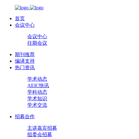
首页
会议中心
会议中心
往期会议
期刊推荐
编译支持
热门资讯
学术动态
AEIC快讯
学科动态
学术知识
学术交流
招募合作
主讲嘉宾招募
组委会招募