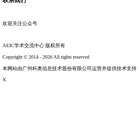
联系我们
欢迎关注公众号
AEIC学术交流中心 版权所有
Copyright © 2014 - 2026 All rights reserved
粤ICP备16087321号
本网站由广州科奥信息技术股份有限公司运营并提供技术支持
X