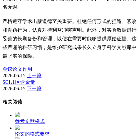
名无误。
严格遵守学术出版道德至关重要。杜绝任何形式的捏造、篡改
和剽窃行为，认真对待利益冲突声明。此外，对实验数据进行
妥善的长期备份和管理，以便在需要时能够提供原始证据。这
些严谨的科研习惯，是维护研究成果长久立身于科学文献库中
最坚实的保障。
会议论文作用
2026-06-15
上一篇
SCI几区含金量
2026-06-15
下一篇
相关阅读
参考文献格式
论文的格式要求