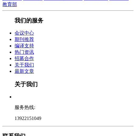
教育部
我们的服务
会议中心
期刊推荐
编译支持
热门资讯
招募合作
关于我们
最新文章
关于我们
服务热线:
13922151049