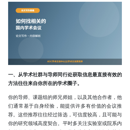
一、从学术社群与导师同行处获取信息最直接有效的
方法往往来自你所在的学术圈子。
你的导师、课题组的师兄师姐，以及其他合作者，他
们通常基于自身经验，能提供许多有价值的会议推
荐。这些推荐往往经过筛选，可信度较高，且可能与
你的研究领域高度契合。平时多关注实验室或院系内