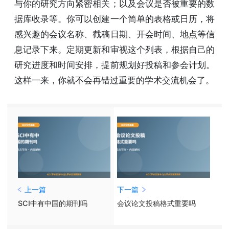
与你的研究方向紧密相关；以及会议是否被重要的数
据库收录等。你可以创建一个简单的表格或日历，将
感兴趣的会议名称、截稿日期、开会时间、地点等信
息记录下来。定期更新和审视这个列表，根据自己的
研究进度和时间安排，提前规划好投稿和参会计划。
这样一来，你就不会再错过重要的学术交流机会了。
上一篇
下一篇
SCI中有中国的期刊吗
会议论文投稿格式重要吗