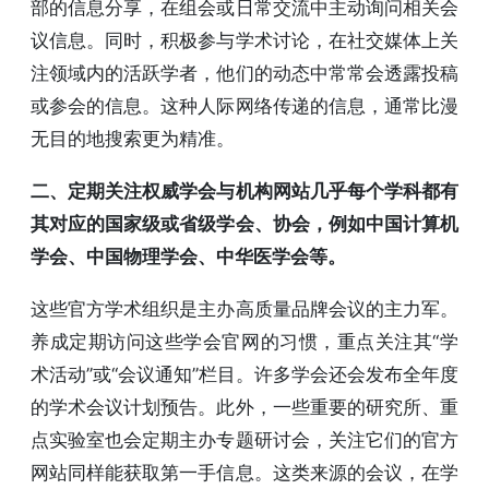
部的信息分享，在组会或日常交流中主动询问相关会
议信息。同时，积极参与学术讨论，在社交媒体上关
注领域内的活跃学者，他们的动态中常常会透露投稿
或参会的信息。这种人际网络传递的信息，通常比漫
无目的地搜索更为精准。
二、定期关注权威学会与机构网站几乎每个学科都有
其对应的国家级或省级学会、协会，例如中国计算机
学会、中国物理学会、中华医学会等。
这些官方学术组织是主办高质量品牌会议的主力军。
养成定期访问这些学会官网的习惯，重点关注其“学
术活动”或“会议通知”栏目。许多学会还会发布全年度
的学术会议计划预告。此外，一些重要的研究所、重
点实验室也会定期主办专题研讨会，关注它们的官方
网站同样能获取第一手信息。这类来源的会议，在学