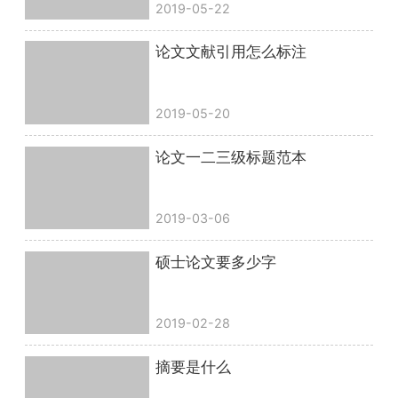
2019-05-22
论文文献引用怎么标注
2019-05-20
论文一二三级标题范本
2019-03-06
硕士论文要多少字
2019-02-28
摘要是什么