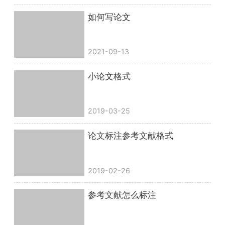
如何写论文
2021-09-13
小论文格式
2019-03-25
论文标注参考文献格式
2019-02-26
参考文献怎么标注