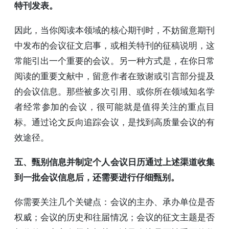
特刊发表。
因此，当你阅读本领域的核心期刊时，不妨留意期刊
中发布的会议征文启事，或相关特刊的征稿说明，这
常能引出一个重要的会议。另一种方式是，在你日常
阅读的重要文献中，留意作者在致谢或引言部分提及
的会议信息。那些被多次引用、或你所在领域知名学
者经常参加的会议，很可能就是值得关注的重点目
标。通过论文反向追踪会议，是找到高质量会议的有
效途径。
五、甄别信息并制定个人会议日历通过上述渠道收集
到一批会议信息后，还需要进行仔细甄别。
你需要关注几个关键点：会议的主办、承办单位是否
权威；会议的历史和往届情况；会议的征文主题是否