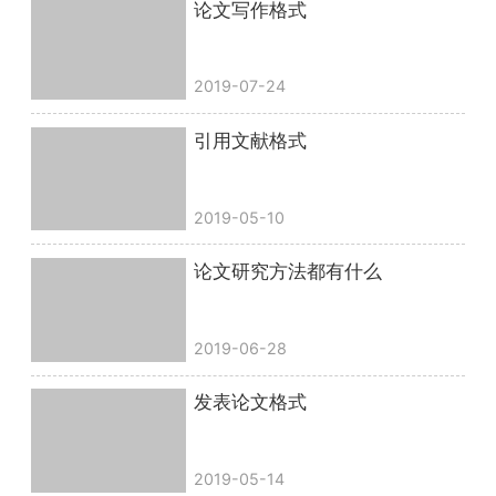
论文写作格式
2019-07-24
引用文献格式
2019-05-10
论文研究方法都有什么
2019-06-28
发表论文格式
2019-05-14