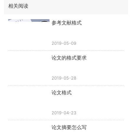
相关阅读
参考文献格式
2019-05-09
论文的格式要求
2019-05-28
论文格式
2019-04-23
论文摘要怎么写