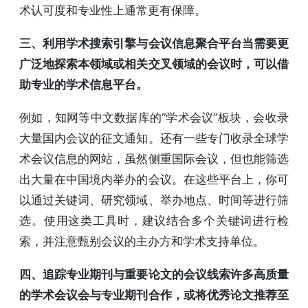
术认可度和专业性上通常更有保障。
三、利用学术搜索引擎与会议信息聚合平台当需要更
广泛地探索本领域或相关交叉领域的会议时，可以借
助专业的学术信息平台。
例如，知网等中文数据库的“学术会议”板块，会收录
大量国内会议的征文通知。还有一些专门收录全球学
术会议信息的网站，虽然侧重国际会议，但也能筛选
出大量在中国境内举办的会议。在这些平台上，你可
以通过关键词、研究领域、举办地点、时间等进行筛
选。使用这类工具时，建议结合多个关键词进行检
索，并注意甄别会议的主办方和学术支持单位。
四、追踪专业期刊与重要论文的会议线索许多高质量
的学术会议会与专业期刊合作，或将优秀论文推荐至