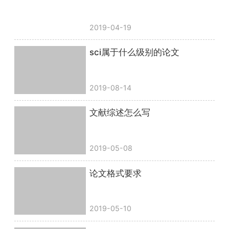
2019-04-19
sci属于什么级别的论文
2019-08-14
文献综述怎么写
2019-05-08
论文格式要求
2019-05-10