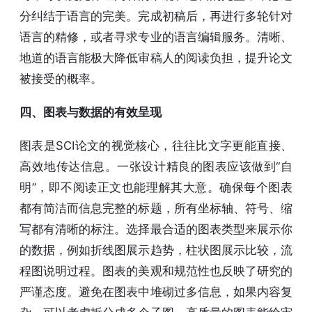
分纠结于语言的完美。完成初稿后，再进行多轮针对
语言的精修，或者寻求专业的语言编辑服务。清晰、
地道的语言能极大降低审稿人的阅读负担，提升论文
被接受的概率。
四、图表与数据的有效呈现
图表是SCI论文的视觉核心，往往比文字更能直接、
高效地传达信息。一张设计精良的图表应该做到“自
明”，即不阅读正文也能理解其大意。确保每个图表
都有简洁而信息完整的标题，所有坐标轴、符号、缩
写都有清晰的标注。选择最合适的图表类型来展示你
的数据，例如折线图展示趋势，柱状图展示比较，流
程图说明过程。图表的美观和规范性也反映了研究的
严谨态度。避免在图表中堆砌过多信息，如果内容复