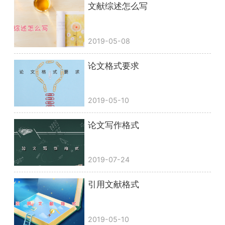
文献综述怎么写
2019-05-08
论文格式要求
2019-05-10
论文写作格式
2019-07-24
引用文献格式
2019-05-10