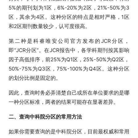
5%的期刊划为1区，6%-20%为2区，21%-50%为3
区，其余为4区。这种分区的特点是相对严格，1区
和2区期刊数量较少，认可度很高。
第二种是科睿唯安公司官方发布的JCR分区，
即“JCR分区”。在JCR报告中，各学科期刊按其影响
因子高低排序，前25%为Q1区，25%-50%为Q2区，
50%-75%为Q3区，75%-100%为Q4区。这种分区
的划分比例是固定的。
因此，查询时务必弄清楚自己或所在单位要求的是哪
一种分区标准，两者的结果可能存在显著差异。
二、查询中科院分区的常用方法
如果你需要查询的是中科院分区，目前最权威和常用