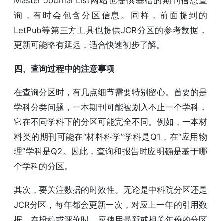
Master Journal List网站也提供基础的期刊信息查
询，有时会包含分区信息。同样，前面提到的
LetPub等第三方工具也提供JCR分区的参考数据，
更新可能略有延迟，适合快速初步了解。
四、查询过程中的注意事项
在查询分区时，有几点细节需要特别留心。首要的是
学科分类问题，一本期刊可能被划入不止一个学科，
它在不同学科下的分区可能完全不同。例如，一本材
料类的期刊可能在“材料科学”学科是Q1，在“应用物
理”学科是Q2。因此，查询和报告时应明确是基于哪
个学科的分区。
其次，要关注数据的时效性。无论是中科院分区还是
JCR分区，每年都会更新一次，对应上一年的引用数
据。在投稿或评价时，应使用最新或相关年份的分区