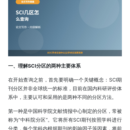
一、理解SCI分区的两种主要体系
在开始查询之前，首先要明确一个关键概念：SCI期
刊分区并非全球统一的标准，目前在国内科研评价体
系中，主要认可和采用的是两种不同的分区方法。
第一种是中国科学院文献情报中心制定的分区，常被
称为“中科院分区”。它将所有SCI期刊按照学科进行
分类，每个学科内根据期刊的影响因子等因素，将前