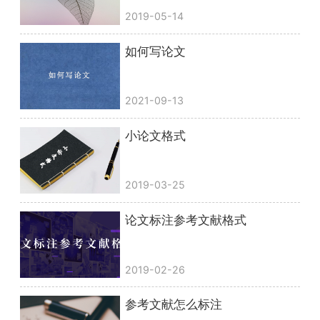
2019-05-14
如何写论文
2021-09-13
小论文格式
2019-03-25
论文标注参考文献格式
2019-02-26
参考文献怎么标注