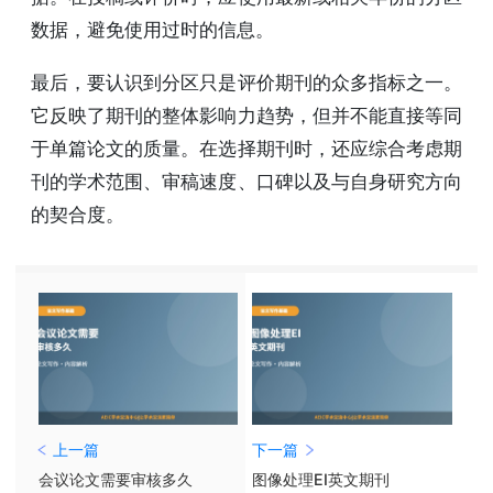
数据，避免使用过时的信息。
最后，要认识到分区只是评价期刊的众多指标之一。
它反映了期刊的整体影响力趋势，但并不能直接等同
于单篇论文的质量。在选择期刊时，还应综合考虑期
刊的学术范围、审稿速度、口碑以及与自身研究方向
的契合度。
上一篇
下一篇
会议论文需要审核多久
图像处理EI英文期刊