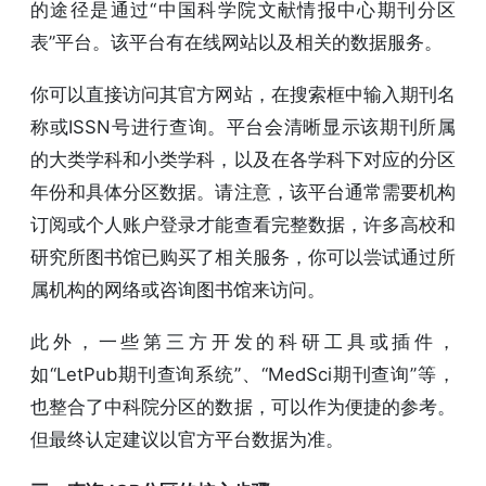
的途径是通过“中国科学院文献情报中心期刊分区
表”平台。该平台有在线网站以及相关的数据服务。
你可以直接访问其官方网站，在搜索框中输入期刊名
称或ISSN号进行查询。平台会清晰显示该期刊所属
的大类学科和小类学科，以及在各学科下对应的分区
年份和具体分区数据。请注意，该平台通常需要机构
订阅或个人账户登录才能查看完整数据，许多高校和
研究所图书馆已购买了相关服务，你可以尝试通过所
属机构的网络或咨询图书馆来访问。
此外，一些第三方开发的科研工具或插件，
如“LetPub期刊查询系统”、“MedSci期刊查询”等，
也整合了中科院分区的数据，可以作为便捷的参考。
但最终认定建议以官方平台数据为准。