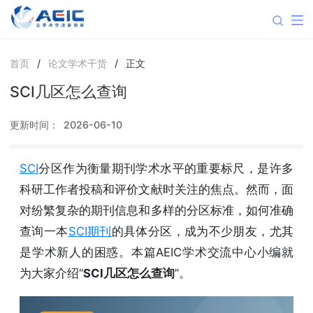
首页
/
论文学术干货
/
正文
SCI几区怎么查询
更新时间：
2026-06-10
SCI
分区作为衡量期刊学术水平的重要标尺，是许多
科研工作者投稿和评价文献时关注的焦点。然而，面
对纷繁复杂的期刊信息和多样的分区标准，如何准确
查询一本
SCI期刊
的具体分区，成为不少朋友，尤其
是学术新人的困惑。本篇AEIC学术交流中心小编就
为大家介绍“
SCI几区怎么查询
”。