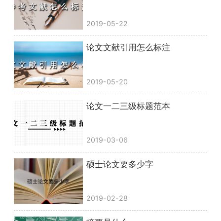
2019-05-22
论文文献引用怎么标注
2019-05-20
论文一二三级标题范本
2019-03-06
硕士论文要多少字
2019-02-28