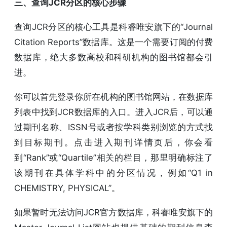
三、查询JCR分区的核心步骤
查询JCR分区的核心工具是科睿唯安旗下的“Journal
Citation Reports”数据库。这是一个需要订阅的付费
数据库，绝大多数高校和科研机构的图书馆都会引
进。
你可以首先登录你所在机构的图书馆网站，在数据库
列表中找到JCR数据库的入口。进入JCR后，可以通
过期刊名称、ISSN号或者按学科类别浏览的方式找
到目标期刊。点击进入期刊详情页后，你会看
到“Rank”或“Quartile”相关的栏目，那里明确标注了
该期刊在具体学科中的分区情况，例如“Q1 in
CHEMISTRY, PHYSICAL”。
如果暂时无法访问JCR官方数据库，科睿唯安旗下的