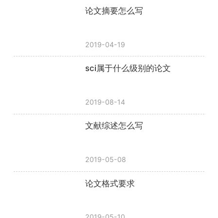
论文摘要怎么写
2019-04-19
sci属于什么级别的论文
2019-08-14
文献综述怎么写
2019-05-08
论文格式要求
2019-05-10