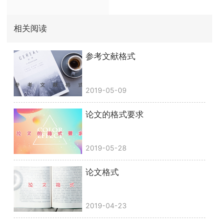
相关阅读
参考文献格式
2019-05-09
论文的格式要求
2019-05-28
论文格式
2019-04-23