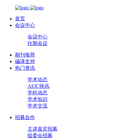
首页
会议中心
会议中心
往期会议
期刊推荐
编译支持
热门资讯
学术动态
AEIC快讯
学科动态
学术知识
学术交流
招募合作
主讲嘉宾招募
组委会招募