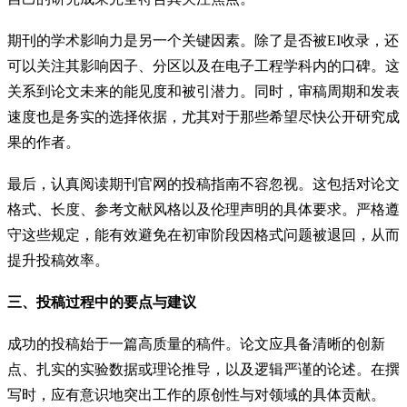
期刊的学术影响力是另一个关键因素。除了是否被EI收录，还
可以关注其影响因子、分区以及在电子工程学科内的口碑。这
关系到论文未来的能见度和被引潜力。同时，审稿周期和发表
速度也是务实的选择依据，尤其对于那些希望尽快公开研究成
果的作者。
最后，认真阅读期刊官网的投稿指南不容忽视。这包括对论文
格式、长度、参考文献风格以及伦理声明的具体要求。严格遵
守这些规定，能有效避免在初审阶段因格式问题被退回，从而
提升投稿效率。
三、投稿过程中的要点与建议
成功的投稿始于一篇高质量的稿件。论文应具备清晰的创新
点、扎实的实验数据或理论推导，以及逻辑严谨的论述。在撰
写时，应有意识地突出工作的原创性与对领域的具体贡献。