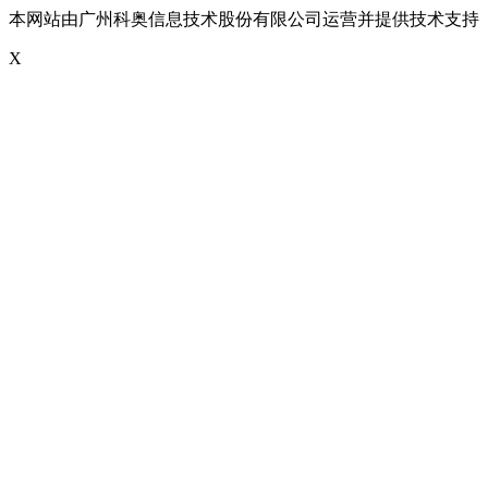
本网站由广州科奥信息技术股份有限公司运营并提供技术支持
X