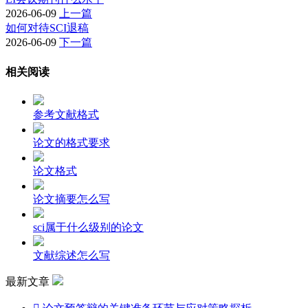
2026-06-09
上一篇
如何对待SCI退稿
2026-06-09
下一篇
相关阅读
参考文献格式
论文的格式要求
论文格式
论文摘要怎么写
sci属于什么级别的论文
文献综述怎么写
最新文章