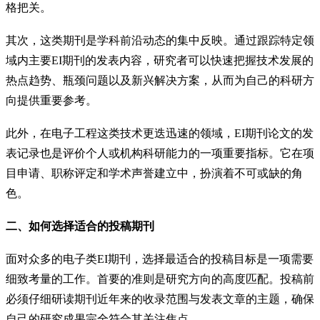
格把关。
其次，这类期刊是学科前沿动态的集中反映。通过跟踪特定领
域内主要EI期刊的发表内容，研究者可以快速把握技术发展的
热点趋势、瓶颈问题以及新兴解决方案，从而为自己的科研方
向提供重要参考。
此外，在电子工程这类技术更迭迅速的领域，EI期刊论文的发
表记录也是评价个人或机构科研能力的一项重要指标。它在项
目申请、职称评定和学术声誉建立中，扮演着不可或缺的角
色。
二、如何选择适合的投稿期刊
面对众多的电子类EI期刊，选择最适合的投稿目标是一项需要
细致考量的工作。首要的准则是研究方向的高度匹配。投稿前
必须仔细研读期刊近年来的收录范围与发表文章的主题，确保
自己的研究成果完全符合其关注焦点。