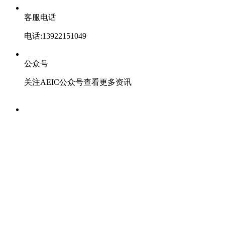
客服电话
电话:13922151049
公众号
关注AEIC公众号查看更多资讯