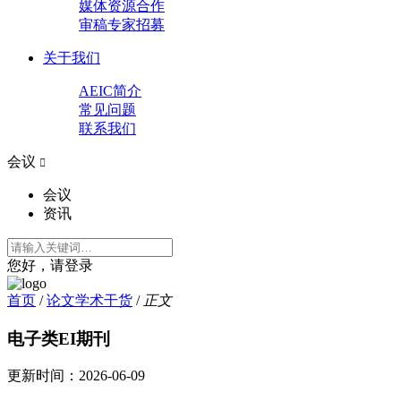
媒体资源合作
审稿专家招募
关于我们
AEIC简介
常见问题
联系我们
会议

会议
资讯
您好，请登录
首页
/
论文学术干货
/
正文
电子类EI期刊
更新时间：
2026-06-09