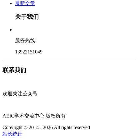
最新文章
关于我们
服务热线:
13922151049
联系我们
欢迎关注公众号
AEIC学术交流中心 版权所有
Copyright © 2014 - 2026 All rights reserved
粤ICP备16087321号
站长统计