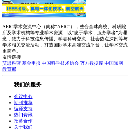
AEIC学术交流中心（简称“AEIC”），整合全球高校、科研院
所及学术机构等专业学术资源，以“忠于学术，服务学者”为理
念，致力于科技信息传播、学者科研交流、社会热点深剖等与
学术相关交流活动，打造国际学术高端交流平台，让学术交流
更简单。
友情链接
艾思科蓝
基金申报
中国科学技术协会
万方数据库
中国知网
教育部
我们的服务
会议中心
期刊推荐
编译支持
热门资讯
招募合作
关于我们