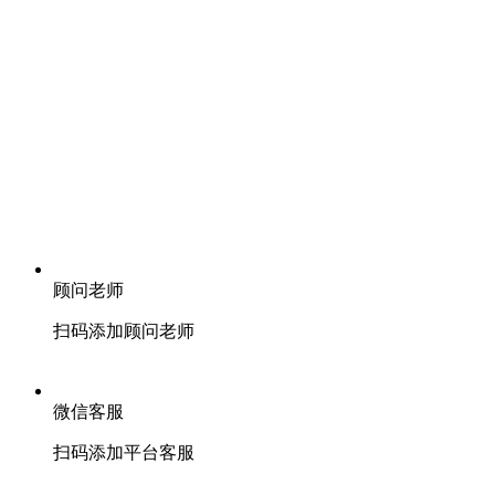
顾问老师
扫码添加顾问老师
微信客服
扫码添加平台客服