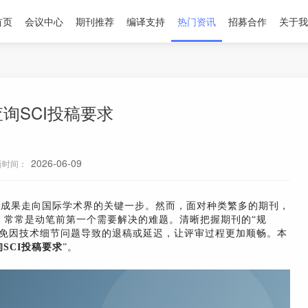
首页
会议中心
期刊推荐
编译支持
热门资讯
招募合作
关于我
询SCI投稿要求
2026-06-09
新时间：
究成果走向国际学术界的关键一步。然而，面对种类繁多的期刊，
，常常是动笔前第一个需要解决的难题。清晰把握期刊的“规
避免因技术细节问题导致的退稿或延迟，让评审过程更加顺畅。本
SCI投稿要求
”。