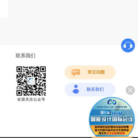
联系我们
欢迎关注公众号