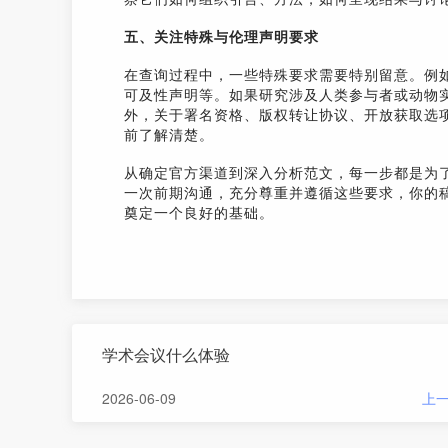
五、关注特殊与伦理声明要求
在查询过程中，一些特殊要求需要特别留意。例
可及性声明等。如果研究涉及人类参与者或动物
外，关于署名资格、版权转让协议、开放获取选
前了解清楚。
从确定官方渠道到深入分析范文，每一步都是为
一次前期沟通，充分尊重并遵循这些要求，你的
奠定一个良好的基础。
学术会议什么体验
2026-06-09
上