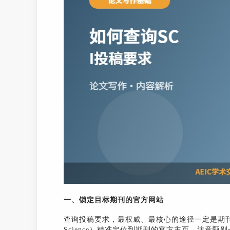
一、锁定目标期刊的官方网站
查询投稿要求，最权威、最核心的途径一定是期刊
Science）精准定位到期刊的官方主页，注意甄