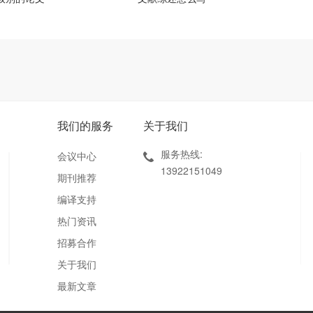
我们的服务
关于我们
服务热线:
会议中心
13922151049
期刊推荐
编译支持
热门资讯
招募合作
关于我们
最新文章