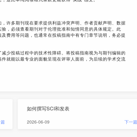
如，许多期刊现在要求提供利益冲突声明、作者贡献声明、数据
实验，必须查看期刊对于伦理批准和知情同意的具体规定。此
项及费用等问题，也通常在投稿指南中有专门章节说明，务必提
了减少投稿过程中的技术性障碍。将投稿指南视为与期刊编辑的
稿件就能以最专业的面貌呈现在评审人面前，为后续的学术交流
如何撰写SCI和发表
一篇
2026-06-09
下一