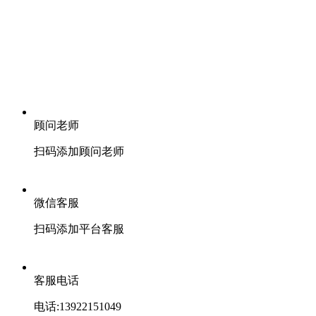
顾问老师
扫码添加顾问老师
微信客服
扫码添加平台客服
客服电话
电话:13922151049