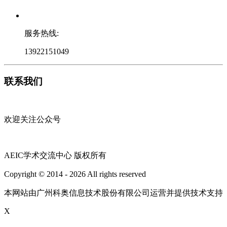
服务热线:
13922151049
联系我们
欢迎关注公众号
AEIC学术交流中心 版权所有
Copyright © 2014 - 2026 All rights reserved
粤ICP备16087321号
本网站由广州科奥信息技术股份有限公司运营并提供技术支持
X