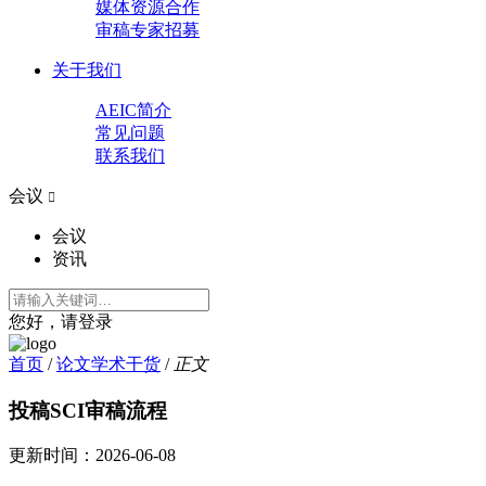
媒体资源合作
审稿专家招募
关于我们
AEIC简介
常见问题
联系我们
会议

会议
资讯
您好，请登录
首页
/
论文学术干货
/
正文
投稿SCI审稿流程
更新时间：
2026-06-08