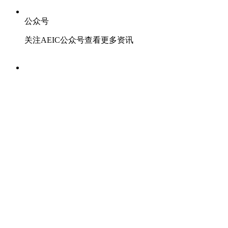
公众号
关注AEIC公众号查看更多资讯