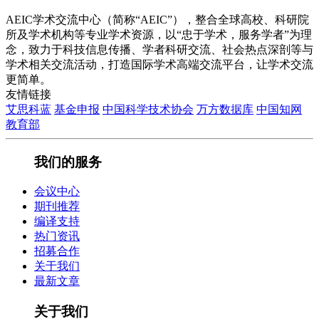
AEIC学术交流中心（简称“AEIC”），整合全球高校、科研院
所及学术机构等专业学术资源，以“忠于学术，服务学者”为理
念，致力于科技信息传播、学者科研交流、社会热点深剖等与
学术相关交流活动，打造国际学术高端交流平台，让学术交流
更简单。
友情链接
艾思科蓝
基金申报
中国科学技术协会
万方数据库
中国知网
教育部
我们的服务
会议中心
期刊推荐
编译支持
热门资讯
招募合作
关于我们
最新文章
关于我们