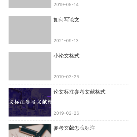
2019-05-14
如何写论文
2021-09-13
小论文格式
2019-03-25
论文标注参考文献格式
2019-02-26
参考文献怎么标注