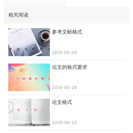
相关阅读
参考文献格式
2019-05-09
论文的格式要求
2019-05-28
论文格式
2019-04-23