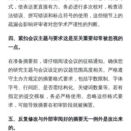
式，使表达更直接有力。务必进行多次校对，检查语
法错误、拼写错误和标点符号的使用，这些细节上的
疏漏会影响评审者对您学术严谨性的判断。
四、紧扣会议主题与要求这是至关重要却常被忽视的
一点。
在准备摘要前，请仔细阅读会议的征稿通知。确保您
的研究主题与会议设定的议题范围高度相关。严格遵
守主办方规定的摘要格式要求，包括字数限制、字体
字号、行间距、是否需结构化、关键词数量等。若有
指定的提交模板，务必严格使用。忽略这些格式要
求，可能导致摘要在初审阶段就被搁置。
五、反复修改与外部审阅好的摘要无一例外是改出来
的。