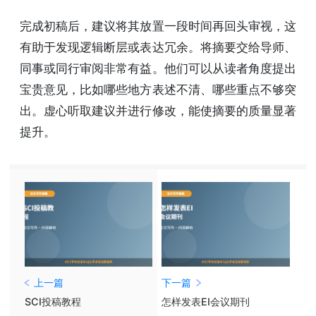
完成初稿后，建议将其放置一段时间再回头审视，这
有助于发现逻辑断层或表达冗余。将摘要交给导师、
同事或同行审阅非常有益。他们可以从读者角度提出
宝贵意见，比如哪些地方表述不清、哪些重点不够突
出。虚心听取建议并进行修改，能使摘要的质量显著
提升。
上一篇
下一篇
SCI投稿教程
怎样发表EI会议期刊