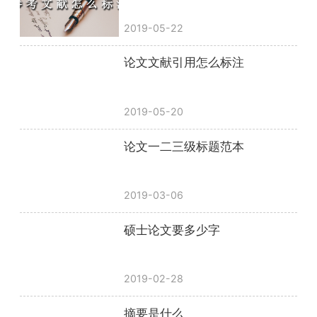
2019-05-22
论文文献引用怎么标注
2019-05-20
论文一二三级标题范本
2019-03-06
硕士论文要多少字
2019-02-28
摘要是什么