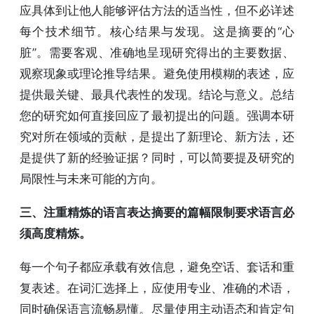
应具体到让他人能够评估方法的适当性，但不必详述
每个技术细节。核心结果与发现。这是摘要的“心
脏”。需要客观、准确地呈现研究得出的主要数据、
观察现象或理论推导结果。避免使用模糊的表述，应
提供最关键、最具代表性的发现。结论与意义。总结
您的研究如何直接回应了最初提出的问题。强调本研
究对所在领域的贡献，是提出了新理论、新方法，还
是提供了新的经验证据？同时，可以简要提及研究的
局限性与未来可能的方向。
三、注重精炼的语言表达摘要的篇幅限制要求语言必
须高度精炼。
每一个句子都应承载有效信息，避免空话、套话和重
复表述。在词汇选择上，应使用专业、准确的术语，
同时确保语言流畅易懂。尽量使用主动语态和肯定句