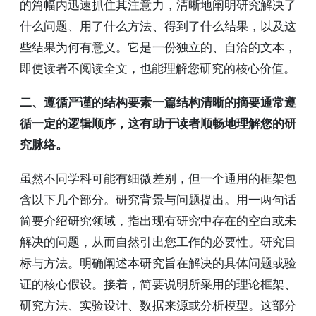
的篇幅内迅速抓住其注意力，清晰地阐明研究解决了
什么问题、用了什么方法、得到了什么结果，以及这
些结果为何有意义。它是一份独立的、自洽的文本，
即使读者不阅读全文，也能理解您研究的核心价值。
二、遵循严谨的结构要素一篇结构清晰的摘要通常遵
循一定的逻辑顺序，这有助于读者顺畅地理解您的研
究脉络。
虽然不同学科可能有细微差别，但一个通用的框架包
含以下几个部分。研究背景与问题提出。用一两句话
简要介绍研究领域，指出现有研究中存在的空白或未
解决的问题，从而自然引出您工作的必要性。研究目
标与方法。明确阐述本研究旨在解决的具体问题或验
证的核心假设。接着，简要说明所采用的理论框架、
研究方法、实验设计、数据来源或分析模型。这部分