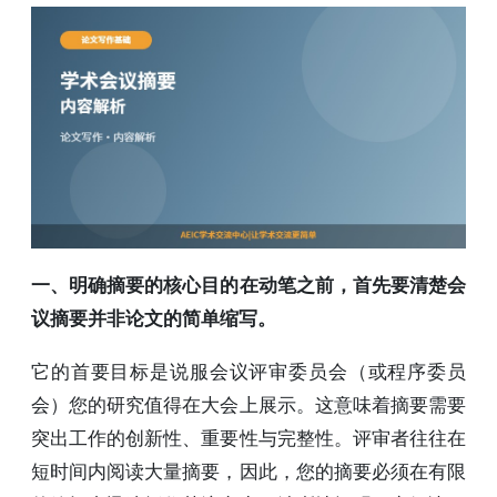
一、明确摘要的核心目的在动笔之前，首先要清楚会
议摘要并非论文的简单缩写。
它的首要目标是说服会议评审委员会（或程序委员
会）您的研究值得在大会上展示。这意味着摘要需要
突出工作的创新性、重要性与完整性。评审者往往在
短时间内阅读大量摘要，因此，您的摘要必须在有限