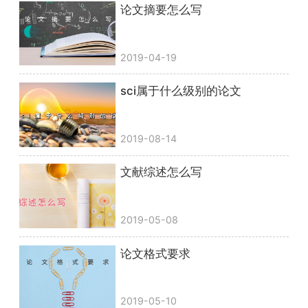
论文摘要怎么写
2019-04-19
sci属于什么级别的论文
2019-08-14
文献综述怎么写
2019-05-08
论文格式要求
2019-05-10