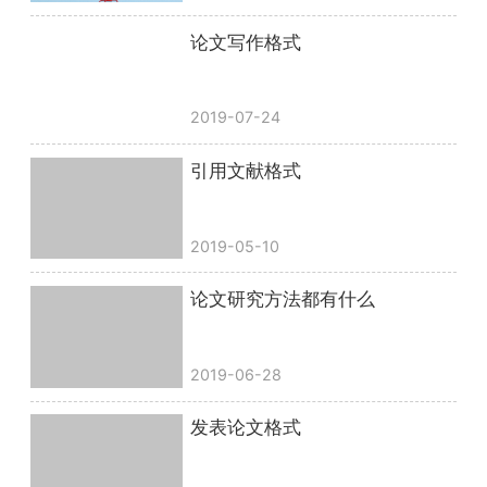
论文写作格式
2019-07-24
引用文献格式
2019-05-10
论文研究方法都有什么
2019-06-28
发表论文格式