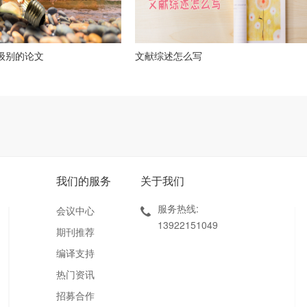
么级别的论文
文献综述怎么写
我们的服务
关于我们
服务热线:
会议中心
13922151049
期刊推荐
编译支持
热门资讯
招募合作