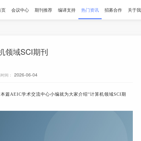
首页
会议中心
期刊推荐
编译支持
热门资讯
招募合作
关于我
机领域SCI期刊
2026-06-04
新时间：
本篇AEIC学术交流中心小编就为大家介绍“计算机领域SCI期