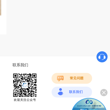
联系我们
欢迎关注公众号