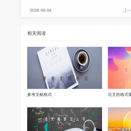
2026-06-04
上
相关阅读
参考文献格式
论文的格式