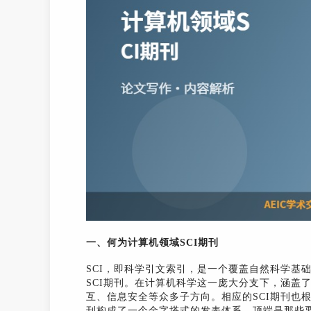
一、何为计算机领域SCI期刊
SCI，即科学引文索引，是一个覆盖自然科学基
SCI期刊。在计算机科学这一庞大分支下，涵盖
互、信息安全等众多子方向。相应的SCI期刊也
刊构成了一个金字塔式的发表体系，顶端是那些