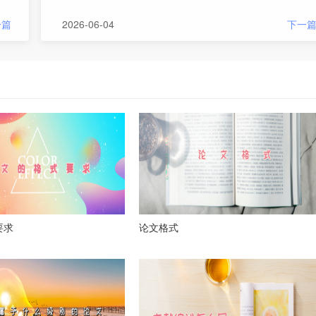
一篇
2026-06-04
下一
要求
论文格式