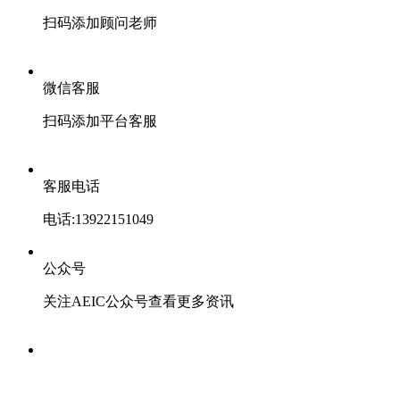
扫码添加顾问老师
微信客服
扫码添加平台客服
客服电话
电话:13922151049
公众号
关注AEIC公众号查看更多资讯