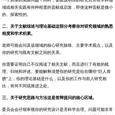
一个具体的实际问题？同时，要能说明你的研究对所在学科领
域或相关实践有何种程度的贡献或启发，即使这种贡献是微小
的、探索性的。
二、关于文献综述与理论基础这部分考察你对研究领域的熟悉
程度和学术积累。
老师可能会问及该领域的核心研究脉络、主要学术观点，以及
你的研究与既有文献之间的关系。
你需要证明自己不仅阅读了相关文献，而且进行了有效的梳
理、归纳和评述。要能解释清楚你的研究是站在哪些“巨人肩
膀”上，你的理论基础是什么，以及你的工作与前人研究相
比，有何不同或推进之处。
三、关于研究思路与方法这是答辩提问的核心区域。
委员会会仔细审视你的研究设计是否科学合理。问题可能非常