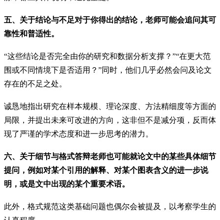
五、关于结论与不足对于你得出的结论，老师可能会追问其可
靠性和普适性。
“这些结论是否完全由你的研究和数据分析支撑？”“在更大范
围或不同情境下是否适用？”同时，他们几乎必然会问及论文
存在的不足之处。
诚恳地指出研究在样本规模、理论深度、方法精细度等方面的
局限，并提出未来可改进的方向，这非但不是减分项，反而体
现了严谨的学术态度和进一步思考的潜力。
六、关于细节与格式答辩老师也可能就论文中的某些具体细节
提问，例如对某个引用的解释、对某个图表含义的进一步说
明，或是文中出现的某个重要术语。
此外，格式规范这类基础问题也偶尔会被提及，以考察学生的