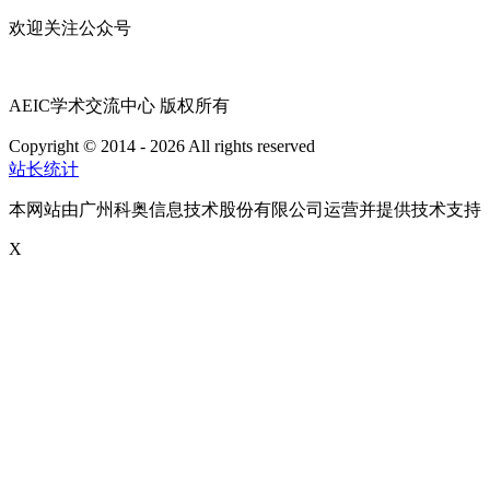
欢迎关注公众号
AEIC学术交流中心 版权所有
Copyright © 2014 - 2026 All rights reserved
粤ICP备16087321号
站长统计
本网站由广州科奥信息技术股份有限公司运营并提供技术支持
X