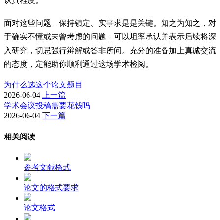
认真程度。
面对这些问题，保持镇定、实事求是是关键。知之为知之，对
于确实不懂或未曾考虑的问题，可以坦率承认并表示后续将深
入研究，切忌强行辩解或答非所问。充分的准备加上真诚交流
的态度，定能助你顺利通过这场学术检阅。
为什么选这个论文题目
2026-06-04
上一篇
学术会议投稿需要花钱吗
2026-06-04
下一篇
相关阅读
参考文献格式
论文的格式要求
论文格式