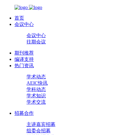
首页
会议中心
会议中心
往期会议
期刊推荐
编译支持
热门资讯
学术动态
AEIC快讯
学科动态
学术知识
学术交流
招募合作
主讲嘉宾招募
组委会招募