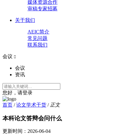
媒体资源合作
审稿专家招募
关于我们
AEIC简介
常见问题
联系我们
会议

会议
资讯
您好，请登录
首页
/
论文学术干货
/
正文
本科论文答辩会问什么
更新时间：
2026-06-04