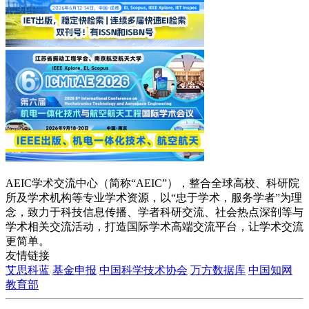
AEIC学术交流中心（简称“AEIC”），整合全球高校、科研院
所及学术机构等专业学术资源，以“忠于学术，服务学者”为理
念，致力于科技信息传播、学者科研交流、社会热点深剖等与
学术相关交流活动，打造国际学术高端交流平台，让学术交流
更简单。
友情链接
艾思科蓝
基金申报
中国科学技术协会
万方数据库
中国知网
教育部