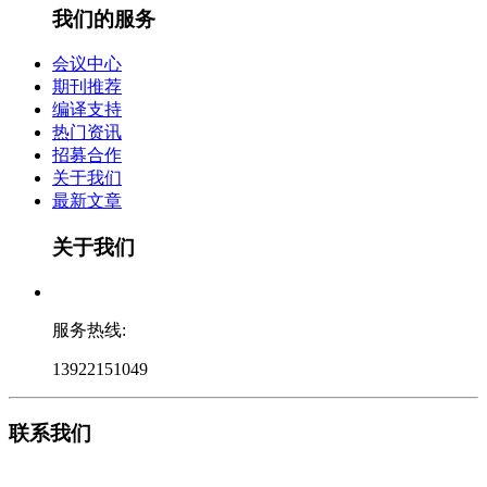
我们的服务
会议中心
期刊推荐
编译支持
热门资讯
招募合作
关于我们
最新文章
关于我们
服务热线:
13922151049
联系我们