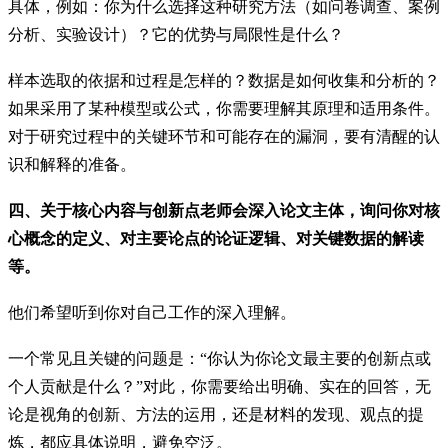
具体，例如：你为什么选择这种研究方法（如问卷调查、案例
分析、实验设计）？它的优势与局限性是什么？
样本选取的依据和过程是怎样的？数据是如何收集和分析的？
如果采用了某种模型或公式，你需要理解其原理和适用条件。
对于研究过程中的关键环节和可能存在的漏洞，要有清醒的认
识和解释的准备。
四、关于核心内容与创新点老师会深入论文主体，询问你对核
心概念的定义、对主要论点的论证逻辑、对关键数据的解读
等。
他们希望听到你对自己工作的深入理解。
一个常见且关键的问题是：“你认为你论文最主要的创新点或
个人贡献是什么？”对此，你需要给出明确、实在的回答，无
论是视角的创新、方法的运用，还是材料的发现、观点的提
炼，都应具体说明，避免空泛。