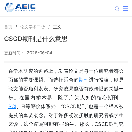
首页
/
论文学术干货
/
正文
CSCD期刊是什么意思
更新时间：
2026-06-04
在学术研究的道路上，发表论文是每一位研究者都会
面临的重要课题。而选择适合的
期刊
进行投稿，则是
论文能否顺利发表、研究成果能否有效传播的关键一
步。在国内学术界，除了广为人知的核心期刊、
SCI
、EI等评价体系外，“CSCD期刊”也是一个经常被
提及的重要概念。对于许多初次接触的研究者或学生
来说，这个缩写可能有些陌生。那么，CSCD期刊究