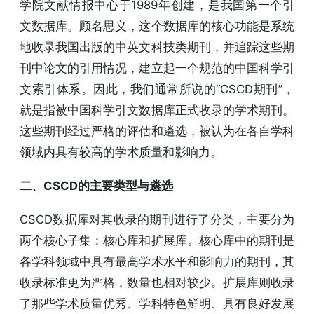
学院文献情报中心于1989年创建，是我国第一个引
文数据库。顾名思义，这个数据库的核心功能是系统
地收录我国出版的中英文科技类期刊，并追踪这些期
刊中论文的引用情况，建立起一个规范的中国科学引
文索引体系。因此，我们通常所说的“CSCD期刊”，
就是指被中国科学引文数据库正式收录的学术期刊。
这些期刊经过严格的评估和遴选，被认为在各自学科
领域内具有较高的学术质量和影响力。
二、CSCD的主要类型与遴选
CSCD数据库对其收录的期刊进行了分类，主要分为
两个核心子集：核心库和扩展库。核心库中的期刊是
各学科领域中具有最高学术水平和影响力的期刊，其
收录标准更为严格，数量也相对较少。扩展库则收录
了那些学术质量优秀、学科特色鲜明、具有良好发展