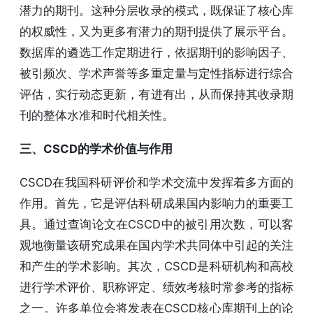
潜力的期刊。这种分层收录的模式，既保证了核心库
的权威性，又为更多有潜力的期刊提供了展示平台。
数据库的遴选工作定期进行，依据期刊的影响因子、
被引频次、学术声誉等多重定量与定性指标进行综合
评估，实行动态更新，有进有出，从而保持其收录期
刊的整体水准和时代相关性。
三、CSCD的学术价值与作用
CSCD在我国科研评价和学术交流中发挥着多方面的
作用。首先，它是评估科研成果国内影响力的重要工
具。通过查询论文在CSCD中的被引用次数，可以客
观地衡量该研究成果在国内学术共同体中引起的关注
和产生的学术影响。其次，CSCD是科研机构和高校
进行学术评价、职称评定、绩效考核时常参考的指标
之一。许多单位会将发表在CSCD核心库期刊上的论