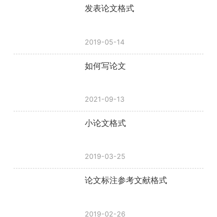
发表论文格式
2019-05-14
如何写论文
2021-09-13
小论文格式
2019-03-25
论文标注参考文献格式
2019-02-26