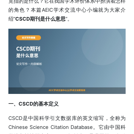
竟指的是什么？它在我国学术评价体系中扮演着怎样
的角色？本篇AEIC学术交流中心小编就为大家介
绍“
CSCD期刊是什么意思
”。
一、CSCD的基本定义
CSCD是中国科学引文数据库的英文缩写，全称为
Chinese Science Citation Database。它由中国科