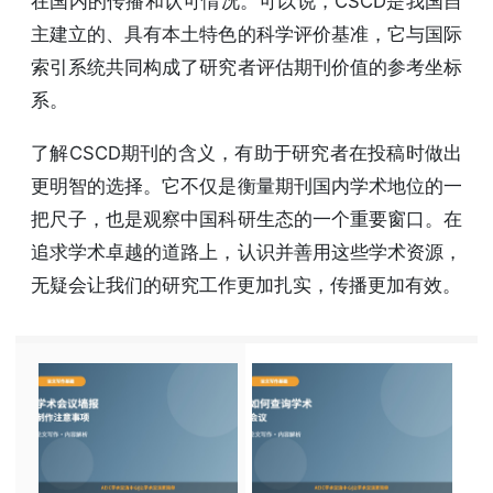
在国内的传播和认可情况。可以说，CSCD是我国自
主建立的、具有本土特色的科学评价基准，它与国际
索引系统共同构成了研究者评估期刊价值的参考坐标
系。
了解CSCD期刊的含义，有助于研究者在投稿时做出
更明智的选择。它不仅是衡量期刊国内学术地位的一
把尺子，也是观察中国科研生态的一个重要窗口。在
追求学术卓越的道路上，认识并善用这些学术资源，
无疑会让我们的研究工作更加扎实，传播更加有效。