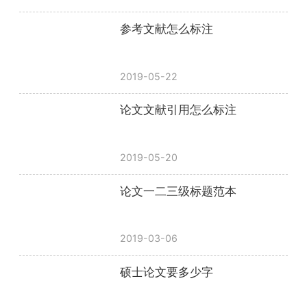
参考文献怎么标注
2019-05-22
论文文献引用怎么标注
2019-05-20
论文一二三级标题范本
2019-03-06
硕士论文要多少字