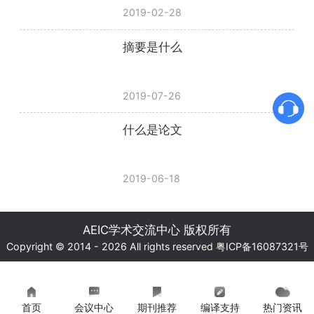
2019-02-28
摘要是什么
2019-07-26
什么是论文
2019-06-18
AEIC学术交流中心 版权所有
Copyright © 2014 - 2026 All rights reserved
粤ICP备16087321号
首页
会议中心
期刊推荐
编译支持
热门资讯