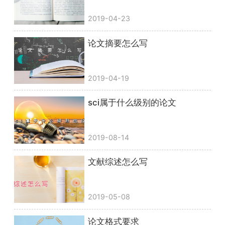
2019-04-23
论文摘要怎么写
2019-04-19
sci属于什么级别的论文
2019-08-14
文献综述怎么写
2019-05-08
论文格式要求