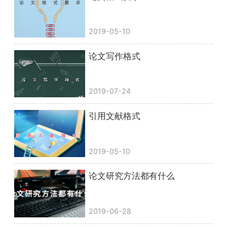
2019-05-10
论文写作格式
2019-07-24
引用文献格式
2019-05-10
论文研究方法都有什么
2019-06-28