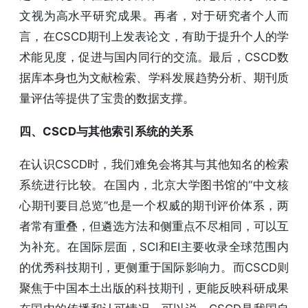
文视为高水平研究成果。再者，对于研究者个人而
言，在CSCD期刊上发表论文，有助于提升个人的学
术能见度，促进与国内同行的交流。最后，CSCD数
据库本身也为文献检索、学科发展趋势分析、期刊质
量评估等提供了宝贵的数据支撑。
四、CSCD与其他索引系统的关系
在认识CSCD时，我们难免会将其与其他知名的检索
系统进行比较。在国内，北京大学图书馆的“中文核
心期刊要目总览”也是一个权威的期刊评价体系，两
者常有重叠，但遴选方法和侧重点不尽相同，可以互
为补充。在国际层面，SCI和EI主要收录全球范围内
的优秀科技期刊，更侧重于国际影响力。而CSCD则
聚焦于中国本土出版的科技期刊，更能反映科研成果