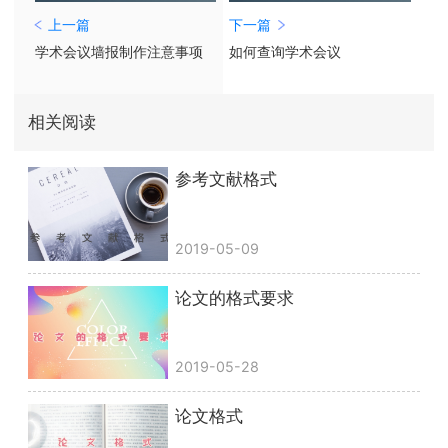
上一篇
下一篇
学术会议墙报制作注意事项
如何查询学术会议
相关阅读
参考文献格式
2019-05-09
论文的格式要求
2019-05-28
论文格式