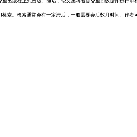
交至出版社正式出版。随后，论文集将被提交至EI数据库进行审
I检索。检索通常会有一定滞后，一般需要会后数月时间。作者