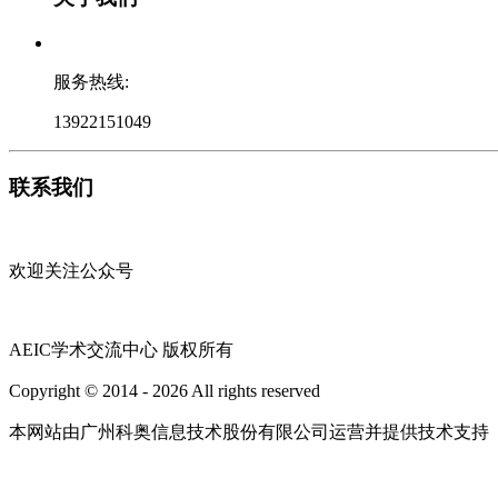
服务热线:
13922151049
联系我们
欢迎关注公众号
AEIC学术交流中心 版权所有
Copyright © 2014 - 2026 All rights reserved
粤ICP备16087321号
本网站由广州科奥信息技术股份有限公司运营并提供技术支持