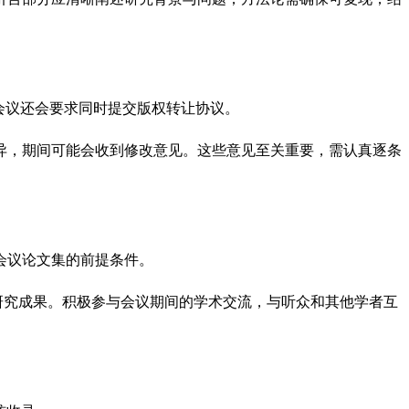
会议还会要求同时提交版权转让协议。
异，期间可能会收到修改意见。这些意见至关重要，需认真逐条
会议论文集的前提条件。
研究成果。积极参与会议期间的学术交流，与听众和其他学者互