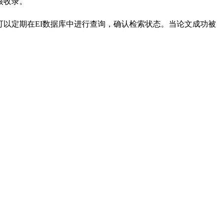
核收录。
可以定期在EI数据库中进行查询，确认检索状态。当论文成功被