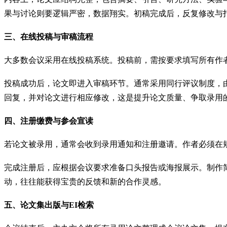
果与讨论则要逻辑严密，数据翔实。初稿完成后，反复修改与
三、在线投稿与审稿流程
大多数会议采用在线投稿系统。投稿前，需按要求填写所有作
投稿成功后，论文即进入审稿环节。通常采用同行评议制度，
回复，并对论文进行相应修改，这是提升论文质量、争取录用
四、注册缴费与参会宣读
若论文被录用，通常会收到录用通知和注册邀请。作者必须在
完成注册后，应根据会议要求准备口头报告或海报展示。制作
动，往往能获得宝贵的反馈和新的合作灵感。
五、论文集出版与EI检索