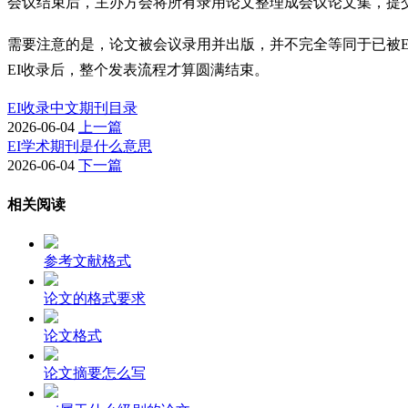
会议结束后，主办方会将所有录用论文整理成会议论文集，提
需要注意的是，论文被会议录用并出版，并不完全等同于已被E
EI收录后，整个发表流程才算圆满结束。
EI收录中文期刊目录
2026-06-04
上一篇
EI学术期刊是什么意思
2026-06-04
下一篇
相关阅读
参考文献格式
论文的格式要求
论文格式
论文摘要怎么写