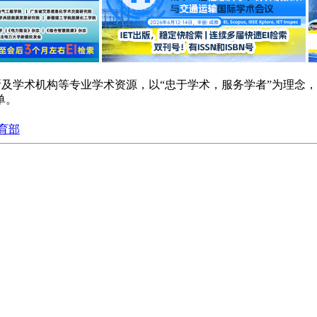
研院所及学术机构等专业学术资源，以“忠于学术，服务学者”为理
单。
育部