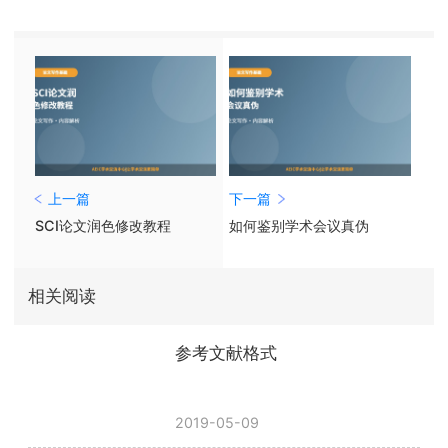
上一篇
下一篇
SCI论文润色修改教程
如何鉴别学术会议真伪
相关阅读
参考文献格式
2019-05-09