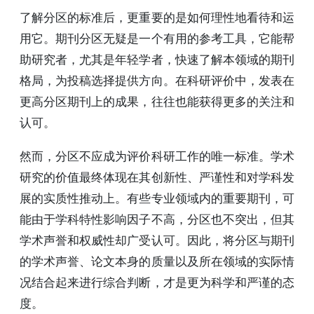
了解分区的标准后，更重要的是如何理性地看待和运
用它。期刊分区无疑是一个有用的参考工具，它能帮
助研究者，尤其是年轻学者，快速了解本领域的期刊
格局，为投稿选择提供方向。在科研评价中，发表在
更高分区期刊上的成果，往往也能获得更多的关注和
认可。
然而，分区不应成为评价科研工作的唯一标准。学术
研究的价值最终体现在其创新性、严谨性和对学科发
展的实质性推动上。有些专业领域内的重要期刊，可
能由于学科特性影响因子不高，分区也不突出，但其
学术声誉和权威性却广受认可。因此，将分区与期刊
的学术声誉、论文本身的质量以及所在领域的实际情
况结合起来进行综合判断，才是更为科学和严谨的态
度。