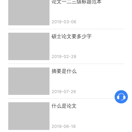
论文一二三级标题范本
2019-03-06
硕士论文要多少字
2019-02-28
摘要是什么
2019-07-26
什么是论文
2019-06-18