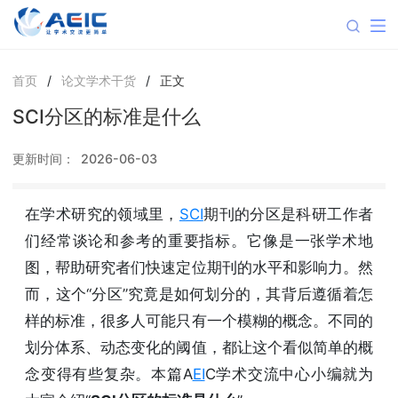
首页
/
论文学术干货
/
正文
SCI分区的标准是什么
更新时间：
2026-06-03
在学术研究的领域里，
SCI
期刊的分区是科研工作者
们经常谈论和参考的重要指标。它像是一张学术地
图，帮助研究者们快速定位期刊的水平和影响力。然
而，这个“分区”究竟是如何划分的，其背后遵循着怎
样的标准，很多人可能只有一个模糊的概念。不同的
划分体系、动态变化的阈值，都让这个看似简单的概
念变得有些复杂。本篇A
EI
C学术交流中心小编就为