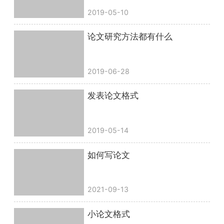
2019-05-10
论文研究方法都有什么
2019-06-28
发表论文格式
2019-05-14
如何写论文
2021-09-13
小论文格式