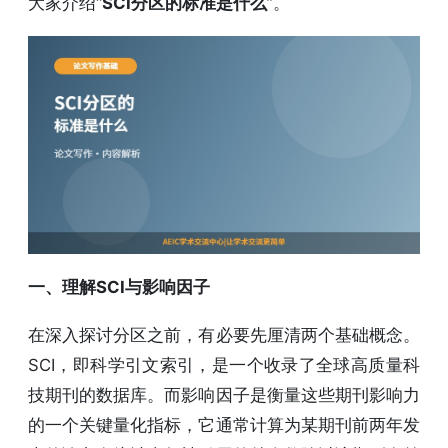
大家介绍“
SCI分区的标准是什么
”。
一、理解SCI与影响因子
在深入探讨分区之前，有必要先厘清两个基础概念。
SCI，即科学引文索引，是一个收录了全球高质量科
技期刊的数据库。而影响因子是衡量这些期刊影响力
的一个关键量化指标，它通常计算为某期刊前两年发