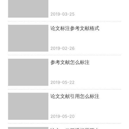
2019-03-25
论文标注参考文献格式
2019-02-26
参考文献怎么标注
2019-05-22
论文文献引用怎么标注
2019-05-20