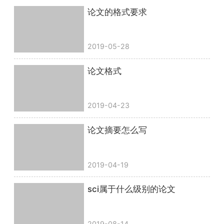
论文的格式要求
2019-05-28
论文格式
2019-04-23
论文摘要怎么写
2019-04-19
sci属于什么级别的论文
2019-08-14