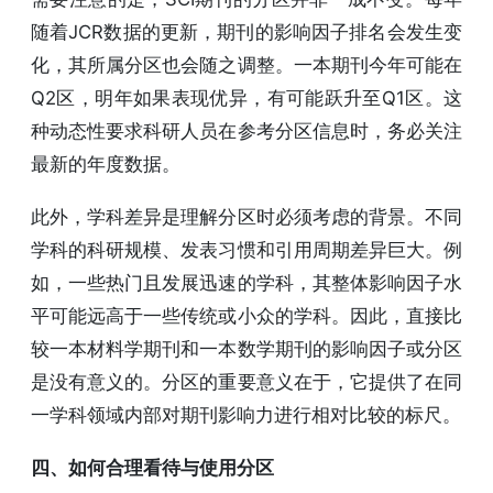
随着JCR数据的更新，期刊的影响因子排名会发生变
化，其所属分区也会随之调整。一本期刊今年可能在
Q2区，明年如果表现优异，有可能跃升至Q1区。这
种动态性要求科研人员在参考分区信息时，务必关注
最新的年度数据。
此外，学科差异是理解分区时必须考虑的背景。不同
学科的科研规模、发表习惯和引用周期差异巨大。例
如，一些热门且发展迅速的学科，其整体影响因子水
平可能远高于一些传统或小众的学科。因此，直接比
较一本材料学期刊和一本数学期刊的影响因子或分区
是没有意义的。分区的重要意义在于，它提供了在同
一学科领域内部对期刊影响力进行相对比较的标尺。
四、如何合理看待与使用分区