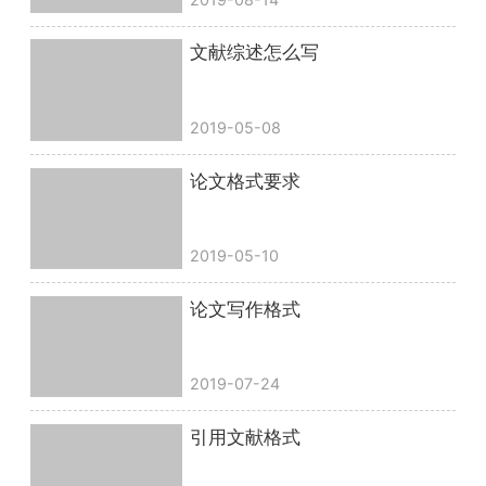
文献综述怎么写
2019-05-08
论文格式要求
2019-05-10
论文写作格式
2019-07-24
引用文献格式