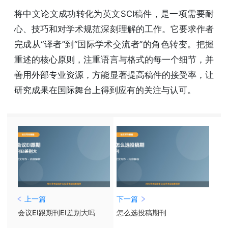
将中文论文成功转化为英文SCI稿件，是一项需要耐
心、技巧和对学术规范深刻理解的工作。它要求作者
完成从“译者”到“国际学术交流者”的角色转变。把握
重述的核心原则，注重语言与格式的每一个细节，并
善用外部专业资源，方能显著提高稿件的接受率，让
研究成果在国际舞台上得到应有的关注与认可。
上一篇
下一篇
会议EI跟期刊EI差别大吗
怎么选投稿期刊