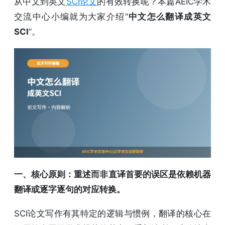
从中文到英文
SCI论文
的有效转换呢？本篇AEIC学术
交流中心小编就为大家介绍“
中文怎么翻译成英文
SCI
”。
一、核心原则：重述而非直译首要的误区是依赖机器
翻译或逐字逐句的对应转换。
SCI论文写作有其特定的逻辑与惯例，翻译的核心在