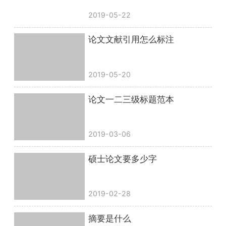
2019-05-22
论文文献引用怎么标注
2019-05-20
论文一二三级标题范本
2019-03-06
硕士论文要多少字
2019-02-28
摘要是什么