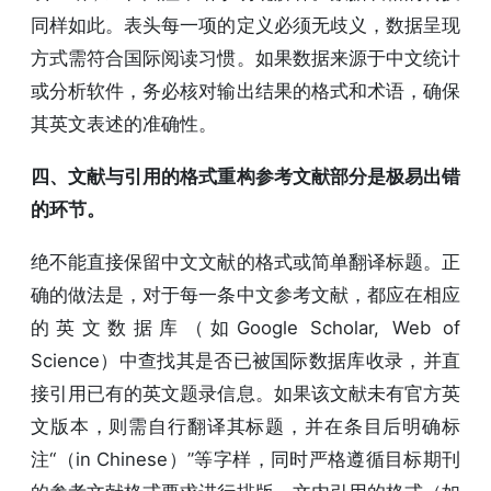
同样如此。表头每一项的定义必须无歧义，数据呈现
方式需符合国际阅读习惯。如果数据来源于中文统计
或分析软件，务必核对输出结果的格式和术语，确保
其英文表述的准确性。
四、文献与引用的格式重构参考文献部分是极易出错
的环节。
绝不能直接保留中文文献的格式或简单翻译标题。正
确的做法是，对于每一条中文参考文献，都应在相应
的英文数据库（如Google Scholar, Web of
Science）中查找其是否已被国际数据库收录，并直
接引用已有的英文题录信息。如果该文献未有官方英
文版本，则需自行翻译其标题，并在条目后明确标
注“（in Chinese）”等字样，同时严格遵循目标期刊