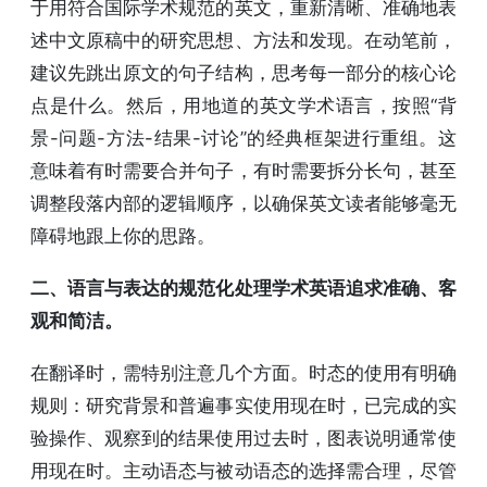
于用符合国际学术规范的英文，重新清晰、准确地表
述中文原稿中的研究思想、方法和发现。在动笔前，
建议先跳出原文的句子结构，思考每一部分的核心论
点是什么。然后，用地道的英文学术语言，按照“背
景-问题-方法-结果-讨论”的经典框架进行重组。这
意味着有时需要合并句子，有时需要拆分长句，甚至
调整段落内部的逻辑顺序，以确保英文读者能够毫无
障碍地跟上你的思路。
二、语言与表达的规范化处理学术英语追求准确、客
观和简洁。
在翻译时，需特别注意几个方面。时态的使用有明确
规则：研究背景和普遍事实使用现在时，已完成的实
验操作、观察到的结果使用过去时，图表说明通常使
用现在时。主动语态与被动语态的选择需合理，尽管