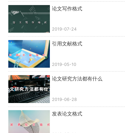
论文写作格式
2019-07-24
引用文献格式
2019-05-10
论文研究方法都有什么
2019-06-28
发表论文格式