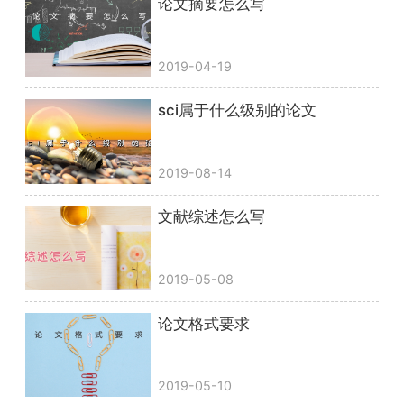
论文摘要怎么写
2019-04-19
sci属于什么级别的论文
2019-08-14
文献综述怎么写
2019-05-08
论文格式要求
2019-05-10