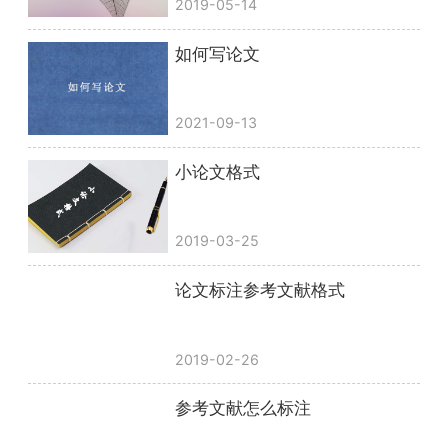
2019-05-14
如何写论文
2021-09-13
小论文格式
2019-03-25
论文标注参考文献格式
2019-02-26
参考文献怎么标注