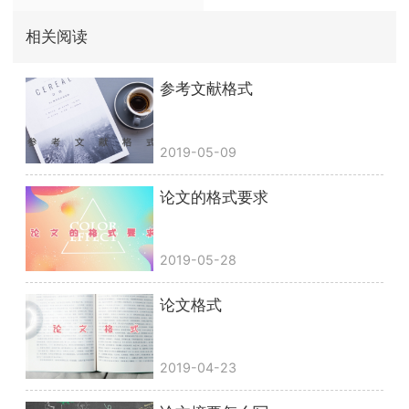
相关阅读
参考文献格式
2019-05-09
论文的格式要求
2019-05-28
论文格式
2019-04-23