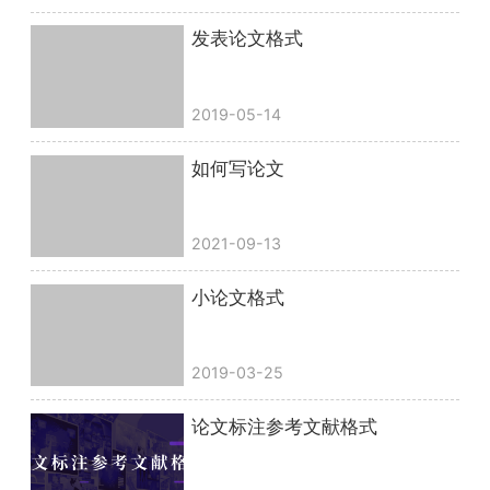
发表论文格式
2019-05-14
如何写论文
2021-09-13
小论文格式
2019-03-25
论文标注参考文献格式