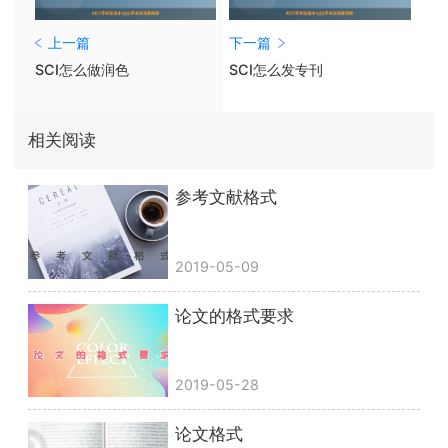
上一篇
下一篇
SCI怎么做润色
SCI怎么发专刊
相关阅读
参考文献格式
2019-05-09
论文的格式要求
2019-05-28
论文格式