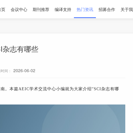
首页
会议中心
期刊推荐
编译支持
热门资讯
招募合作
关于我
CI杂志有哪些
2026-06-02
新时间：
。本篇AEIC学术交流中心小编就为大家介绍“SCI杂志有哪