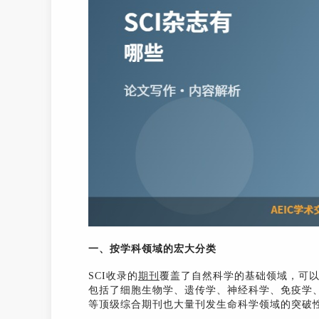
一、按学科领域的宏大分类
SCI收录的
期刊
覆盖了自然科学的基础领域，可
包括了细胞生物学、遗传学、神经科学、免疫学
等顶级综合期刊也大量刊发生命科学领域的突破