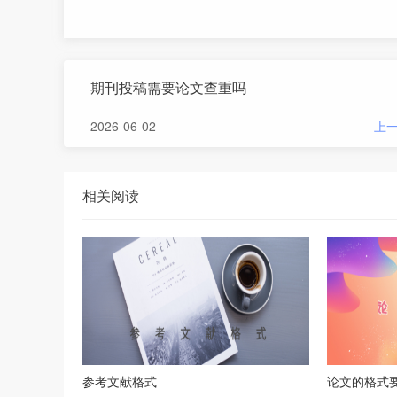
期刊投稿需要论文查重吗
2026-06-02
上
相关阅读
参考文献格式
论文的格式