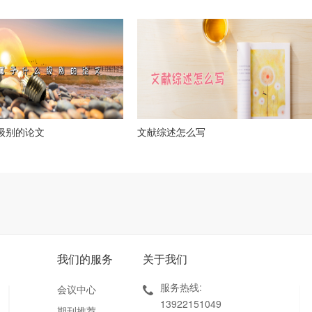
么级别的论文
文献综述怎么写
我们的服务
关于我们
服务热线:
会议中心
13922151049
期刊推荐