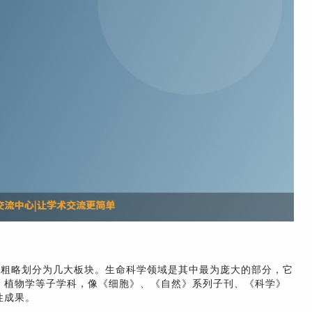
以粗略划分为几大板块。生命科学领域是其中最为庞大的部分，它
、植物学等子学科，像《细胞》、《自然》系列子刊、《科学》
性成果。