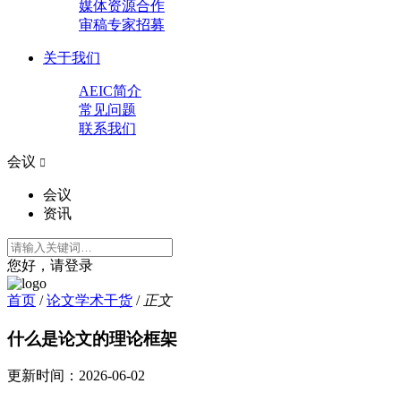
媒体资源合作
审稿专家招募
关于我们
AEIC简介
常见问题
联系我们
会议

会议
资讯
您好，请登录
首页
/
论文学术干货
/
正文
什么是论文的理论框架
更新时间：
2026-06-02