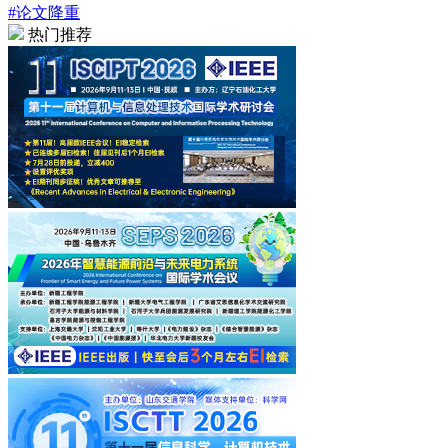
#论文降重
热门推荐