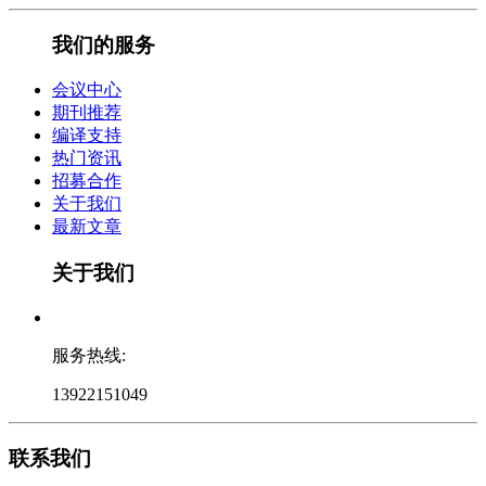
我们的服务
会议中心
期刊推荐
编译支持
热门资讯
招募合作
关于我们
最新文章
关于我们
服务热线:
13922151049
联系我们