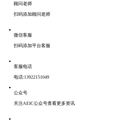
顾问老师
扫码添加顾问老师
微信客服
扫码添加平台客服
客服电话
电话:13922151049
公众号
关注AEIC公众号查看更多资讯