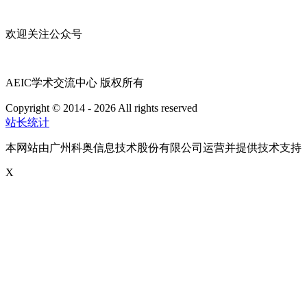
欢迎关注公众号
AEIC学术交流中心 版权所有
Copyright © 2014 - 2026 All rights reserved
粤ICP备16087321号
站长统计
本网站由广州科奥信息技术股份有限公司运营并提供技术支持
X