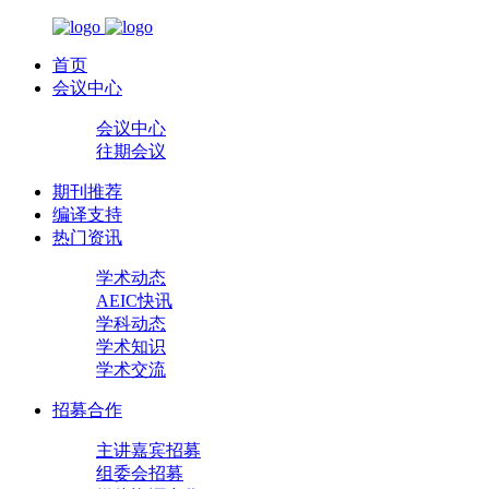
首页
会议中心
会议中心
往期会议
期刊推荐
编译支持
热门资讯
学术动态
AEIC快讯
学科动态
学术知识
学术交流
招募合作
主讲嘉宾招募
组委会招募