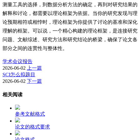
测量工具的选择，到数据分析方法的确定，再到对研究结果的
解释和讨论，都需要以理论框架为依据。当你的研究发现与理
论预期相符或相悖时，理论框架为你提供了讨论的基准和深化
理解的框架。可以说，一个精心构建的理论框架，是连接研究
问题、文献综述、研究方法和研究结论的桥梁，确保了论文各
部分之间的连贯性与整体性。
学术会议报告
2026-06-02
上一篇
SCI怎么拟题目
2026-06-02
下一篇
相关阅读
参考文献格式
论文的格式要求
论文格式