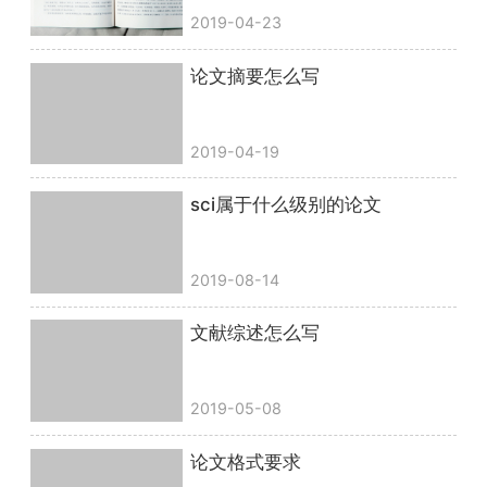
2019-04-23
论文摘要怎么写
2019-04-19
sci属于什么级别的论文
2019-08-14
文献综述怎么写
2019-05-08
论文格式要求