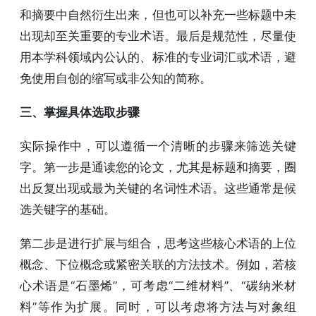
和摘要中自然衍生出来，但也可以补充一些标题中未
出现却至关重要的专业术语。最后是规范性，尽量使
用本学科领域内公认的、标准的专业词汇或术语，避
免使用自创的缩写或非公知的简称。
三、掌握具体选取步骤
实际操作中，可以遵循一个清晰的步骤来筛选关键
字。第一步是通读您的论文，尤其是标题和摘要，圈
出反复出现或最为关键的名词性术语。这些通常是候
选关键字的基础。
第二步是进行扩展与组合，思考这些核心术语的上位
概念、下位概念或紧密关联的方法技术。例如，若核
心术语是“石墨烯”，可考虑“二维材料”、“碳纳米材
料”等作为扩展。同时，可以考虑将方法与对象组