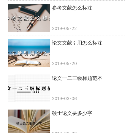
参考文献怎么标注
2019-05-22
论文文献引用怎么标注
2019-05-20
论文一二三级标题范本
2019-03-06
硕士论文要多少字