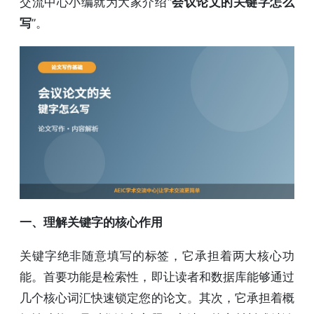
交流中心小编就为大家介绍“
会议论文的关键字怎么
写
”。
一、理解关键字的核心作用
关键字绝非随意填写的标签，它承担着两大核心功
能。首要功能是检索性，即让读者和数据库能够通过
几个核心词汇快速锁定您的论文。其次，它承担着概