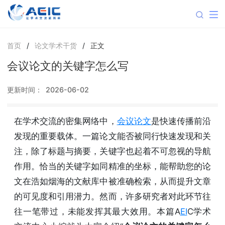
首页
/
论文学术干货
/
正文
会议论文的关键字怎么写
更新时间：
2026-06-02
在学术交流的密集网络中，
会议论文
是快速传播前沿
发现的重要载体。一篇论文能否被同行快速发现和关
注，除了标题与摘要，关键字也起着不可忽视的导航
作用。恰当的关键字如同精准的坐标，能帮助您的论
文在浩如烟海的文献库中被准确检索，从而提升文章
的可见度和引用潜力。然而，许多研究者对此环节往
往一笔带过，未能发挥其最大效用。本篇A
EI
C学术