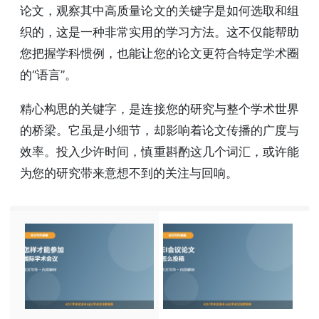
论文，观察其中高质量论文的关键字是如何选取和组
织的，这是一种非常实用的学习方法。这不仅能帮助
您把握学科惯例，也能让您的论文更符合特定学术圈
的“语言”。
精心构思的关键字，是连接您的研究与整个学术世界
的桥梁。它虽是小细节，却影响着论文传播的广度与
效率。投入少许时间，慎重斟酌这几个词汇，或许能
为您的研究带来意想不到的关注与回响。