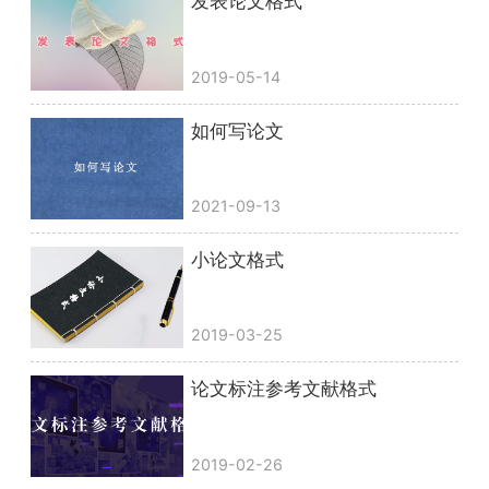
发表论文格式
2019-05-14
如何写论文
2021-09-13
小论文格式
2019-03-25
论文标注参考文献格式
2019-02-26