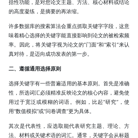
括性功能，是对您论文主题、方法、核心材料或结论
的高度凝练，是摘要的再浓缩。
许多数据库的搜索算法会重点抓取关键字字段，这意
味着精心选择的关键字能直接影响到论文的被检索频
率。因此，将关键字视为论文的“门面”和“索引”来认
真对待，是迈向成功发表的第一步。
二、遵循通用选择原则
选择关键字有一些普遍适用的基本原则。首先是准确
性，所选词汇必须精准反映论文的核心内容，避免使
用过于宽泛或模糊的词语。例如，比起“研究”，使
用“数值模拟”或“问卷调查”更为具体。
其次是代表性，应选取能代表研究主题、理论、方
法、材料或关键术语的词汇。通常，关键字会从标题