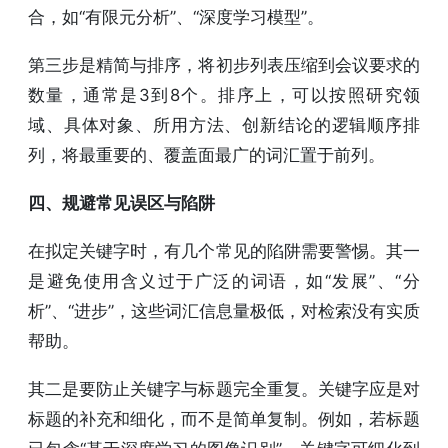
合，如“有限元分析”、“深度学习模型”。
第三步是精简与排序，将初步列表压缩到会议要求的
数量，通常是3到8个。排序上，可以按照研究领
域、具体对象、所用方法、创新结论的逻辑顺序排
列，将最重要的、覆盖面最广的词汇置于前列。
四、规避常见误区与陷阱
在拟定关键字时，有几个常见的陷阱需要警惕。其一
是避免使用含义过于广泛的词语，如“发展”、“分
析”、“进步”，这些词汇信息量极低，对检索没有实质
帮助。
其二是要防止关键字与标题完全重复。关键字应是对
标题的补充和细化，而不是简单复制。例如，若标题