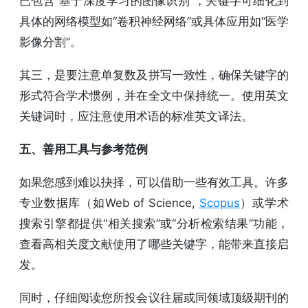
已包含“基于深度学习的图像识别”，关键字可细化到
具体的网络模型如“卷积神经网络”或具体应用如“医学
影像分割”。
其三，是要注意单复数及拼写一致性，确保关键字的
形式符合学术惯例，并在全文中保持统一。使用英文
关键词时，应注意使用术语的标准英文译法。
五、善用工具与参考范例
如果您感到难以抉择，可以借助一些有效工具。许多
专业数据库（如Web of Science,
Scopus
）或学术
搜索引擎都提供“相关搜索”或“分析检索结果”功能，
查看高相关度文献使用了哪些关键字，能带来直接启
发。
同时，仔细阅读您所投会议往届或同领域顶级期刊的