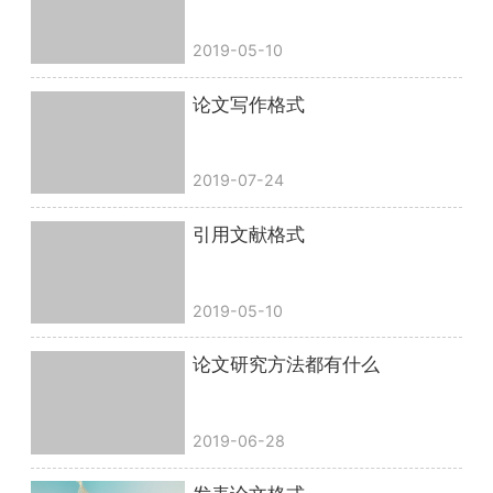
2019-05-10
论文写作格式
2019-07-24
引用文献格式
2019-05-10
论文研究方法都有什么
2019-06-28