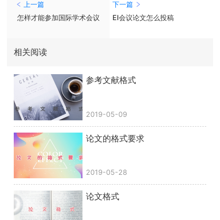
上一篇
下一篇
怎样才能参加国际学术会议
EI会议论文怎么投稿
相关阅读
参考文献格式
2019-05-09
论文的格式要求
2019-05-28
论文格式